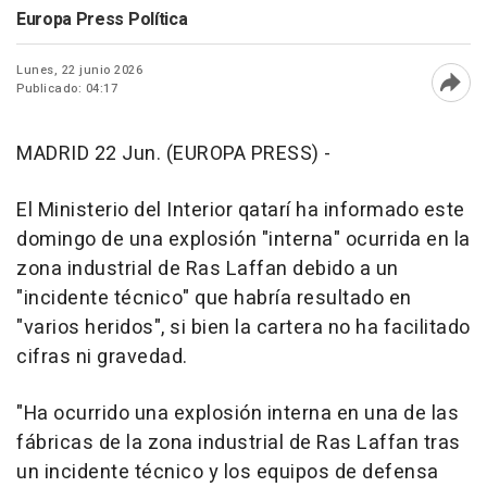
Europa Press Política
Lunes, 22 junio 2026
Publicado: 04:17
Abri
MADRID 22 Jun. (EUROPA PRESS) -
El Ministerio del Interior qatarí ha informado este
domingo de una explosión "interna" ocurrida en la
zona industrial de Ras Laffan debido a un
"incidente técnico" que habría resultado en
"varios heridos", si bien la cartera no ha facilitado
cifras ni gravedad.
"Ha ocurrido una explosión interna en una de las
fábricas de la zona industrial de Ras Laffan tras
un incidente técnico y los equipos de defensa