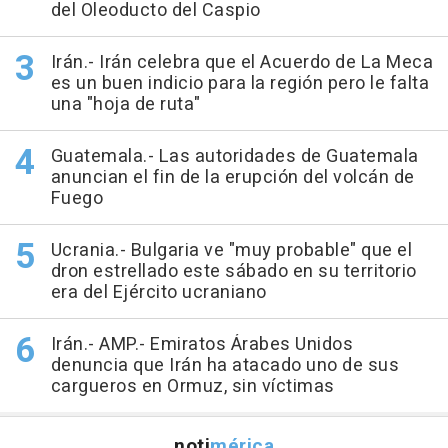
del Oleoducto del Caspio
Irán.- Irán celebra que el Acuerdo de La Meca
es un buen indicio para la región pero le falta
una "hoja de ruta"
Guatemala.- Las autoridades de Guatemala
anuncian el fin de la erupción del volcán de
Fuego
Ucrania.- Bulgaria ve "muy probable" que el
dron estrellado este sábado en su territorio
era del Ejército ucraniano
Irán.- AMP.- Emiratos Árabes Unidos
denuncia que Irán ha atacado uno de sus
cargueros en Ormuz, sin víctimas
noti
mérica