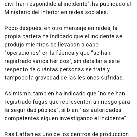
civil han respondido al incidente", ha publicado el
Ministerio del Interior en redes sociales.
Poco después, en otro mensaje en redes, la
propia cartera ha indicado que el incidente se
produjo mientras se llevaban a cabo
"operaciones" en la fábrica y que "se han
registrado varios heridos", sin detallar a este
respecto de cuántas personas se trata y
tampoco la gravedad de las lesiones sufridas.
Asimismo, también ha indicado que "no se han
registrado fugas que representen un riesgo para
la seguridad pública", si bien "las autoridades
competentes siguen investigando el incidente".
Ras Laffan es uno de los centros de producción