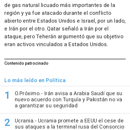
de gas natural licuado más importantes de la
región y ya fue atacado durante el conflicto
abierto entre Estados Unidos e Israel, por un lado,
e Irán por el otro. Qatar señaló a Irán por el
ataque, pero Teherán argumentó que su objetivo
eran activos vinculados a Estados Unidos.
Contenido patrocinado
Lo más leído en Política
O.Próximo.- Irán avisa a Arabia Saudí que su
nuevo acuerdo con Turquía y Pakistán no va
a garantizar su seguridad
Ucrania.- Ucrania promete a EEUU el cese de
sus ataques a la terminal rusa del Consorcio