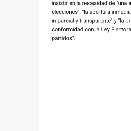
insistir en la necesidad de "una
elecciones", "la apertura inmedi
imparcial y transparente" y "la 
conformidad con la Ley Electoral
partidos".