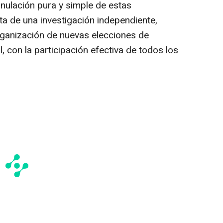
 anulación pura y simple de estas
ata de una investigación independiente,
organización de nuevas elecciones de
, con la participación efectiva de todos los