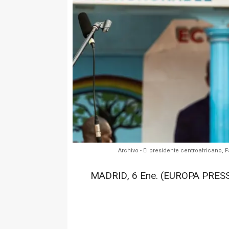
Archivo - El presidente centroafricano
MADRID, 6 Ene. (EUROPA PRESS