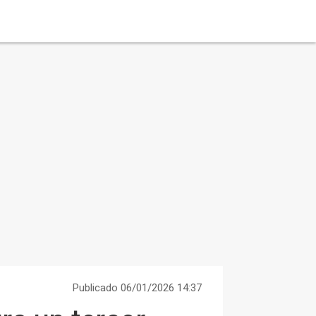
Publicado 06/01/2026 14:37