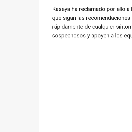
Kaseya ha reclamado por ello a
que sigan las recomendaciones d
rápidamente de cualquier síntom
sospechosos y apoyen a los equi