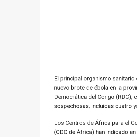
El principal organismo sanitario
nuevo brote de ébola en la provin
Democrática del Congo (RDC), 
sospechosas, incluidas cuatro y
Los Centros de África para el C
(CDC de África) han indicado e