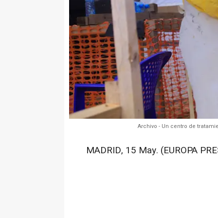
Archivo - Un centro de tratam
MADRID, 15 May. (EUROPA PRE