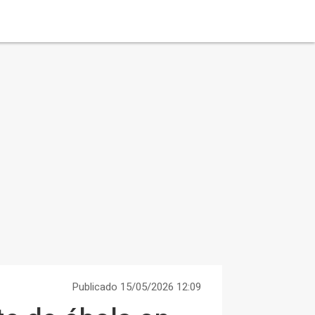
Publicado 15/05/2026 12:09