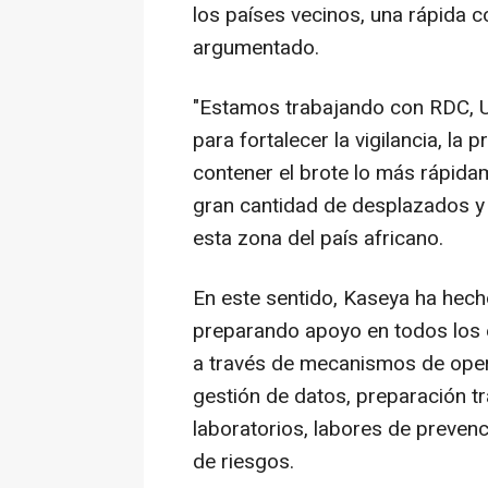
los países vecinos, una rápida c
argumentado.
"Estamos trabajando con RDC, U
para fortalecer la vigilancia, la
contener el brote lo más rápidam
gran cantidad de desplazados y 
esta zona del país africano.
En este sentido, Kaseya ha hech
preparando apoyo en todos los e
a través de mecanismos de opera
gestión de datos, preparación tr
laboratorios, labores de preven
de riesgos.