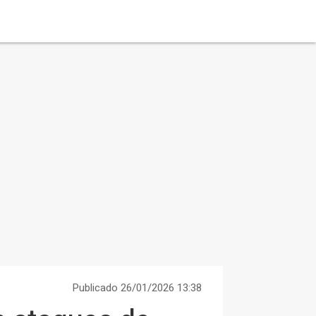
Publicado 26/01/2026 13:38