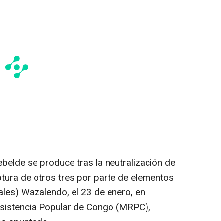
belde se produce tras la neutralización de
ptura de otros tres por parte de elementos
ales) Wazalendo, el 23 de enero, en
sistencia Popular de Congo (MRPC),