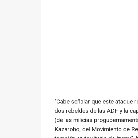
"Cabe señalar que este ataque re
dos rebeldes de las ADF y la ca
(de las milicias progubernament
Kazaroho, del Movimiento de Re