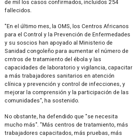
de mil los casos confirmados, incluidos 254
fallecidos.
"En el último mes, la OMS, los Centros Africanos
para el Control y la Prevención de Enfermedades
y su soscios han apoyado al Ministerio de
Sanidad congoleño para aumentar el número de
crntros de tratamiento del ébola y las
capacidades de laboratorio y vigilancia, capacitar
a más trabajadores sanitarios en atención
clínica y prevención y control de infecciones, y
mejorar la comprensión y la participación de las
comunidades", ha sostenido.
No obstante, ha defendido que "se necesita
mucho más". "Más centros de tratamiento, más
trabajadores capacitados, más pruebas, más