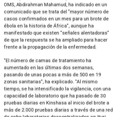
OMS, Abdirahman Mahamud, ha indicado en un
comunicado que se trata del "mayor número de
casos confirmados en un mes para un brote de
ébola en la historia de África", aunque ha
manifestado que existen "señales alentadoras"
de que la respuesta se ha ampliado para hacer
frente a la propagación de la enfermedad.
"El número de camas de tratamiento ha
aumentado en las últimas dos semanas,
pasando de unas pocas a más de 500 en 19
zonas sanitarias", ha explicado. "Al mismo
tiempo, se ha intensificado la vigilancia, con una
capacidad de laboratorio que ha pasado de 30
pruebas diarias en Kinshasa al inicio del brote a
más de 2.000 pruebas diarias a través de una red