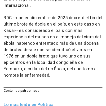
internacional.
RDC --que en diciembre de 2025 decretó el fin del
último brote de ébola en el país, en este caso en
Kasai-- es considerado el país con más
experiencia del mundo en el manejo del virus del
ébola, habiendo enfrentado más de una docena
de brotes desde que se identificó el virus en
1976 en un doble brote que tuvo uno de sus
epicentros en la localidad congoleña de
Yambuku, a orillas del río Ébola, del que tomó el
nombre la enfermedad.
Contenido patrocinado
Lo más leído en Política