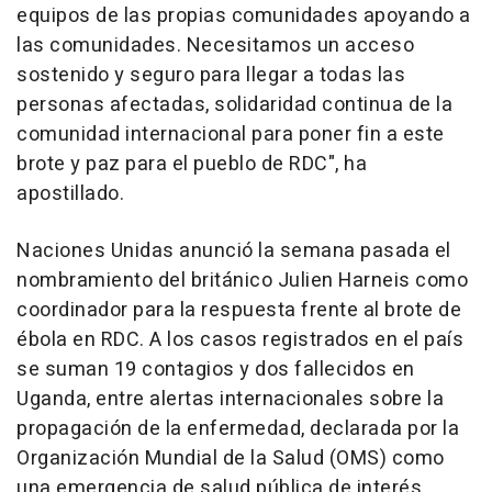
equipos de las propias comunidades apoyando a
las comunidades. Necesitamos un acceso
sostenido y seguro para llegar a todas las
personas afectadas, solidaridad continua de la
comunidad internacional para poner fin a este
brote y paz para el pueblo de RDC", ha
apostillado.
Naciones Unidas anunció la semana pasada el
nombramiento del británico Julien Harneis como
coordinador para la respuesta frente al brote de
ébola en RDC. A los casos registrados en el país
se suman 19 contagios y dos fallecidos en
Uganda, entre alertas internacionales sobre la
propagación de la enfermedad, declarada por la
Organización Mundial de la Salud (OMS) como
una emergencia de salud pública de interés