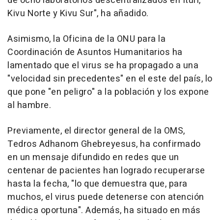
de ocho laboratorios descentralizados en Ituri,
Kivu Norte y Kivu Sur", ha añadido.
Asimismo, la Oficina de la ONU para la
Coordinación de Asuntos Humanitarios ha
lamentado que el virus se ha propagado a una
"velocidad sin precedentes" en el este del país, lo
que pone "en peligro" a la población y los expone
al hambre.
Previamente, el director general de la OMS,
Tedros Adhanom Ghebreyesus, ha confirmado
en un mensaje difundido en redes que un
centenar de pacientes han logrado recuperarse
hasta la fecha, "lo que demuestra que, para
muchos, el virus puede detenerse con atención
médica oportuna". Además, ha situado en más