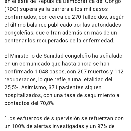
en el este de República Democrática del Congo
(RDC) supera ya la barrera a los mil casos
confirmados, con cerca de 270 fallecidos, según
el último balance publicado por las autoridades
congoleñas, que cifran además en más de un
centenar los recuperados de la enfermedad.
El Ministerio de Sanidad congoleño ha señalado
en un comunicado que hasta ahora se han
confirmado 1.048 casos, con 267 muertos y 112
recuperados, lo que refleja una letalidad del
25,5%. Asimismo, 371 pacientes siguen
hospitalizados, con una tasa de seguimiento a
contactos del 70,8%
"Los esfuerzos de supervisión se refuerzan con
un 100% de alertas investigadas y un 97% de