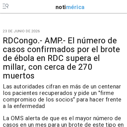
noti
mérica
23 DE JUNIO DE 2026
RDCongo.- AMP.- El número de
casos confirmados por el brote
de ébola en RDC supera el
millar, con cerca de 270
muertos
Las autoridades cifran en más de un centenar
los pacientes recuperados y pide un "firme
compromiso de los socios" para hacer frente
a la enfermedad
La OMS alerta de que es el mayor número de
casos en un mes para un brote de este tipo en