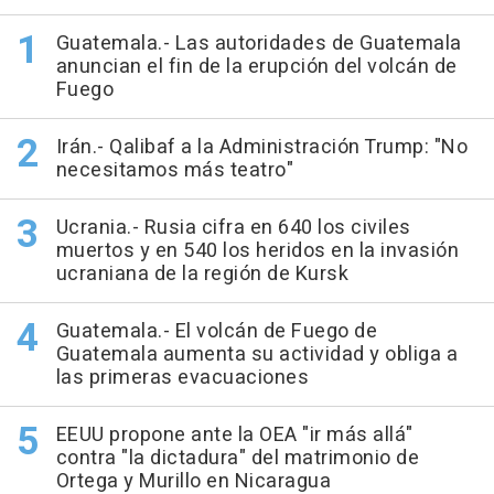
Guatemala.- Las autoridades de Guatemala
anuncian el fin de la erupción del volcán de
Fuego
Irán.- Qalibaf a la Administración Trump: "No
necesitamos más teatro"
Ucrania.- Rusia cifra en 640 los civiles
muertos y en 540 los heridos en la invasión
ucraniana de la región de Kursk
Guatemala.- El volcán de Fuego de
Guatemala aumenta su actividad y obliga a
las primeras evacuaciones
EEUU propone ante la OEA "ir más allá"
contra "la dictadura" del matrimonio de
Ortega y Murillo en Nicaragua