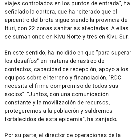
viajes controlados en los puntos de entrada", ha
señalado la cartera, que ha reiterado que el
epicentro del brote sigue siendo la provincia de
Ituri, con 22 zonas sanitarias afectadas. A ellas
se suman once en Kivu Norte y tres en Kivu Sur.
En este sentido, ha incidido en que "para superar
los desafíos" en materia de rastreo de
contactos, capacidad de recepción, apoyo a los
equipos sobre el terreno y financiación, "RDC
necesita el firme compromiso de todos sus
socios". "Juntos, con una comunicación
constante y la movilización de recursos,
protegeremos a la población y saldremos
fortalecidos de esta epidemia", ha zanjado.
Por su parte, el director de operaciones de la