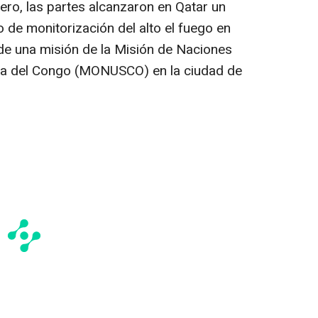
ero, las partes alcanzaron en Qatar un
 de monitorización del alto el fuego en
e de una misión de la Misión de Naciones
ca del Congo (MONUSCO) en la ciudad de