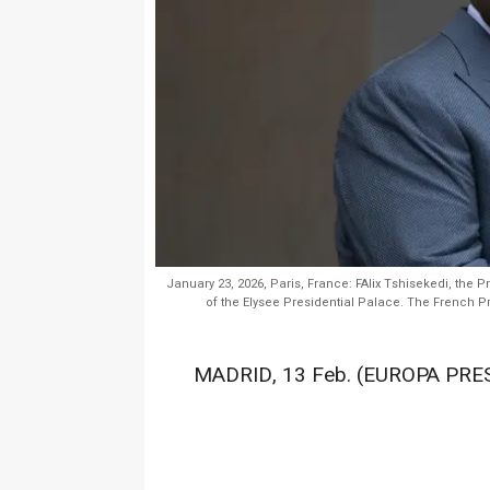
January 23, 2026, Paris, France: FAlix Tshisekedi, the 
of the Elysee Presidential Palace. The French
MADRID, 13 Feb. (EUROPA PRES