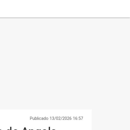
Publicado 13/02/2026 16:57