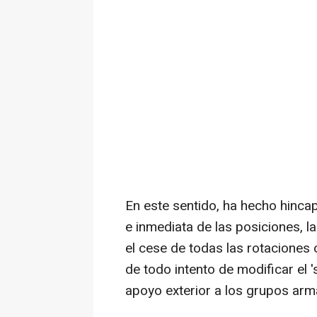
En este sentido, ha hecho hincap
e inmediata de las posiciones, l
el cese de todas las rotaciones 
de todo intento de modificar el '
apoyo exterior a los grupos arma