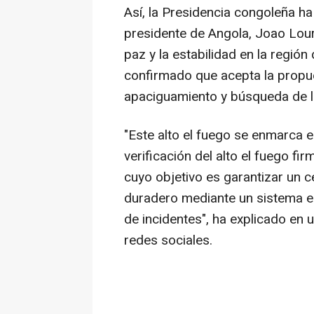
Así, la Presidencia congoleña ha 
presidente de Angola, Joao Lour
paz y la estabilidad en la regió
confirmado que acepta la propue
apaciguamiento y búsqueda de la 
"Este alto el fuego se enmarca 
verificación del alto el fuego f
cuyo objetivo es garantizar un c
duradero mediante un sistema e
de incidentes", ha explicado en
redes sociales.