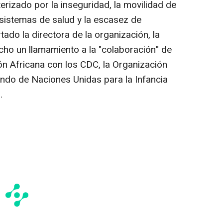
erizado por la inseguridad, la movilidad de
s sistemas de salud y la escasez de
ado la directora de la organización, la
ho un llamamiento a la "colaboración" de
n Africana con los CDC, la Organización
ondo de Naciones Unidas para la Infancia
.