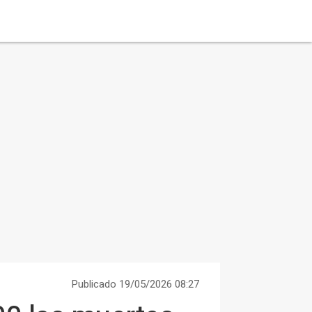
Publicado 19/05/2026 08:27