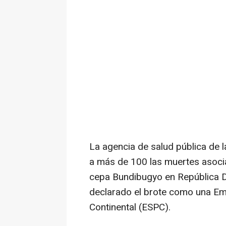
La agencia de salud pública de l
a más de 100 las muertes asoci
cepa Bundibugyo en República 
declarado el brote como una Em
Continental (ESPC).