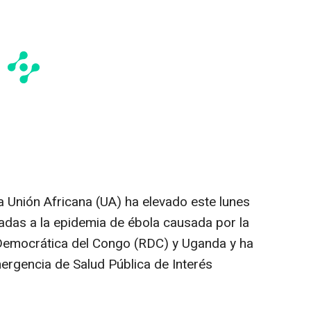
a Unión Africana (UA) ha elevado este lunes
adas a la epidemia de ébola causada por la
Democrática del Congo (RDC) y Uganda y ha
ergencia de Salud Pública de Interés