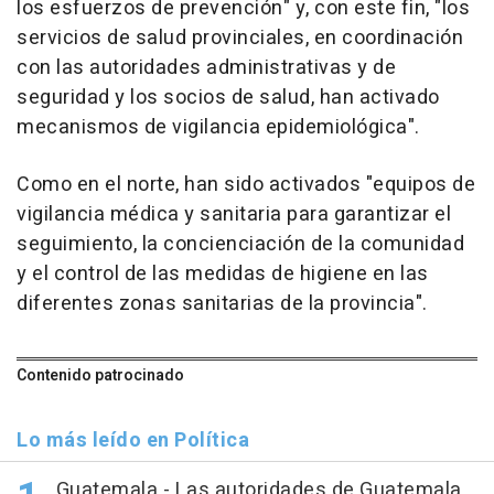
los esfuerzos de prevención" y, con este fin, "los
servicios de salud provinciales, en coordinación
con las autoridades administrativas y de
seguridad y los socios de salud, han activado
mecanismos de vigilancia epidemiológica".
Como en el norte, han sido activados "equipos de
vigilancia médica y sanitaria para garantizar el
seguimiento, la concienciación de la comunidad
y el control de las medidas de higiene en las
diferentes zonas sanitarias de la provincia".
Contenido patrocinado
Lo más leído en Política
Guatemala.- Las autoridades de Guatemala