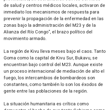
de salud y centros médicos locales, activaron de
inmediato los mecanismos de respuesta para
prevenir la propagación de la enfermedad en las
zonas bajo la administración del M23 y de la
Alianza del Río Congo", el brazo político del
movimiento armado.
La región de Kivu lleva meses bajo el caos. Tanto
Goma como la capital de Kivu Sur, Bukavu, se
encuentran bajo control del M23. Aunque existe
un proceso internacional de mediación de alto el
fuego, los intercambios de bombardeos son
constantes, como también lo son los éxodos de
gente entre las poblaciones de la región.
La situación humanitaria es crítica como