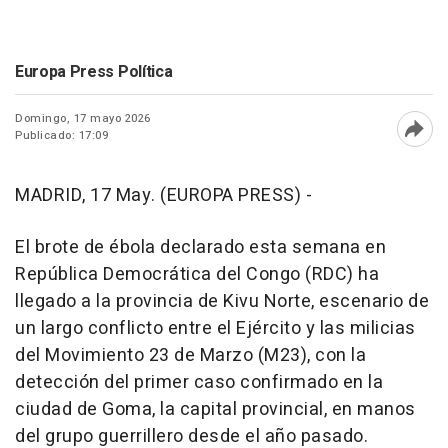
Europa Press Política
Domingo, 17 mayo 2026
Publicado: 17:09
Abri
MADRID, 17 May. (EUROPA PRESS) -
El brote de ébola declarado esta semana en
República Democrática del Congo (RDC) ha
llegado a la provincia de Kivu Norte, escenario de
un largo conflicto entre el Ejército y las milicias
del Movimiento 23 de Marzo (M23), con la
detección del primer caso confirmado en la
ciudad de Goma, la capital provincial, en manos
del grupo guerrillero desde el año pasado.