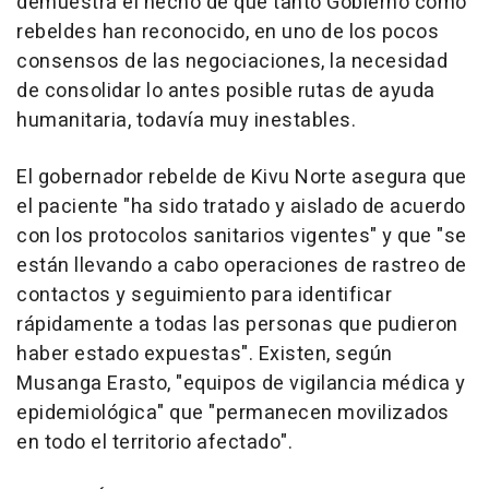
demuestra el hecho de que tanto Gobierno como
rebeldes han reconocido, en uno de los pocos
consensos de las negociaciones, la necesidad
de consolidar lo antes posible rutas de ayuda
humanitaria, todavía muy inestables.
El gobernador rebelde de Kivu Norte asegura que
el paciente "ha sido tratado y aislado de acuerdo
con los protocolos sanitarios vigentes" y que "se
están llevando a cabo operaciones de rastreo de
contactos y seguimiento para identificar
rápidamente a todas las personas que pudieron
haber estado expuestas". Existen, según
Musanga Erasto, "equipos de vigilancia médica y
epidemiológica" que "permanecen movilizados
en todo el territorio afectado".