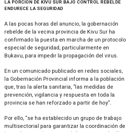
LA PORCIÓN DE KIVU SUR BAJO CONTROL REBELDE
ENDURECE LA SEGURIDAD
A las pocas horas del anuncio, la gobernación
rebelde de la vecina provincia de Kivu Sur ha
confirmado la puesta en marcha de un protocolo
especial de seguridad, particularmente en
Bukavu, para impedir la propagación del virus.
En un comunicado publicado en redes sociales,
la Gobernación Provincial informa a la población
que, tras la alerta sanitaria, "las medidas de
prevención, vigilancia y respuesta en toda la
provincia se han reforzado a partir de hoy".
Por ello, "se ha establecido un grupo de trabajo
multisectorial para garantizar la coordinación de