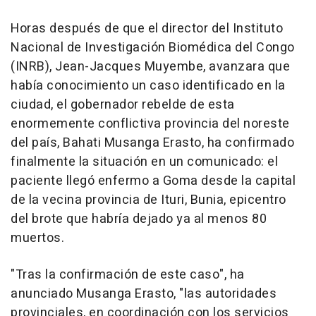
Horas después de que el director del Instituto
Nacional de Investigación Biomédica del Congo
(INRB), Jean-Jacques Muyembe, avanzara que
había conocimiento un caso identificado en la
ciudad, el gobernador rebelde de esta
enormemente conflictiva provincia del noreste
del país, Bahati Musanga Erasto, ha confirmado
finalmente la situación en un comunicado: el
paciente llegó enfermo a Goma desde la capital
de la vecina provincia de Ituri, Bunia, epicentro
del brote que habría dejado ya al menos 80
muertos.
"Tras la confirmación de este caso", ha
anunciado Musanga Erasto, "las autoridades
provinciales, en coordinación con los servicios