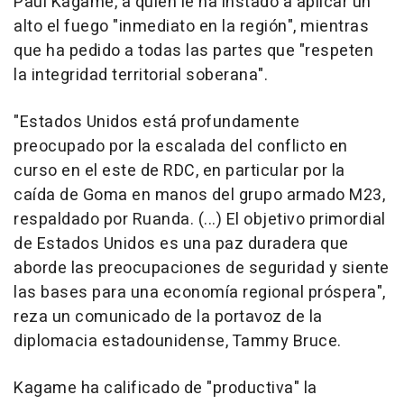
Paul Kagame, a quien le ha instado a aplicar un
alto el fuego "inmediato en la región", mientras
que ha pedido a todas las partes que "respeten
la integridad territorial soberana".
"Estados Unidos está profundamente
preocupado por la escalada del conflicto en
curso en el este de RDC, en particular por la
caída de Goma en manos del grupo armado M23,
respaldado por Ruanda. (...) El objetivo primordial
de Estados Unidos es una paz duradera que
aborde las preocupaciones de seguridad y siente
las bases para una economía regional próspera",
reza un comunicado de la portavoz de la
diplomacia estadounidense, Tammy Bruce.
Kagame ha calificado de "productiva" la