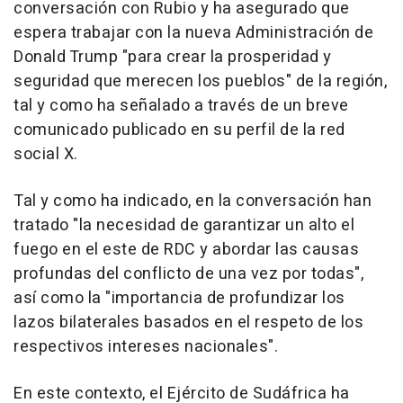
conversación con Rubio y ha asegurado que
espera trabajar con la nueva Administración de
Donald Trump "para crear la prosperidad y
seguridad que merecen los pueblos" de la región,
tal y como ha señalado a través de un breve
comunicado publicado en su perfil de la red
social X.
Tal y como ha indicado, en la conversación han
tratado "la necesidad de garantizar un alto el
fuego en el este de RDC y abordar las causas
profundas del conflicto de una vez por todas",
así como la "importancia de profundizar los
lazos bilaterales basados en el respeto de los
respectivos intereses nacionales".
En este contexto, el Ejército de Sudáfrica ha