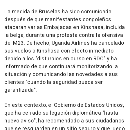
La medida de Bruselas ha sido comunicada
después de que manifestantes congoleños
atacaran varias Embajadas en Kinshasa, incluida
la belga, durante una protesta contra la ofensiva
del M23. De hecho, Uganda Airlines ha cancelado
sus vuelos a Kinshasa con efecto inmediato
debido a los "disturbios en curso en RDC" y ha
informado de que continuará monitorizando la
situación y comunicando las novedades a sus
clientes "cuando la seguridad pueda ser
garantizada".
En este contexto, el Gobierno de Estados Unidos,
que ha cerrado su legación diplomática "hasta
nuevo aviso", ha recomendado a sus ciudadanos
que se resguarden en un sitio seguro y que luego