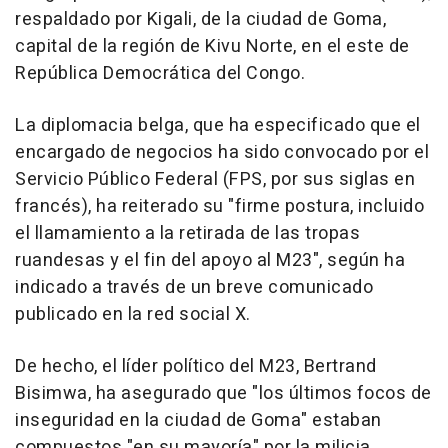
respaldado por Kigali, de la ciudad de Goma,
capital de la región de Kivu Norte, en el este de
República Democrática del Congo.
La diplomacia belga, que ha especificado que el
encargado de negocios ha sido convocado por el
Servicio Público Federal (FPS, por sus siglas en
francés), ha reiterado su "firme postura, incluido
el llamamiento a la retirada de las tropas
ruandesas y el fin del apoyo al M23", según ha
indicado a través de un breve comunicado
publicado en la red social X.
De hecho, el líder político del M23, Bertrand
Bisimwa, ha asegurado que "los últimos focos de
inseguridad en la ciudad de Goma" estaban
compuestos "en su mayoría" por la milicia