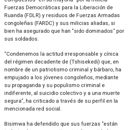
Fuerzas Democráticas para la Liberación de
Ruanda (FDLR) y residuos de Fuerzas Armadas
congoleñas (FARDC) y sus milicias aliadas, si
bien ha asegurado que han "sido dominados" por
sus soldados.
"Condenemos la actitud irresponsable y cínica
del régimen decadente de (Tshisekedi) que, en
nombre de un patriotismo criminal y bárbaro, ha
empujado a los jóvenes congoleños, mediante
su propaganda y su populismo criminal e
indiferente, al suicidio colectivo y a una muerte
segura", ha criticado a través de su perfil en la
mencionada red social.
Bisimwa ha defendido que sus fuerzas "están