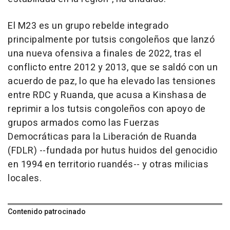
El M23 es un grupo rebelde integrado
principalmente por tutsis congoleños que lanzó
una nueva ofensiva a finales de 2022, tras el
conflicto entre 2012 y 2013, que se saldó con un
acuerdo de paz, lo que ha elevado las tensiones
entre RDC y Ruanda, que acusa a Kinshasa de
reprimir a los tutsis congoleños con apoyo de
grupos armados como las Fuerzas
Democráticas para la Liberación de Ruanda
(FDLR) --fundada por hutus huidos del genocidio
en 1994 en territorio ruandés-- y otras milicias
locales.
Contenido patrocinado