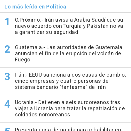
Lo más leído en Política
O.Próximo.- Irán avisa a Arabia Saudí que su
nuevo acuerdo con Turquía y Pakistán no va
a garantizar su seguridad
Guatemala.- Las autoridades de Guatemala
anuncian el fin de la erupción del volcán de
Fuego
Irán.- EEUU sanciona a dos casas de cambio,
cinco empresas y cuatro personas del
sistema bancario "fantasma" de Irán
Ucrania.- Detienen a seis surcoreanos tras
viajar a Ucrania para tratar la repatriación de
soldados norcoreanos
Presentan una demanda para inhabilitar en