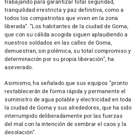
trabajando para garantizar total seguridad,
tranquilidad irrestricta y paz definitiva, como a
todos los compatriotas que viven en la zona
liberada". "Los habitantes de la ciudad de Goma,
que con su cálida acogida siguen aplaudiendo a
nuestros soldados en las calles de Goma,
demuestran, sin polémica, su total compromiso y
determinación por su propia liberación", ha
aseverado.
Asimismo, ha señalado que sus equipos "pronto
restablecerán de forma rápida y permanente el
suministro de agua potable y electricidad en toda
la ciudad de Goma y sus alrededores, que ha sido
interrumpido deliberadamente por las fuerzas
del mal con la intención de sembrar el caos y la
desolación".