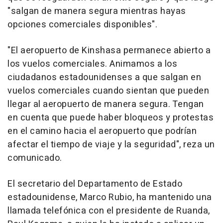
"salgan de manera segura mientras hayas
opciones comerciales disponibles".
"El aeropuerto de Kinshasa permanece abierto a
los vuelos comerciales. Animamos a los
ciudadanos estadounidenses a que salgan en
vuelos comerciales cuando sientan que pueden
llegar al aeropuerto de manera segura. Tengan
en cuenta que puede haber bloqueos y protestas
en el camino hacia el aeropuerto que podrían
afectar el tiempo de viaje y la seguridad", reza un
comunicado.
El secretario del Departamento de Estado
estadounidense, Marco Rubio, ha mantenido una
llamada telefónica con el presidente de Ruanda,