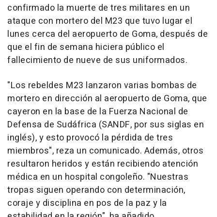
confirmado la muerte de tres militares en un
ataque con mortero del M23 que tuvo lugar el
lunes cerca del aeropuerto de Goma, después de
que el fin de semana hiciera público el
fallecimiento de nueve de sus uniformados.
"Los rebeldes M23 lanzaron varias bombas de
mortero en dirección al aeropuerto de Goma, que
cayeron en la base de la Fuerza Nacional de
Defensa de Sudáfrica (SANDF, por sus siglas en
inglés), y esto provocó la pérdida de tres
miembros", reza un comunicado. Además, otros
resultaron heridos y están recibiendo atención
médica en un hospital congoleño. "Nuestras
tropas siguen operando con determinación,
coraje y disciplina en pos de la paz y la
estabilidad en la región", ha añadido.