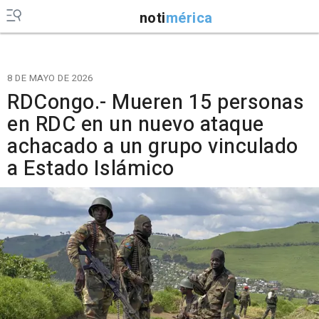
noti
mérica
8 DE MAYO DE 2026
RDCongo.- Mueren 15 personas
en RDC en un nuevo ataque
achacado a un grupo vinculado
a Estado Islámico