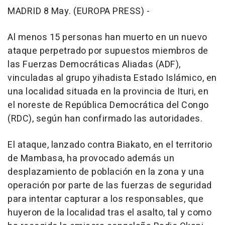
MADRID 8 May. (EUROPA PRESS) -
Al menos 15 personas han muerto en un nuevo
ataque perpetrado por supuestos miembros de
las Fuerzas Democráticas Aliadas (ADF),
vinculadas al grupo yihadista Estado Islámico, en
una localidad situada en la provincia de Ituri, en
el noreste de República Democrática del Congo
(RDC), según han confirmado las autoridades.
El ataque, lanzado contra Biakato, en el territorio
de Mambasa, ha provocado además un
desplazamiento de población en la zona y una
operación por parte de las fuerzas de seguridad
para intentar capturar a los responsables, que
huyeron de la localidad tras el asalto, tal y como