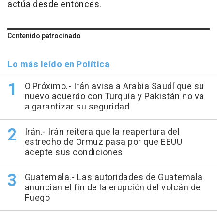
actúa desde entonces.
Contenido patrocinado
Lo más leído en Política
O.Próximo.- Irán avisa a Arabia Saudí que su
nuevo acuerdo con Turquía y Pakistán no va
a garantizar su seguridad
Irán.- Irán reitera que la reapertura del
estrecho de Ormuz pasa por que EEUU
acepte sus condiciones
Guatemala.- Las autoridades de Guatemala
anuncian el fin de la erupción del volcán de
Fuego