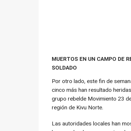
MUERTOS EN UN CAMPO DE R
SOLDADO
Por otro lado, este fin de sema
cinco más han resultado herida
grupo rebelde Movimiento 23 de
región de Kivu Norte.
Las autoridades locales han mos