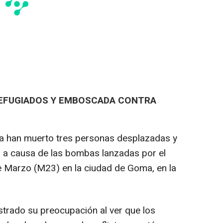
EFUGIADOS Y EMBOSCADA CONTRA
na han muerto tres personas desplazadas y
s a causa de las bombas lanzadas por el
 Marzo (M23) en la ciudad de Goma, en la
trado su preocupación al ver que los