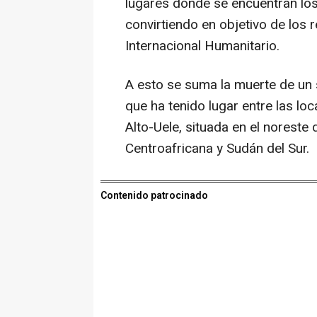
lugares donde se encuentran los
convirtiendo en objetivo de los 
Internacional Humanitario.
A esto se suma la muerte de u
que ha tenido lugar entre las loc
Alto-Uele, situada en el noreste 
Centroafricana y Sudán del Sur.
Contenido patrocinado