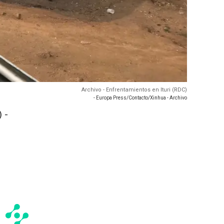
Archivo - Enfrentamientos en Ituri (RDC)
- Europa Press/Contacto/Xinhua - Archivo
 -