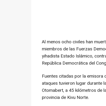
Al menos ocho civiles han muer
miembros de las Fuerzas Democr
yihadista Estado Islámico, contr
República Democrática del Cong
Fuentes citadas por la emisora 
ataques tuvieron lugar durante 
Otomabert, a 45 kilómetros de l
provincia de Kivu Norte.