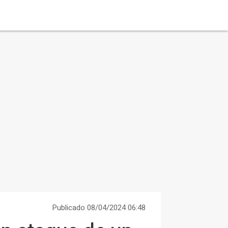
Publicado 08/04/2024 06:48