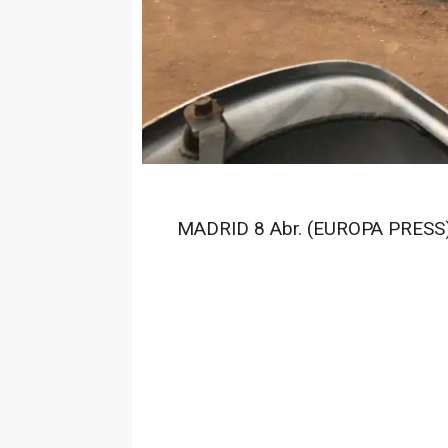
MADRID 8 Abr. (EUROPA PRESS)