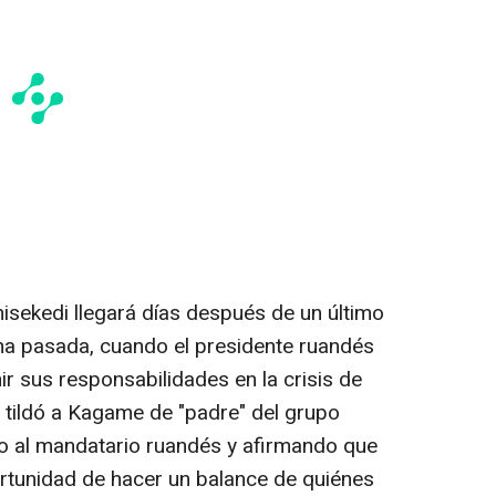
isekedi llegará días después de un último
na pasada, cuando el presidente ruandés
 sus responsabilidades en la crisis de
 tildó a Kagame de "padre" del grupo
 al mandatario ruandés y afirmando que
rtunidad de hacer un balance de quiénes