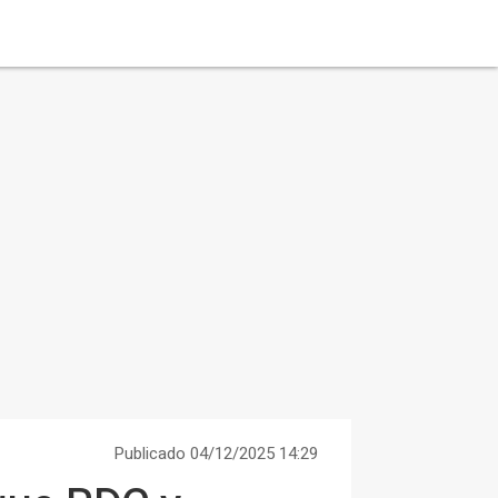
Publicado 04/12/2025 14:29