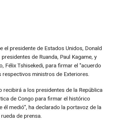
e el presidente de Estados Unidos, Donald
os presidentes de Ruanda, Paul Kagame, y
 Félix Tshisekedi, para firmar el "acuerdo
s respectivos ministros de Exteriores.
p recibirá a los presidentes de la República
ca de Congo para firmar el histórico
él medió", ha declarado la portavoz de la
n rueda de prensa.