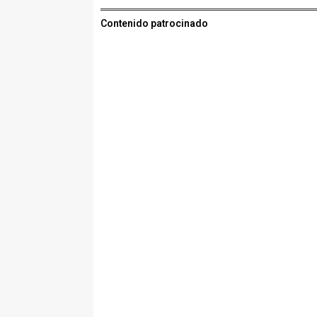
Contenido patrocinado