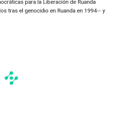
cráticas para la Liberación de Ruanda
os tras el genocidio en Ruanda en 1994-- y