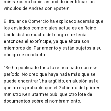
ministros no hubieran podido identificar los
vínculos de Andrés con Epstein.
El titular de Comercio ha explicado además que
los enviados comerciales actuales en Reino
Unido distan mucho del cargo que tenía
entonces el expríncipe, ya que ahora son
miembros del Parlamento y están sujetos a su
código de conducta.
"Se ha publicado todo lo relacionado con ese
período. No creo que haya nada más que se
pueda encontrar", ha argüido, en alusión así a
que no es probable que el Gobierno del primer
ministro Keir Starmer publique otro lote de
documentos sobre el nombramiento.