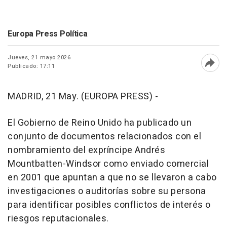
Europa Press Política
Jueves, 21 mayo 2026
Publicado: 17:11
Abri
MADRID, 21 May. (EUROPA PRESS) -
El Gobierno de Reino Unido ha publicado un
conjunto de documentos relacionados con el
nombramiento del expríncipe Andrés
Mountbatten-Windsor como enviado comercial
en 2001 que apuntan a que no se llevaron a cabo
investigaciones o auditorías sobre su persona
para identificar posibles conflictos de interés o
riesgos reputacionales.