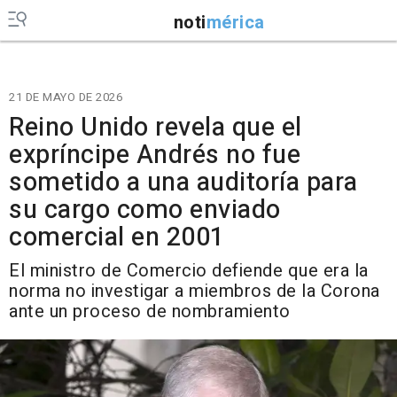
noti
mérica
21 DE MAYO DE 2026
Reino Unido revela que el
expríncipe Andrés no fue
sometido a una auditoría para
su cargo como enviado
comercial en 2001
El ministro de Comercio defiende que era la
norma no investigar a miembros de la Corona
ante un proceso de nombramiento