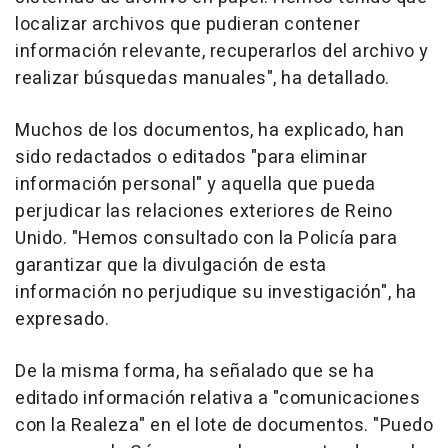
localizar archivos que pudieran contener
información relevante, recuperarlos del archivo y
realizar búsquedas manuales", ha detallado.
Muchos de los documentos, ha explicado, han
sido redactados o editados "para eliminar
información personal" y aquella que pueda
perjudicar las relaciones exteriores de Reino
Unido. "Hemos consultado con la Policía para
garantizar que la divulgación de esta
información no perjudique su investigación", ha
expresado.
De la misma forma, ha señalado que se ha
editado información relativa a "comunicaciones
con la Realeza" en el lote de documentos. "Puedo