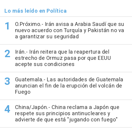
Lo más leído en Política
O.Próximo.- Irán avisa a Arabia Saudí que su
nuevo acuerdo con Turquía y Pakistán no va
a garantizar su seguridad
Irán.- Irán reitera que la reapertura del
estrecho de Ormuz pasa por que EEUU
acepte sus condiciones
Guatemala.- Las autoridades de Guatemala
anuncian el fin de la erupción del volcán de
Fuego
China/Japón.- China reclama a Japón que
respete sus principios antinucleares y
advierte de que está "jugando con fuego"