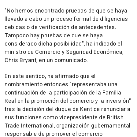
"No hemos encontrado pruebas de que se haya
llevado a cabo un proceso formal de diligencias
debidas o de verificación de antecedentes.
Tampoco hay pruebas de que se haya
considerado dicha posibilidad", ha indicado el
ministro de Comercio y Seguridad Económica,
Chris Bryant, en un comunicado.
En este sentido, ha afirmado que el
nombramiento entonces "representaba una
continuación de la participación de la Familia
Real en la promoción del comercio y la inversión"
tras la decisión del duque de Kent de renunciar a
sus funciones como vicepresidente de British
Trade International, organización gubernamental
responsable de promover el comercio