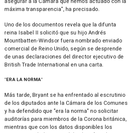
asegurar a la Cámara que hemos actuado con la
máxima transparencia", ha precisado.
Uno de los documentos revela que la difunta
reina Isabel II solicitó que su hijo Andrés
Mountbatten-Windsor fuera nombrado enviado
comercial de Reino Unido, según se desprende
de unas declaraciones del director ejecutivo de
British Trade International en una carta.
"ERA LA NORMA"
Más tarde, Bryant se ha enfrentado al escrutinio
de los diputados ante la Cámara de los Comunes
y ha defendido que "era la norma" no solicitar
auditorías para miembros de la Corona británica,
mientras que con los datos disponibles los