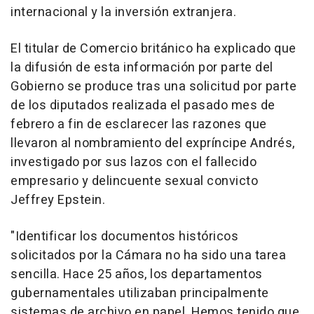
internacional y la inversión extranjera.
El titular de Comercio británico ha explicado que
la difusión de esta información por parte del
Gobierno se produce tras una solicitud por parte
de los diputados realizada el pasado mes de
febrero a fin de esclarecer las razones que
llevaron al nombramiento del expríncipe Andrés,
investigado por sus lazos con el fallecido
empresario y delincuente sexual convicto
Jeffrey Epstein.
"Identificar los documentos históricos
solicitados por la Cámara no ha sido una tarea
sencilla. Hace 25 años, los departamentos
gubernamentales utilizaban principalmente
sistemas de archivo en papel. Hemos tenido que