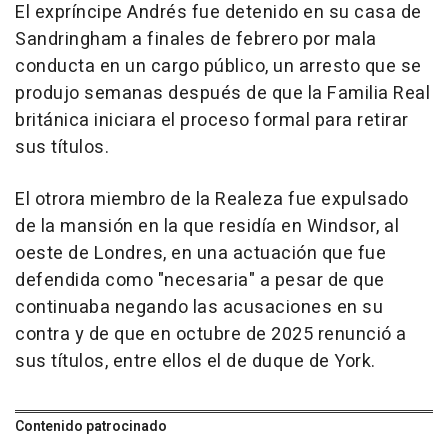
El expríncipe Andrés fue detenido en su casa de
Sandringham a finales de febrero por mala
conducta en un cargo público, un arresto que se
produjo semanas después de que la Familia Real
británica iniciara el proceso formal para retirar
sus títulos.
El otrora miembro de la Realeza fue expulsado
de la mansión en la que residía en Windsor, al
oeste de Londres, en una actuación que fue
defendida como "necesaria" a pesar de que
continuaba negando las acusaciones en su
contra y de que en octubre de 2025 renunció a
sus títulos, entre ellos el de duque de York.
Contenido patrocinado