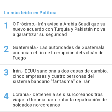
Lo más leído en Política
O.Próximo.- Irán avisa a Arabia Saudí que su
nuevo acuerdo con Turquía y Pakistán no va
a garantizar su seguridad
Guatemala.- Las autoridades de Guatemala
anuncian el fin de la erupción del volcán de
Fuego
Irán.- EEUU sanciona a dos casas de cambio,
cinco empresas y cuatro personas del
sistema bancario "fantasma" de Irán
Ucrania.- Detienen a seis surcoreanos tras
viajar a Ucrania para tratar la repatriación de
soldados norcoreanos