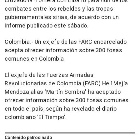
cruzado la frontera con Líbano para huir de los
combates entre los rebeldes y las tropas
gubernamentales sirias, de acuerdo con un
informe publicado este sábado.
Colombia.- Un exjefe de las FARC encarcelado
acepta ofrecer información sobre 300 fosas
comunes en Colombia
El exjefe de las Fuerzas Armadas
Revolucionarias de Colombia (FARC) Helí Mejía
Mendoza alias 'Martín Sombra' ha aceptado
ofrecer información sobre 300 fosas comunes
en todo el país, según ha revelado el diario
colombiano 'El Tiempo'.
Contenido patrocinado