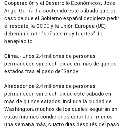
Cooperación y el Desarrollo Económicos, José
Ángel Gurría, ha sostenido este sábado que, en
caso de que el Gobierno español decidiera pedir
el rescate, la OCDE y la Unión Europea (UE)
deberían emitir "señales muy fuertes" de
beneplácito.
Clima.- Unos 2,4 millones de personas
permanecen sin electricidad en más de quince
estados tras el paso de 'Sandy
Alrededor de 2,4 millones de personas
permanecen sin electricidad este sábado en
más de quince estados, incluida la ciudad de
Washington, muchos de los cuales seguirán en
estas mismas condiciones durante al menos
una semana más, cuatro días después del paso