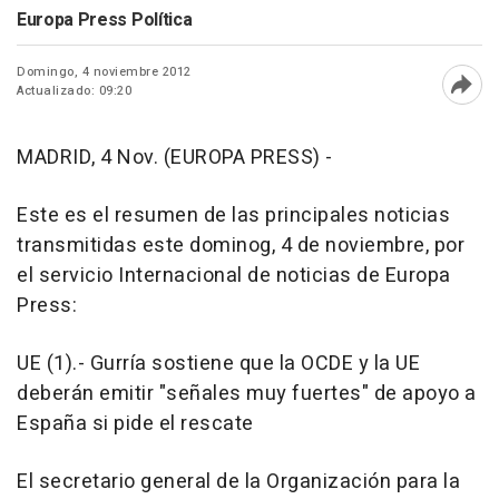
Europa Press Política
Domingo, 4 noviembre 2012
Actualizado: 09:20
Abri
MADRID, 4 Nov. (EUROPA PRESS) -
Este es el resumen de las principales noticias
transmitidas este dominog, 4 de noviembre, por
el servicio Internacional de noticias de Europa
Press:
UE (1).- Gurría sostiene que la OCDE y la UE
deberán emitir "señales muy fuertes" de apoyo a
España si pide el rescate
El secretario general de la Organización para la