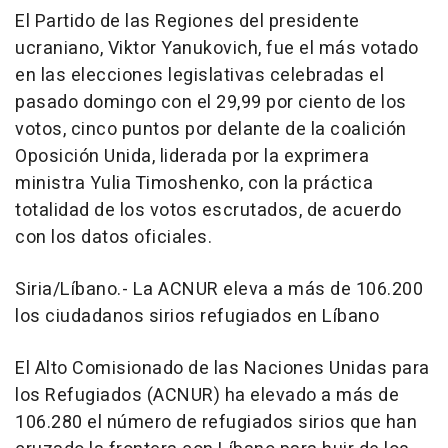
El Partido de las Regiones del presidente
ucraniano, Viktor Yanukovich, fue el más votado
en las elecciones legislativas celebradas el
pasado domingo con el 29,99 por ciento de los
votos, cinco puntos por delante de la coalición
Oposición Unida, liderada por la exprimera
ministra Yulia Timoshenko, con la práctica
totalidad de los votos escrutados, de acuerdo
con los datos oficiales.
Siria/Líbano.- La ACNUR eleva a más de 106.200
los ciudadanos sirios refugiados en Líbano
El Alto Comisionado de las Naciones Unidas para
los Refugiados (ACNUR) ha elevado a más de
106.280 el número de refugiados sirios que han