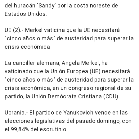
del huracán 'Sandy' por la costa noreste de
Estados Unidos.
UE (2).- Merkel vaticina que la UE necesitará
"cinco años o más" de austeridad para superar la
crisis económica
La canciller alemana, Angela Merkel, ha
vaticinado que la Unión Europea (UE) necesitará
"cinco años o más" de austeridad para superar la
crisis económica, en un congreso regional de su
partido, la Unión Demócrata Cristiana (CDU).
Ucrania.- El partido de Yanukovich vence en las
elecciones legislativas del pasado domingo, con
el 99,84% del escrutinio