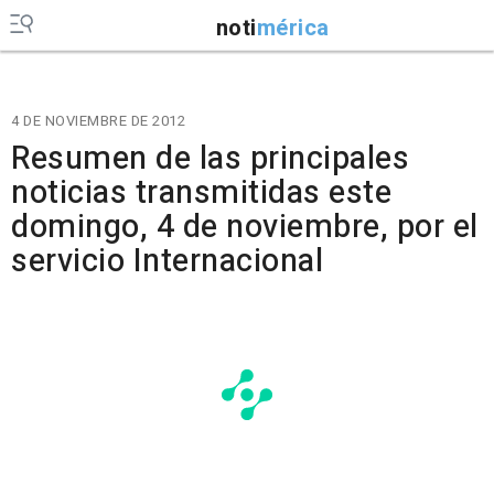
noti
mérica
4 DE NOVIEMBRE DE 2012
Resumen de las principales
noticias transmitidas este
domingo, 4 de noviembre, por el
servicio Internacional