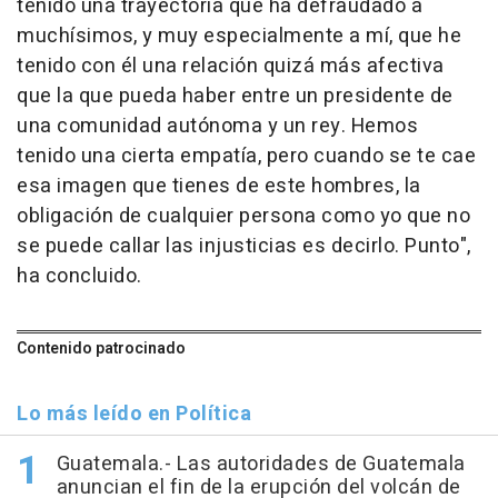
tenido una trayectoria que ha defraudado a
muchísimos, y muy especialmente a mí, que he
tenido con él una relación quizá más afectiva
que la que pueda haber entre un presidente de
una comunidad autónoma y un rey. Hemos
tenido una cierta empatía, pero cuando se te cae
esa imagen que tienes de este hombres, la
obligación de cualquier persona como yo que no
se puede callar las injusticias es decirlo. Punto",
ha concluido.
Contenido patrocinado
Lo más leído en Política
Guatemala.- Las autoridades de Guatemala
anuncian el fin de la erupción del volcán de