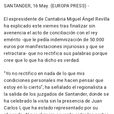
SANTANDER, 16 May. (EUROPA PRESS) -
El expresidente de Cantabria Miguel Ángel Revilla
ha explicado este viernes tras finalizar sin
avenencia el acto de conciliación con el rey
emérito -que le pedía indemnización de 50.000
euros por manifestaciones injuriosas y que se
retractara- que no rectifica sus palabras porque
cree que lo que ha dicho es verdad.
"Yo no rectifico en nada de lo que mis
condiciones personales me hacen pensar que
estoy en lo cierto", ha señalado el regionalista a
la salida de los juzgados de Santander, donde se
ha celebrado la vista sin la presencia de Juan
Carlos I, que ha estado representado por su