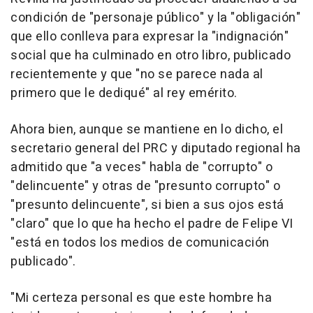
condición de "personaje público" y la "obligación"
que ello conlleva para expresar la "indignación"
social que ha culminado en otro libro, publicado
recientemente y que "no se parece nada al
primero que le dediqué" al rey emérito.
Ahora bien, aunque se mantiene en lo dicho, el
secretario general del PRC y diputado regional ha
admitido que "a veces" habla de "corrupto" o
"delincuente" y otras de "presunto corrupto" o
"presunto delincuente", si bien a sus ojos está
"claro" que lo que ha hecho el padre de Felipe VI
"está en todos los medios de comunicación
publicado".
"Mi certeza personal es que este hombre ha