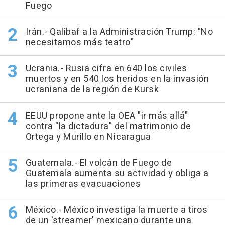
Fuego
Irán.- Qalibaf a la Administración Trump: "No
necesitamos más teatro"
Ucrania.- Rusia cifra en 640 los civiles
muertos y en 540 los heridos en la invasión
ucraniana de la región de Kursk
EEUU propone ante la OEA "ir más allá"
contra "la dictadura" del matrimonio de
Ortega y Murillo en Nicaragua
Guatemala.- El volcán de Fuego de
Guatemala aumenta su actividad y obliga a
las primeras evacuaciones
México.- México investiga la muerte a tiros
de un 'streamer' mexicano durante una