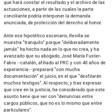
que hará constar el resultado y el archivo de las
actuaciones, a partir de las cuales la parte
conciliante podría interponer la demanda
anunciada, de protección del derecho al honor.
Ante ese hipotético escenario, Revilla se
muestra "tranquilo" porque "deliberadamente
jamás" ha hecho nada en lo que no crea, y ha
avanzado que su abogado, José María Fuster-
Fabra --catalán, afiliado al PRC y con 40 años de
experiencia-- preparará "con mucha
documentación" el juicio, en el que "desfilarán
muchos testigos". Al respecto, y tras expresar
que cree en la justicia, ha considerado que este
asunto tiene que ver con "denuncias entre
cargos públicos, que no es lo mismo que entre
particulares".