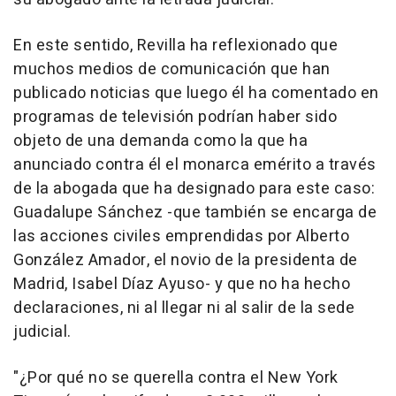
En este sentido, Revilla ha reflexionado que
muchos medios de comunicación que han
publicado noticias que luego él ha comentado en
programas de televisión podrían haber sido
objeto de una demanda como la que ha
anunciado contra él el monarca emérito a través
de la abogada que ha designado para este caso:
Guadalupe Sánchez -que también se encarga de
las acciones civiles emprendidas por Alberto
González Amador, el novio de la presidenta de
Madrid, Isabel Díaz Ayuso- y que no ha hecho
declaraciones, ni al llegar ni al salir de la sede
judicial.
"¿Por qué no se querella contra el New York