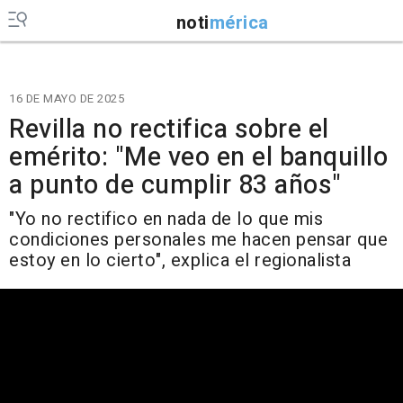
noti
mérica
16 DE MAYO DE 2025
Revilla no rectifica sobre el
emérito: "Me veo en el banquillo
a punto de cumplir 83 años"
"Yo no rectifico en nada de lo que mis
condiciones personales me hacen pensar que
estoy en lo cierto", explica el regionalista