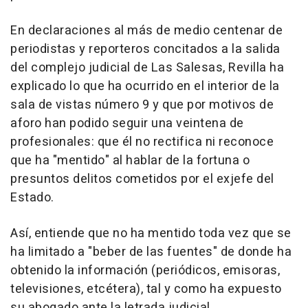
En declaraciones al más de medio centenar de
periodistas y reporteros concitados a la salida
del complejo judicial de Las Salesas, Revilla ha
explicado lo que ha ocurrido en el interior de la
sala de vistas número 9 y que por motivos de
aforo han podido seguir una veintena de
profesionales: que él no rectifica ni reconoce
que ha "mentido" al hablar de la fortuna o
presuntos delitos cometidos por el exjefe del
Estado.
Así, entiende que no ha mentido toda vez que se
ha limitado a "beber de las fuentes" de donde ha
obtenido la información (periódicos, emisoras,
televisiones, etcétera), tal y como ha expuesto
su abogado ante la letrada judicial.