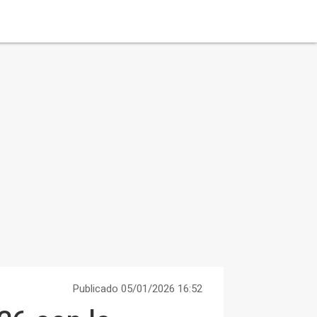
Publicado 05/01/2026 16:52