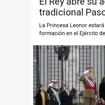
El Rey abre su 
tradicional Pasc
La Princesa Leonor estará 
formación en el Ejército de