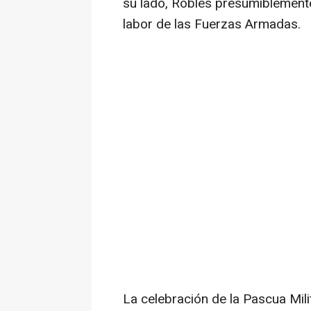
su lado, Robles presumiblement
labor de las Fuerzas Armadas.
La celebración de la Pascua Mili