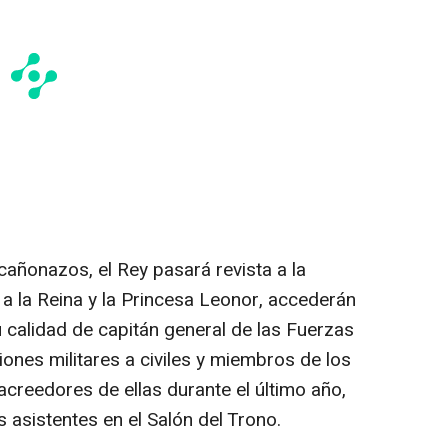
cañonazos, el Rey pasará revista a la
 a la Reina y la Princesa Leonor, accederán
su calidad de capitán general de las Fuerzas
nes militares a civiles y miembros de los
acreedores de ellas durante el último año,
s asistentes en el Salón del Trono.