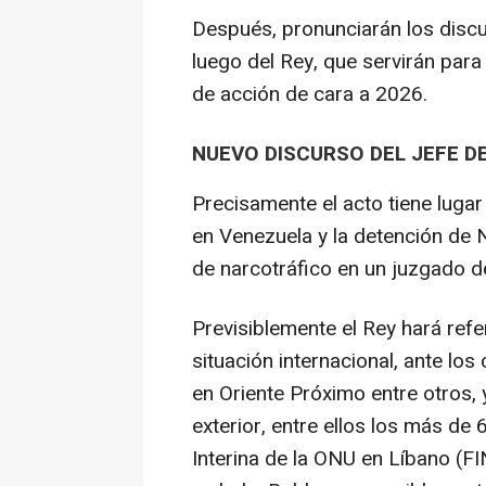
Después, pronunciarán los discu
luego del Rey, que servirán para
de acción de cara a 2026.
NUEVO DISCURSO DEL JEFE D
Precisamente el acto tiene lugar
en Venezuela y la detención de 
de narcotráfico en un juzgado d
Previsiblemente el Rey hará refer
situación internacional, ante lo
en Oriente Próximo entre otros,
exterior, entre ellos los más de
Interina de la ONU en Líbano (F