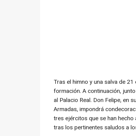
Tras el himno y una salva de 21 
formación. A continuación, junto
al Palacio Real. Don Felipe, en 
Armadas, impondrá condecoracio
tres ejércitos que se han hecho 
tras los pertinentes saludos a lo