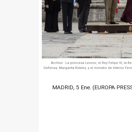
Archivo - La princesa Leonor, el Rey Felipe VI, la R
Defensa, Margarita Robles, y el ministro de Interior Fe
MADRID, 5 Ene. (EUROPA PRESS