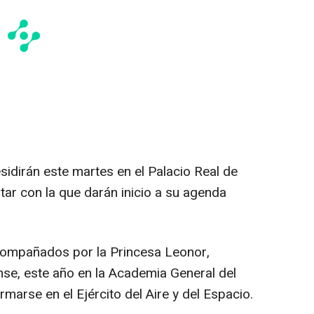
esidirán este martes en el Palacio Real de
itar con la que darán inicio a su agenda
compañados por la Princesa Leonor,
se, este año en la Academia General del
rmarse en el Ejército del Aire y del Espacio.