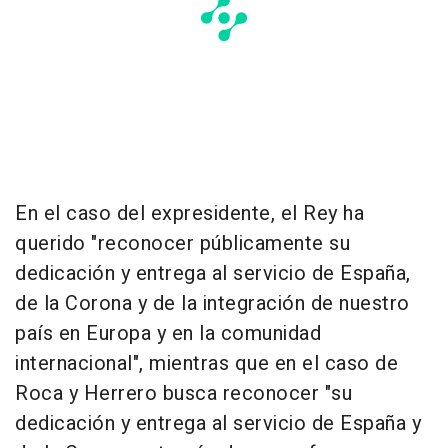
En el caso del expresidente, el Rey ha
querido "reconocer públicamente su
dedicación y entrega al servicio de España,
de la Corona y de la integración de nuestro
país en Europa y en la comunidad
internacional", mientras que en el caso de
Roca y Herrero busca reconocer "su
dedicación y entrega al servicio de España y