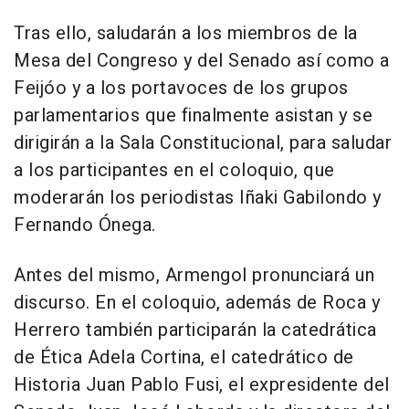
Tras ello, saludarán a los miembros de la
Mesa del Congreso y del Senado así como a
Feijóo y a los portavoces de los grupos
parlamentarios que finalmente asistan y se
dirigirán a la Sala Constitucional, para saludar
a los participantes en el coloquio, que
moderarán los periodistas Iñaki Gabilondo y
Fernando Ónega.
Antes del mismo, Armengol pronunciará un
discurso. En el coloquio, además de Roca y
Herrero también participarán la catedrática
de Ética Adela Cortina, el catedrático de
Historia Juan Pablo Fusi, el expresidente del