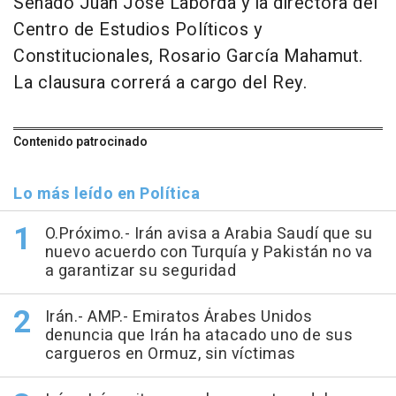
Senado Juan José Laborda y la directora del
Centro de Estudios Políticos y
Constitucionales, Rosario García Mahamut.
La clausura correrá a cargo del Rey.
Contenido patrocinado
Lo más leído en Política
O.Próximo.- Irán avisa a Arabia Saudí que su
nuevo acuerdo con Turquía y Pakistán no va
a garantizar su seguridad
Irán.- AMP.- Emiratos Árabes Unidos
denuncia que Irán ha atacado uno de sus
cargueros en Ormuz, sin víctimas