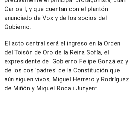
precisamente el principal protagonista, Juan
Carlos I, y que cuentan con el plantón
anunciado de Vox y de los socios del
Gobierno.
El acto central será el ingreso en la Orden
del Toisón de Oro de la Reina Sofía, el
expresidente del Gobierno Felipe González y
de los dos 'padres' de la Constitución que
aún siguen vivos, Miguel Herrero y Rodríguez
de Miñón y Miquel Roca i Junyent.