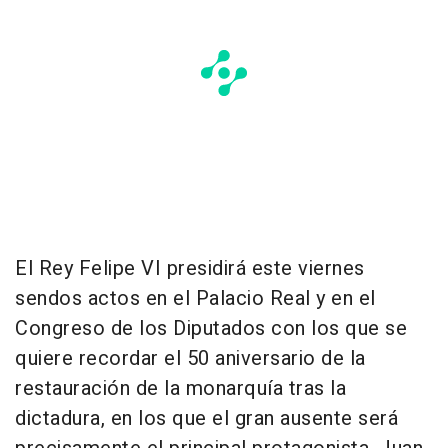
El Rey Felipe VI presidirá este viernes
sendos actos en el Palacio Real y en el
Congreso de los Diputados con los que se
quiere recordar el 50 aniversario de la
restauración de la monarquía tras la
dictadura, en los que el gran ausente será