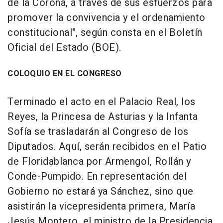
de la Corona, a través de sus esfuerzos para
promover la convivencia y el ordenamiento
constitucional", según consta en el Boletín
Oficial del Estado (BOE).
COLOQUIO EN EL CONGRESO
Terminado el acto en el Palacio Real, los
Reyes, la Princesa de Asturias y la Infanta
Sofía se trasladarán al Congreso de los
Diputados. Aquí, serán recibidos en el Patio
de Floridablanca por Armengol, Rollán y
Conde-Pumpido. En representación del
Gobierno no estará ya Sánchez, sino que
asistirán la vicepresidenta primera, María
Jesús Montero, el ministro de la Presidencia,