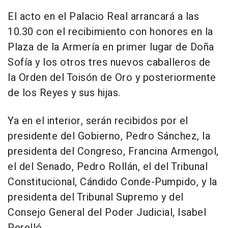
El acto en el Palacio Real arrancará a las
10.30 con el recibimiento con honores en la
Plaza de la Armería en primer lugar de Doña
Sofía y los otros tres nuevos caballeros de
la Orden del Toisón de Oro y posteriormente
de los Reyes y sus hijas.
Ya en el interior, serán recibidos por el
presidente del Gobierno, Pedro Sánchez, la
presidenta del Congreso, Francina Armengol,
el del Senado, Pedro Rollán, el del Tribunal
Constitucional, Cándido Conde-Pumpido, y la
presidenta del Tribunal Supremo y del
Consejo General del Poder Judicial, Isabel
Perelló.