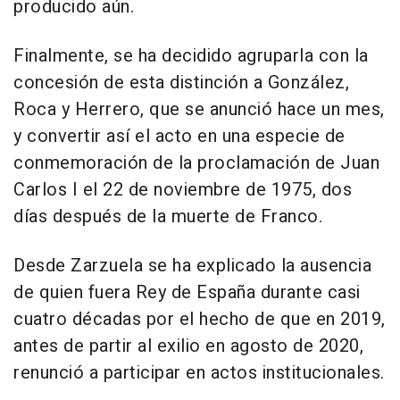
producido aún.
Finalmente, se ha decidido agruparla con la
concesión de esta distinción a González,
Roca y Herrero, que se anunció hace un mes,
y convertir así el acto en una especie de
conmemoración de la proclamación de Juan
Carlos I el 22 de noviembre de 1975, dos
días después de la muerte de Franco.
Desde Zarzuela se ha explicado la ausencia
de quien fuera Rey de España durante casi
cuatro décadas por el hecho de que en 2019,
antes de partir al exilio en agosto de 2020,
renunció a participar en actos institucionales.