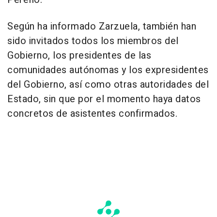
Según ha informado Zarzuela, también han
sido invitados todos los miembros del
Gobierno, los presidentes de las
comunidades autónomas y los expresidentes
del Gobierno, así como otras autoridades del
Estado, sin que por el momento haya datos
concretos de asistentes confirmados.