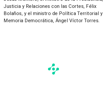
Justicia y Relaciones con las Cortes, Félix
Bolaños, y el ministro de Política Territorial y
Memoria Democrática, Ángel Víctor Torres.