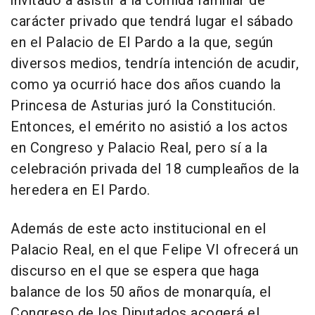
invitado a asistir a la comida familiar de
carácter privado que tendrá lugar el sábado
en el Palacio de El Pardo a la que, según
diversos medios, tendría intención de acudir,
como ya ocurrió hace dos años cuando la
Princesa de Asturias juró la Constitución.
Entonces, el emérito no asistió a los actos
en Congreso y Palacio Real, pero sí a la
celebración privada del 18 cumpleaños de la
heredera en El Pardo.
Además de este acto institucional en el
Palacio Real, en el que Felipe VI ofrecerá un
discurso en el que se espera que haga
balance de los 50 años de monarquía, el
Congreso de los Diputados acogerá el