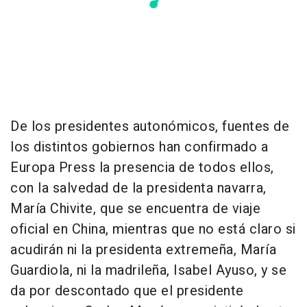
De los presidentes autonómicos, fuentes de
los distintos gobiernos han confirmado a
Europa Press la presencia de todos ellos,
con la salvedad de la presidenta navarra,
María Chivite, que se encuentra de viaje
oficial en China, mientras que no está claro si
acudirán ni la presidenta extremeña, María
Guardiola, ni la madrileña, Isabel Ayuso, y se
da por descontado que el presidente