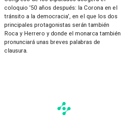
coloquio '50 años después: la Corona en el
tránsito a la democracia', en el que los dos
principales protagonistas serán también
Roca y Herrero y donde el monarca también
pronunciará unas breves palabras de
clausura.