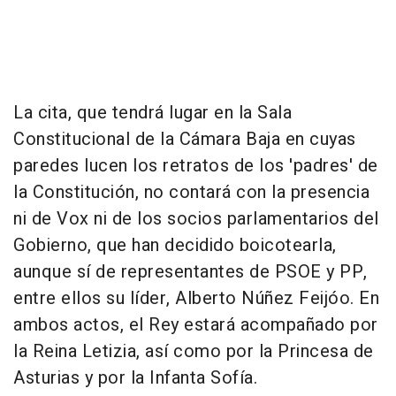
La cita, que tendrá lugar en la Sala
Constitucional de la Cámara Baja en cuyas
paredes lucen los retratos de los 'padres' de
la Constitución, no contará con la presencia
ni de Vox ni de los socios parlamentarios del
Gobierno, que han decidido boicotearla,
aunque sí de representantes de PSOE y PP,
entre ellos su líder, Alberto Núñez Feijóo. En
ambos actos, el Rey estará acompañado por
la Reina Letizia, así como por la Princesa de
Asturias y por la Infanta Sofía.