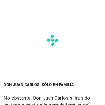
DON JUAN CARLOS, SÓLO EN FAMILIA
No obstante, Don Juan Carlos sí ha sido