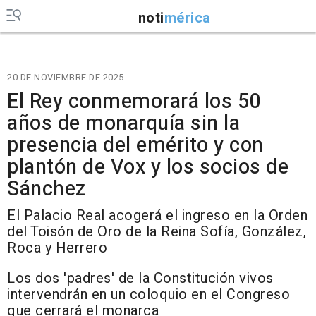
noti
mérica
20 DE NOVIEMBRE DE 2025
El Rey conmemorará los 50
años de monarquía sin la
presencia del emérito y con
plantón de Vox y los socios de
Sánchez
El Palacio Real acogerá el ingreso en la Orden
del Toisón de Oro de la Reina Sofía, González,
Roca y Herrero
Los dos 'padres' de la Constitución vivos
intervendrán en un coloquio en el Congreso
que cerrará el monarca