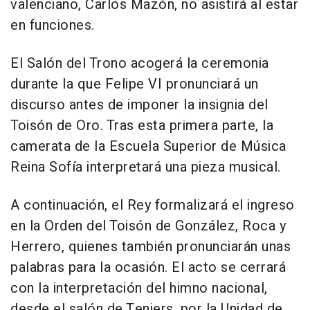
valenciano, Carlos Mazón, no asistirá al estar
en funciones.
El Salón del Trono acogerá la ceremonia
durante la que Felipe VI pronunciará un
discurso antes de imponer la insignia del
Toisón de Oro. Tras esta primera parte, la
camerata de la Escuela Superior de Música
Reina Sofía interpretará una pieza musical.
A continuación, el Rey formalizará el ingreso
en la Orden del Toisón de González, Roca y
Herrero, quienes también pronunciarán unas
palabras para la ocasión. El acto se cerrará
con la interpretación del himno nacional,
desde el salón de Teniers, por la Unidad de