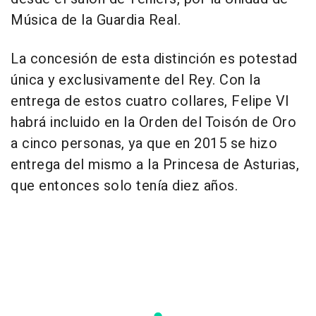
Música de la Guardia Real.
La concesión de esta distinción es potestad
única y exclusivamente del Rey. Con la
entrega de estos cuatro collares, Felipe VI
habrá incluido en la Orden del Toisón de Oro
a cinco personas, ya que en 2015 se hizo
entrega del mismo a la Princesa de Asturias,
que entonces solo tenía diez años.