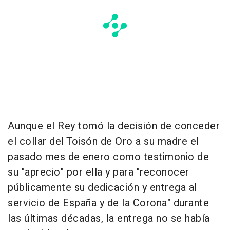
Aunque el Rey tomó la decisión de conceder
el collar del Toisón de Oro a su madre el
pasado mes de enero como testimonio de
su "aprecio" por ella y para "reconocer
públicamente su dedicación y entrega al
servicio de España y de la Corona" durante
las últimas décadas, la entrega no se había