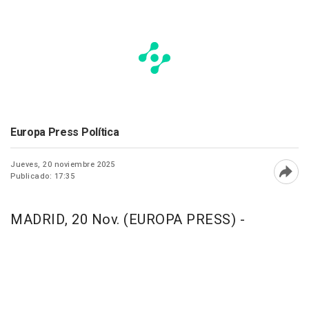
Europa Press Política
Jueves, 20 noviembre 2025
Publicado: 17:35
Abri
MADRID, 20 Nov. (EUROPA PRESS) -