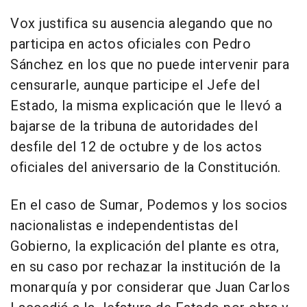
Vox justifica su ausencia alegando que no
participa en actos oficiales con Pedro
Sánchez en los que no puede intervenir para
censurarle, aunque participe el Jefe del
Estado, la misma explicación que le llevó a
bajarse de la tribuna de autoridades del
desfile del 12 de octubre y de los actos
oficiales del aniversario de la Constitución.
En el caso de Sumar, Podemos y los socios
nacionalistas e independentistas del
Gobierno, la explicación del plante es otra,
en su caso por rechazar la institución de la
monarquía y por considerar que Juan Carlos