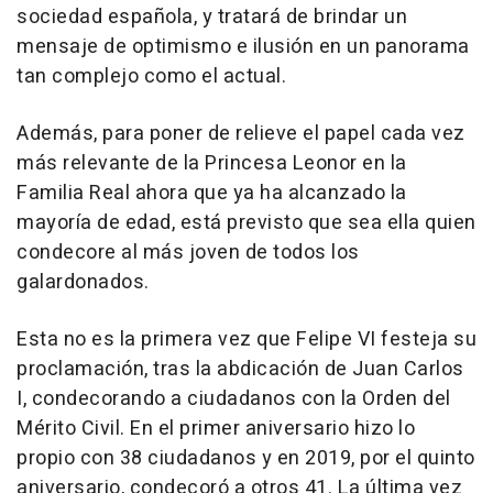
sociedad española, y tratará de brindar un
mensaje de optimismo e ilusión en un panorama
tan complejo como el actual.
Además, para poner de relieve el papel cada vez
más relevante de la Princesa Leonor en la
Familia Real ahora que ya ha alcanzado la
mayoría de edad, está previsto que sea ella quien
condecore al más joven de todos los
galardonados.
Esta no es la primera vez que Felipe VI festeja su
proclamación, tras la abdicación de Juan Carlos
I, condecorando a ciudadanos con la Orden del
Mérito Civil. En el primer aniversario hizo lo
propio con 38 ciudadanos y en 2019, por el quinto
aniversario, condecoró a otros 41. La última vez