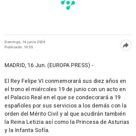
Domingo, 16 junio 2024
Publicado: 10:55
Abri
MADRID, 16 Jun. (EUROPA PRESS) -
El Rey Felipe VI conmemorará sus diez años en
el trono el miércoles 19 de junio con un acto en
el Palacio Real en el que se condecorará a 19
españoles por sus servicios a los demás con la
orden del Mérito Civil y al que acudirán también
la Reina Letizia así como la Princesa de Asturias
y la Infanta Sofía.