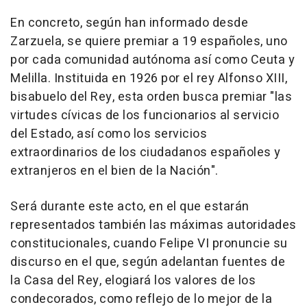
En concreto, según han informado desde
Zarzuela, se quiere premiar a 19 españoles, uno
por cada comunidad autónoma así como Ceuta y
Melilla. Instituida en 1926 por el rey Alfonso XIII,
bisabuelo del Rey, esta orden busca premiar "las
virtudes cívicas de los funcionarios al servicio
del Estado, así como los servicios
extraordinarios de los ciudadanos españoles y
extranjeros en el bien de la Nación".
Será durante este acto, en el que estarán
representados también las máximas autoridades
constitucionales, cuando Felipe VI pronuncie su
discurso en el que, según adelantan fuentes de
la Casa del Rey, elogiará los valores de los
condecorados, como reflejo de lo mejor de la