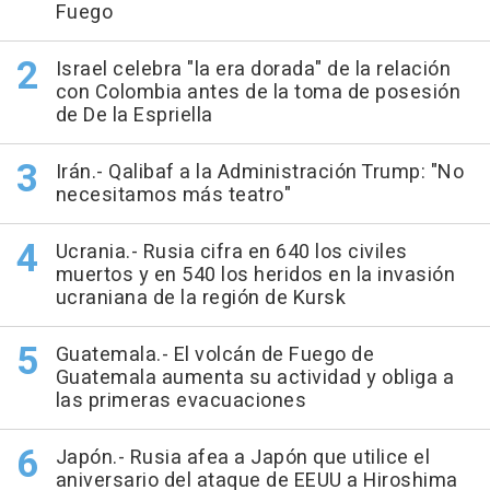
Fuego
Israel celebra "la era dorada" de la relación
con Colombia antes de la toma de posesión
de De la Espriella
Irán.- Qalibaf a la Administración Trump: "No
necesitamos más teatro"
Ucrania.- Rusia cifra en 640 los civiles
muertos y en 540 los heridos en la invasión
ucraniana de la región de Kursk
Guatemala.- El volcán de Fuego de
Guatemala aumenta su actividad y obliga a
las primeras evacuaciones
Japón.- Rusia afea a Japón que utilice el
aniversario del ataque de EEUU a Hiroshima