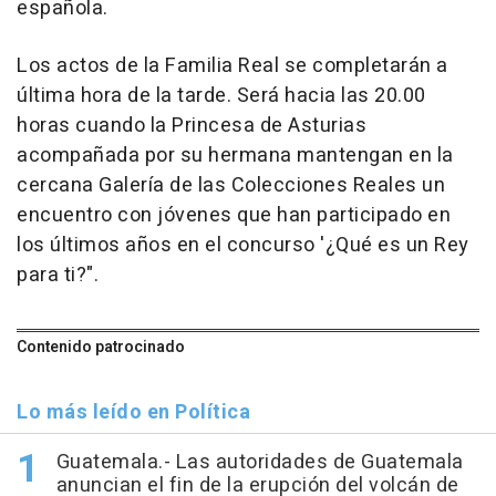
española.
Los actos de la Familia Real se completarán a
última hora de la tarde. Será hacia las 20.00
horas cuando la Princesa de Asturias
acompañada por su hermana mantengan en la
cercana Galería de las Colecciones Reales un
encuentro con jóvenes que han participado en
los últimos años en el concurso '¿Qué es un Rey
para ti?".
Contenido patrocinado
Lo más leído en Política
Guatemala.- Las autoridades de Guatemala
anuncian el fin de la erupción del volcán de