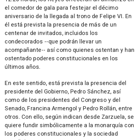
el comedor de gala para festejar el décimo
aniversario de la llegada al trono de Felipe VI. En
él está prevista la presencia de más de un
centenar de invitados, incluidos los
condecorados --que podrán llevar un
acompañante-- así como quienes ostentan y han
ostentado poderes constitucionales en los
últimos años.
En este sentido, está prevista la presencia del
presidente del Gobierno, Pedro Sánchez, así
como de los presidentes del Congreso y del
Senado, Francina Armengol y Pedro Rollán, entre
otros. Con ello, según indican desde Zarzuela, se
quiere fundir simbólicamente a la monarquía con
los poderes constitucionales y la sociedad