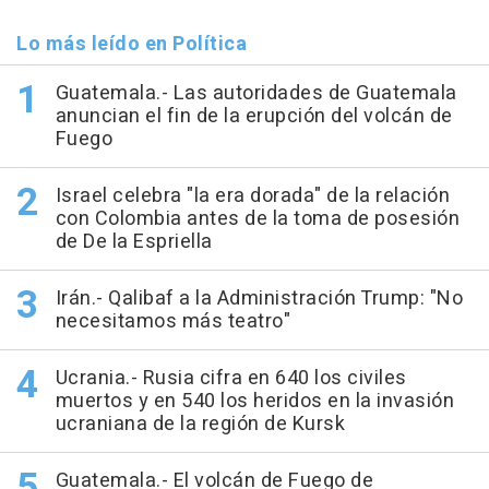
Lo más leído en Política
Guatemala.- Las autoridades de Guatemala
anuncian el fin de la erupción del volcán de
Fuego
Israel celebra "la era dorada" de la relación
con Colombia antes de la toma de posesión
de De la Espriella
Irán.- Qalibaf a la Administración Trump: "No
necesitamos más teatro"
Ucrania.- Rusia cifra en 640 los civiles
muertos y en 540 los heridos en la invasión
ucraniana de la región de Kursk
Guatemala.- El volcán de Fuego de