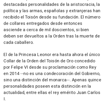
destacadas personalidades de la aristocracia, la
política y las armas, españolas y extranjeras han
recibido el Toisón desde su fundación. El número
de collares entregados desde entonces
asciende a cerca de mil doscientos, si bien
deben ser devueltos a la Orden tras la muerte de
cada caballero.
El de la Princesa Leonor era hasta ahora el único
Collar de la Orden del Toisón de Oro concedido
por Felipe VI desde su proclamación como Rey
en 2014 --no es una condecoración del Gobierno,
sino una distinción del monarca--. Apenas quince
personalidades poseen esta distinción en la
actualidad, entre ellas el rey emérito Juan Carlos
I.