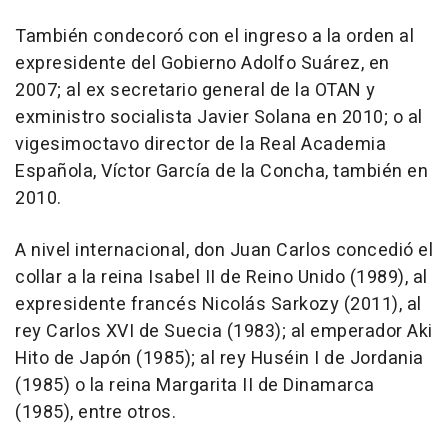
También condecoró con el ingreso a la orden al
expresidente del Gobierno Adolfo Suárez, en
2007; al ex secretario general de la OTAN y
exministro socialista Javier Solana en 2010; o al
vigesimoctavo director de la Real Academia
Española, Víctor García de la Concha, también en
2010.
A nivel internacional, don Juan Carlos concedió el
collar a la reina Isabel II de Reino Unido (1989), al
expresidente francés Nicolás Sarkozy (2011), al
rey Carlos XVI de Suecia (1983); al emperador Aki
Hito de Japón (1985); al rey Huséin I de Jordania
(1985) o la reina Margarita II de Dinamarca
(1985), entre otros.