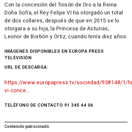
Con la concesión del Toisón de Oro a la Reina
Doña Sofía, el Rey Felipe VI ha otorgado un total
de dos collares, después de que en 2015 se lo
otorgara a su hija, la Princesa de Asturias,
Leonor de Borbón y Ortiz, cuando tenía diez años.
IMÁGENES DISPONIBLES EN EUROPA PRESS
TELEVISIÓN
URL DE DESCARGA:
https://www.europapress.tv/sociedad/938148/1/fe
vi-conce...
TELÉFONO DE CONTACTO 91 345 44 06
Contenido patrocinado