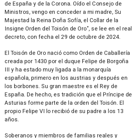
de España y de la Corona. Oído el Consejo de
Ministros, vengo en conceder a mi madre, Su
Majestad la Reina Doña Sofía, el Collar de la
Insigne Orden del Toisón de Oro", se lee en el real
decreto, con fecha el 29 de octubre de 2024.
El Toisón de Oro nació como Orden de Caballería
creada por 1430 por el duque Felipe de Borgoña
III y ha estado muy ligada a la monarquía
española, primero en los austrias y después en
los borbones. Su gran maestre es el Rey de
España. De hecho, es tradición que el Príncipe de
Asturias forme parte de la orden del Toisón. El
propio Felipe VI lo recibió de su padre a los 13
años.
Soberanos y miembros de familias reales y