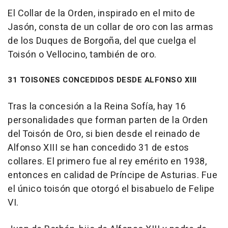
El Collar de la Orden, inspirado en el mito de
Jasón, consta de un collar de oro con las armas
de los Duques de Borgoña, del que cuelga el
Toisón o Vellocino, también de oro.
31 TOISONES CONCEDIDOS DESDE ALFONSO XIII
Tras la concesión a la Reina Sofía, hay 16
personalidades que forman parten de la Orden
del Toisón de Oro, si bien desde el reinado de
Alfonso XIII se han concedido 31 de estos
collares. El primero fue al rey emérito en 1938,
entonces en calidad de Príncipe de Asturias. Fue
el único toisón que otorgó el bisabuelo de Felipe
VI.