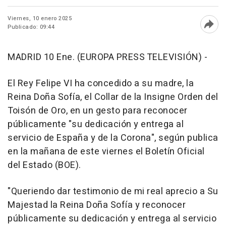
Viernes, 10 enero 2025
Publicado: 09:44
Abri
MADRID 10 Ene. (EUROPA PRESS TELEVISIÓN) -
El Rey Felipe VI ha concedido a su madre, la
Reina Doña Sofía, el Collar de la Insigne Orden del
Toisón de Oro, en un gesto para reconocer
públicamente "su dedicación y entrega al
servicio de España y de la Corona", según publica
en la mañana de este viernes el Boletín Oficial
del Estado (BOE).
"Queriendo dar testimonio de mi real aprecio a Su
Majestad la Reina Doña Sofía y reconocer
públicamente su dedicación y entrega al servicio