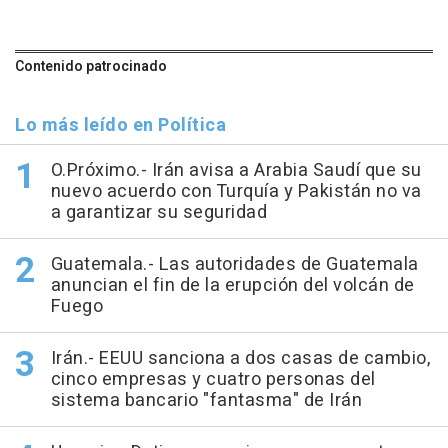
Contenido patrocinado
Lo más leído en Política
O.Próximo.- Irán avisa a Arabia Saudí que su
nuevo acuerdo con Turquía y Pakistán no va
a garantizar su seguridad
Guatemala.- Las autoridades de Guatemala
anuncian el fin de la erupción del volcán de
Fuego
Irán.- EEUU sanciona a dos casas de cambio,
cinco empresas y cuatro personas del
sistema bancario "fantasma" de Irán