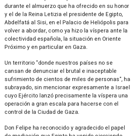
durante el almuerzo que ha ofrecido en su honor
y el de la Reina Letizia el presidente de Egipto,
Abdelfatá al Sisi, en el Palacio de Heliópolis para
volver a abordar, como ya hizo la víspera ante la
colectividad española, la situación en Oriente
Próximo y en particular en Gaza.
Un territorio "donde nuestros países no se
cansan de denunciar el brutal e inaceptable
sufrimiento de cientos de miles de personas", ha
subrayado, sin mencionar expresamente a Israel
cuyo Ejército lanzó precisamente la víspera una
operación a gran escala para hacerse con el
control de la Ciudad de Gaza.
Don Felipe ha reconocido y agradecido el papel