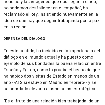
noticias y las imágenes que nos llegan a diario,
no podemos desfallecer en el empeño", ha
reclamado el Rey, insistiendo nuevamente en la
idea de que hay que seguir trabajando por la paz
en la región.
DEFENSA DEL DIÁLOGO
En este sentido, ha incidido en la importancia del
diálogo en el mundo actual y ha puesto como
ejemplo de sus bondades la buena relación entre
España y Egipto, como lo prueba el hecho de que
ha habido dos visitas de Estado en menos de un
año --Al Sisi estuvo en Madrid en febrero-- y se
ha acordado elevarla a asociación estratégica.
"Es el fruto de una relación bien trabajada: de un