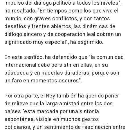
impulso del diálogo político a todos los niveles",
ha resaltado. "En tiempos como los que vive el
mundo, con graves conflictos, y con tantos
desafíos y frentes abiertos, las dinámicas de
diálogo sincero y de cooperación leal cobran un
significado muy especial", ha esgrimido.
En este sentido, ha defendido que "la comunidad
internacional debe persistir en ellas, en su
búsqueda y en hacerlas duraderas, porque son
un faro en momentos oscuros".
Por otra parte, el Rey también ha querido poner
de relieve que la larga amistad entre los dos
países "está marcada por una sintonía
espontánea, visible en muchos gestos
cotidianos, y un sentimiento de fascinación entre