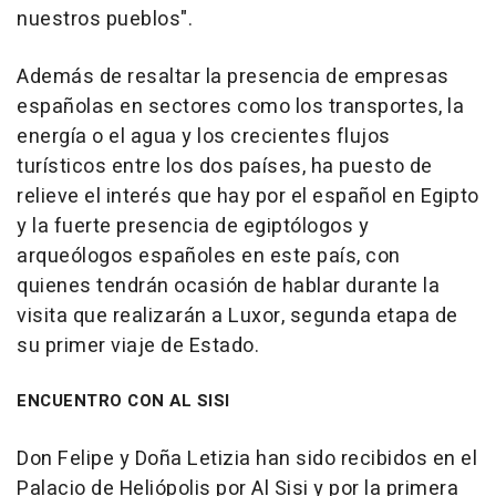
nuestros pueblos".
Además de resaltar la presencia de empresas
españolas en sectores como los transportes, la
energía o el agua y los crecientes flujos
turísticos entre los dos países, ha puesto de
relieve el interés que hay por el español en Egipto
y la fuerte presencia de egiptólogos y
arqueólogos españoles en este país, con
quienes tendrán ocasión de hablar durante la
visita que realizarán a Luxor, segunda etapa de
su primer viaje de Estado.
ENCUENTRO CON AL SISI
Don Felipe y Doña Letizia han sido recibidos en el
Palacio de Heliópolis por Al Sisi y por la primera