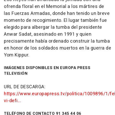
ofrenda floral en el Memorial a los mártires de
las Fuerzas Armadas, donde han tenido un breve
momento de recogimiento. El lugar también fue
elegido para albergar la tumba del presidente
Anwar Sadat, asesinado en 1991 y quien
precisamente había ordenado construir la tumba
en honor de los soldados muertos en la guerra de
Yom Kippur.
IMÁGENES DISPONIBLES EN EUROPA PRESS
TELEVISIÓN
URL DE DESCARGA:
https://www.europapress.tv/politica/1009896/1/fel
vi-defi...
TELÉFONO DE CONTACTO 91 345 44 06