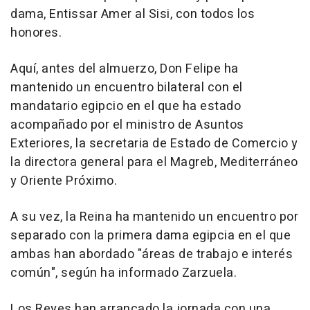
dama, Entissar Amer al Sisi, con todos los
honores.
Aquí, antes del almuerzo, Don Felipe ha
mantenido un encuentro bilateral con el
mandatario egipcio en el que ha estado
acompañado por el ministro de Asuntos
Exteriores, la secretaria de Estado de Comercio y
la directora general para el Magreb, Mediterráneo
y Oriente Próximo.
A su vez, la Reina ha mantenido un encuentro por
separado con la primera dama egipcia en el que
ambas han abordado "áreas de trabajo e interés
común", según ha informado Zarzuela.
Los Reyes han arrancado la jornada con una