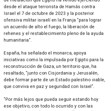
de mediación que Egipto ha venido ejerciendo
desde el ataque terrorista de Hamás contra
Israel el 7 de octubre de 2023 y la posterior
ofensiva militar israelí en la Franja "para lograr
un acuerdo de alto el fuego, la liberación de
rehenes y el restablecimiento pleno de la ayuda
humanitaria".
España, ha señalado el monarca, apoya
iniciativas como la impulsada por Egipto para la
reconstrucción de Gaza, un territorio que, ha
resaltado, "junto con Cisjordania y Jerusalén,
debe formar parte de un Estado palestino viable,
que conviva en paz y seguridad con Israel".
"Por más lejos que pueda seguir estando hoy
ese objetivo, con todo lo ocurrido y con las