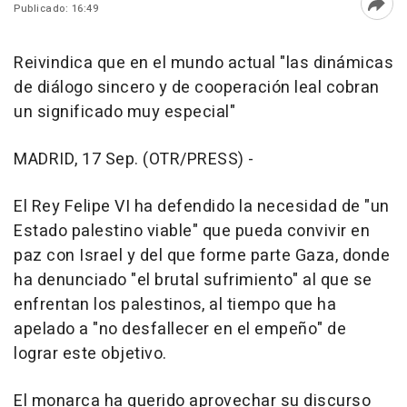
Publicado: 16:49
Abri
Reivindica que en el mundo actual "las dinámicas
de diálogo sincero y de cooperación leal cobran
un significado muy especial"
MADRID, 17 Sep. (OTR/PRESS) -
El Rey Felipe VI ha defendido la necesidad de "un
Estado palestino viable" que pueda convivir en
paz con Israel y del que forme parte Gaza, donde
ha denunciado "el brutal sufrimiento" al que se
enfrentan los palestinos, al tiempo que ha
apelado a "no desfallecer en el empeño" de
lograr este objetivo.
El monarca ha querido aprovechar su discurso