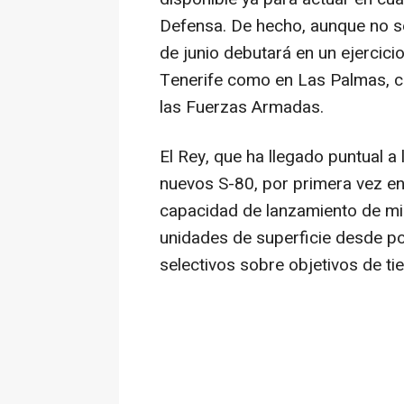
Defensa. De hecho, aunque no se
de junio debutará en un ejercicio
Tenerife como en Las Palmas, co
las Fuerzas Armadas.
El Rey, que ha llegado puntual a
nuevos S-80, por primera vez en 
capacidad de lanzamiento de mi
unidades de superficie desde po
selectivos sobre objetivos de ti