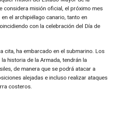
 considera misión oficial, el próximo mes
 en el archipiélago canario, tanto en
incidiendo con la celebración del Día de
 la cita, ha embarcado en el submarino. Los
la historia de la Armada, tendrán la
siles, de manera que se podrá atacar a
siciones alejadas e incluso realizar ataques
erra costeros.