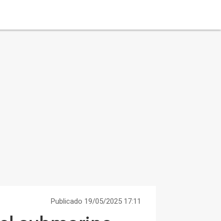
Publicado 19/05/2025 17:11