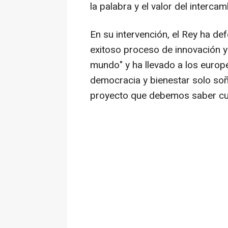
la palabra y el valor del intercam
En su intervención, el Rey ha de
exitoso proceso de innovación 
mundo" y ha llevado a los europe
democracia y bienestar solo so
proyecto que debemos saber cui