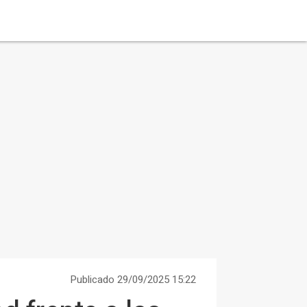
Publicado 29/09/2025 15:22