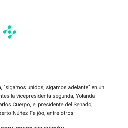
a, "sigamos unidos, sigamos adelante" en un
ntes la vicepresidenta segunda, Yolanda
arlos Cuerpo, el presidente del Senado,
lberto Núñez Feijóo, entre otros.