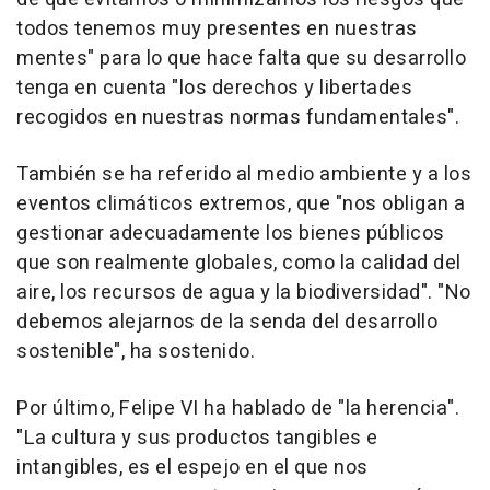
todos tenemos muy presentes en nuestras
mentes" para lo que hace falta que su desarrollo
tenga en cuenta "los derechos y libertades
recogidos en nuestras normas fundamentales".
También se ha referido al medio ambiente y a los
eventos climáticos extremos, que "nos obligan a
gestionar adecuadamente los bienes públicos
que son realmente globales, como la calidad del
aire, los recursos de agua y la biodiversidad". "No
debemos alejarnos de la senda del desarrollo
sostenible", ha sostenido.
Por último, Felipe VI ha hablado de "la herencia".
"La cultura y sus productos tangibles e
intangibles, es el espejo en el que nos