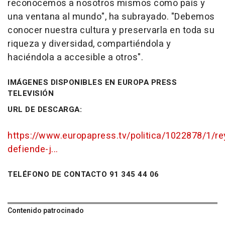
reconocemos a nosotros mismos como país y
una ventana al mundo", ha subrayado. "Debemos
conocer nuestra cultura y preservarla en toda su
riqueza y diversidad, compartiéndola y
haciéndola a accesible a otros".
IMÁGENES DISPONIBLES EN EUROPA PRESS
TELEVISIÓN
URL DE DESCARGA:
https://www.europapress.tv/politica/1022878/1/re
defiende-j...
TELÉFONO DE CONTACTO 91 345 44 06
Contenido patrocinado