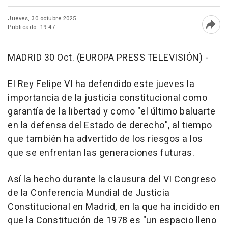
Jueves, 30 octubre 2025
Publicado: 19:47
Abri
MADRID 30 Oct. (EUROPA PRESS TELEVISIÓN) -
El Rey Felipe VI ha defendido este jueves la
importancia de la justicia constitucional como
garantía de la libertad y como "el último baluarte
en la defensa del Estado de derecho", al tiempo
que también ha advertido de los riesgos a los
que se enfrentan las generaciones futuras.
Así la hecho durante la clausura del VI Congreso
de la Conferencia Mundial de Justicia
Constitucional en Madrid, en la que ha incidido en
que la Constitución de 1978 es "un espacio lleno