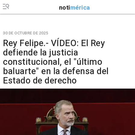
noti
mérica
30 DE OCTUBRE DE 2025
Rey Felipe.- VÍDEO: El Rey
defiende la justicia
constitucional, el "último
baluarte" en la defensa del
Estado de derecho