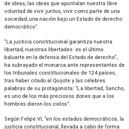
de ideas, las ideas que apuntalan nuestra libre
voluntad de vivir juntos, vivir como parte de una
sociedad, una nación bajo un Estado de derecho
democrático".
"La justicia constitucional garantiza nuestra
libertad, nuestras libertades: es el último
baluarte en la defensa del Estado de derecho",
ha subrayado el monarca ante representantes de
los tribunales constitucionales de 124 países,
tras haber citado al Quijote y las célebres
palabras de su protagonista: "La libertad, Sancho,
es uno de los más preciosos dones que a los
hombres dieron los cielos".
Según Felipe VI, "en los estados democráticos, la
justicia constitucional, llevada a cabo de forma