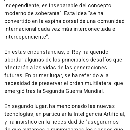
independiente, es inseparable del concepto
moderno de soberanía". Esta idea "se ha
convertido en la espina dorsal de una comunidad
internacional cada vez más interconectada e
interdependiente".
En estas circunstancias, el Rey ha querido
abordar algunas de los principales desafíos que
afectarán a las vidas de las generaciones
futuras. En primer lugar, se ha referido a la
necesidad de preservar el orden multilateral que
emergió tras la Segunda Guerra Mundial.
En segundo lugar, ha mencionado las nuevas
tecnologías, en particular la Inteligencia Artificial,
y ha insistido en la necesidad de "asegurarnos
de que evitamos o minimizamos los riesgos que