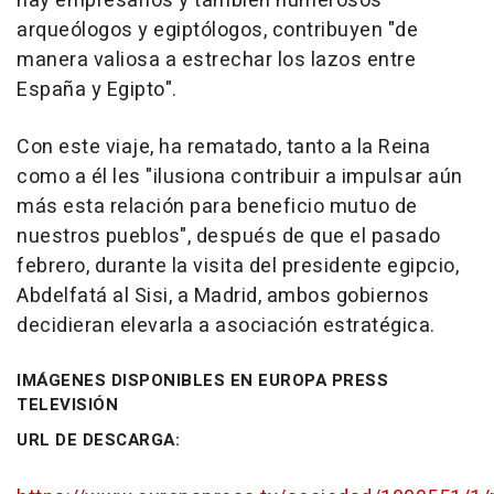
hay empresarios y también numerosos
arqueólogos y egiptólogos, contribuyen "de
manera valiosa a estrechar los lazos entre
España y Egipto".
Con este viaje, ha rematado, tanto a la Reina
como a él les "ilusiona contribuir a impulsar aún
más esta relación para beneficio mutuo de
nuestros pueblos", después de que el pasado
febrero, durante la visita del presidente egipcio,
Abdelfatá al Sisi, a Madrid, ambos gobiernos
decidieran elevarla a asociación estratégica.
IMÁGENES DISPONIBLES EN EUROPA PRESS
TELEVISIÓN
URL DE DESCARGA: