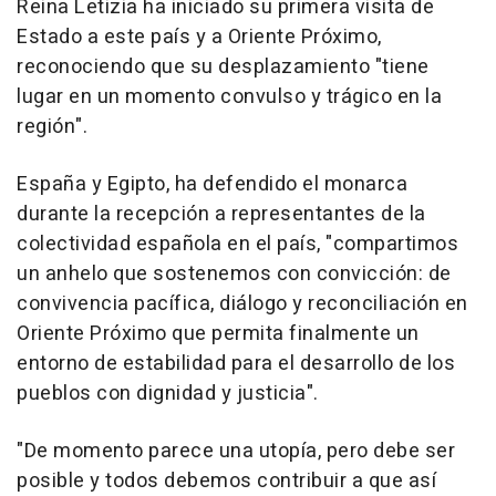
Reina Letizia ha iniciado su primera visita de
Estado a este país y a Oriente Próximo,
reconociendo que su desplazamiento "tiene
lugar en un momento convulso y trágico en la
región".
España y Egipto, ha defendido el monarca
durante la recepción a representantes de la
colectividad española en el país, "compartimos
un anhelo que sostenemos con convicción: de
convivencia pacífica, diálogo y reconciliación en
Oriente Próximo que permita finalmente un
entorno de estabilidad para el desarrollo de los
pueblos con dignidad y justicia".
"De momento parece una utopía, pero debe ser
posible y todos debemos contribuir a que así