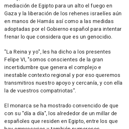
mediación de Egipto para un alto el fuego en
Gaza y la liberación de los rehenes israelíes aún
en manos de Hamás así como a las medidas
adoptadas por el Gobierno español para intentar
frenar lo que considera que es un genocidio.
"La Reina y yo", les ha dicho a los presentes
Felipe VI, "somos conscientes de la gran
incertidumbre que genera el complejo e
inestable contexto regional y por eso queremos
transmitiros nuestro apoyo y cercanía, y con ella
la de vuestros compatriotas".
El monarca se ha mostrado convencido de que
con su "día a día", los alrededor de un millar de
españoles que residen en Egipto, entre los que