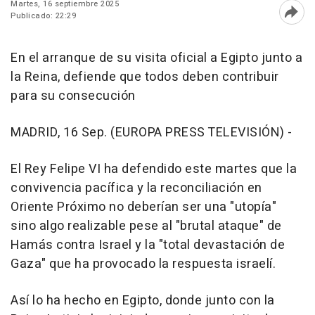
Martes, 16 septiembre 2025
Publicado: 22:29
Abri
En el arranque de su visita oficial a Egipto junto a
la Reina, defiende que todos deben contribuir
para su consecución
MADRID, 16 Sep. (EUROPA PRESS TELEVISIÓN) -
El Rey Felipe VI ha defendido este martes que la
convivencia pacífica y la reconciliación en
Oriente Próximo no deberían ser una "utopía"
sino algo realizable pese al "brutal ataque" de
Hamás contra Israel y la "total devastación de
Gaza" que ha provocado la respuesta israelí.
Así lo ha hecho en Egipto, donde junto con la