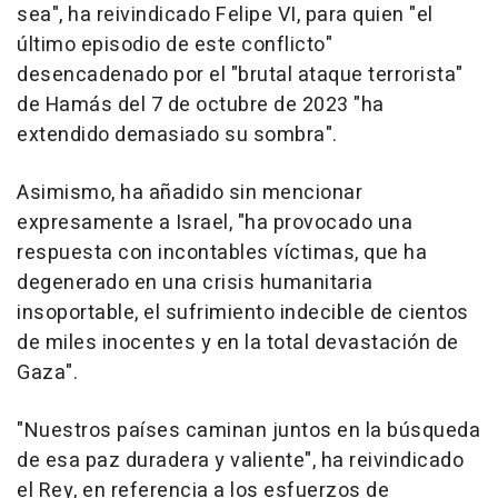
sea", ha reivindicado Felipe VI, para quien "el
último episodio de este conflicto"
desencadenado por el "brutal ataque terrorista"
de Hamás del 7 de octubre de 2023 "ha
extendido demasiado su sombra".
Asimismo, ha añadido sin mencionar
expresamente a Israel, "ha provocado una
respuesta con incontables víctimas, que ha
degenerado en una crisis humanitaria
insoportable, el sufrimiento indecible de cientos
de miles inocentes y en la total devastación de
Gaza".
"Nuestros países caminan juntos en la búsqueda
de esa paz duradera y valiente", ha reivindicado
el Rey, en referencia a los esfuerzos de