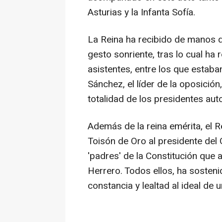
Asturias y la Infanta Sofía.
La Reina ha recibido de manos de 
gesto sonriente, tras lo cual ha
asistentes, entre los que estaba
Sánchez, el líder de la oposición
totalidad de los presidentes au
Además de la reina emérita, el R
Toisón de Oro al presidente del
'padres' de la Constitución que 
Herrero. Todos ellos, ha sosteni
constancia y lealtad al ideal de