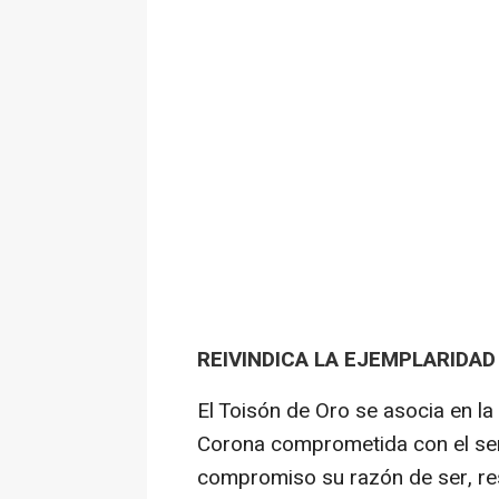
REIVINDICA LA EJEMPLARIDAD
El Toisón de Oro se asocia en la 
Corona comprometida con el ser
compromiso su razón de ser, re