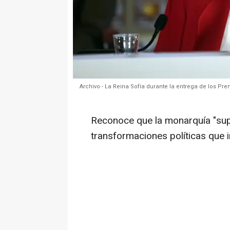
Archivo - La Reina Sofía durante la entrega de los Pr
Reconoce que la monarquía "sup
transformaciones políticas que 