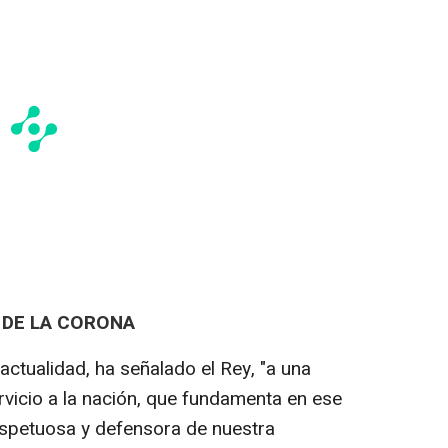
 DE LA CORONA
actualidad, ha señalado el Rey, "a una
vicio a la nación, que fundamenta en ese
spetuosa y defensora de nuestra