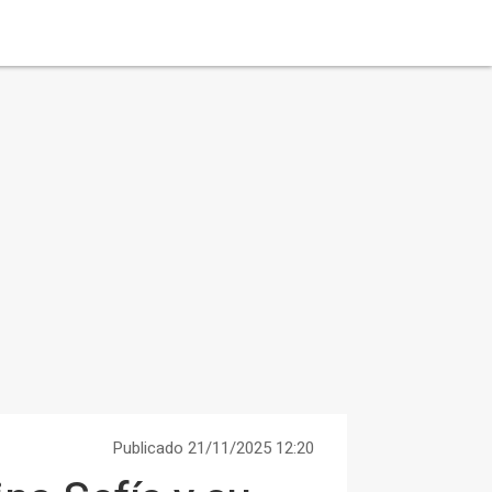
Publicado 21/11/2025 12:20