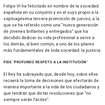
Felipe VI ha felicitado en nombre de la sociedad
española en su conjunto y en el suyo propio a la
septuagésima tercera promoción de jueces, a la
que se ha referido como una "nueva generación
de jóvenes brillantes y entregados" que ha
decidido dedicar su vida profesional a servir a
los demás, al bien común, a uno de los pilares
más fundamentales de toda sociedad: la justicia.
PIDE "PROFUNDO RESPETO A LA INSTITUCIÓN"
El Rey ha subrayado que, desde hoy, sobre ellos
recaerá la toma de decisiones que afectarán de
manera importante a la vida de los ciudadanos y
que tendrán que dictar resoluciones que "no
siempre serán fáciles".