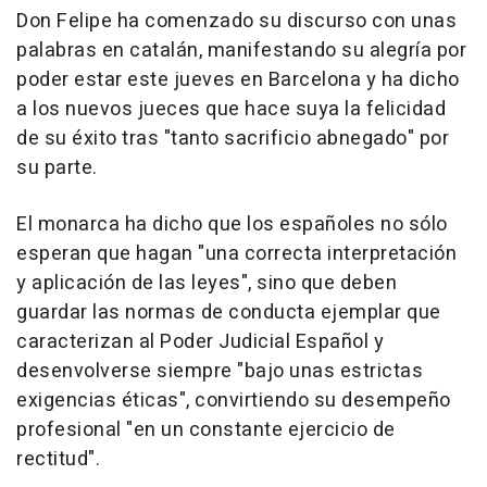
Don Felipe ha comenzado su discurso con unas
palabras en catalán, manifestando su alegría por
poder estar este jueves en Barcelona y ha dicho
a los nuevos jueces que hace suya la felicidad
de su éxito tras "tanto sacrificio abnegado" por
su parte.
El monarca ha dicho que los españoles no sólo
esperan que hagan "una correcta interpretación
y aplicación de las leyes", sino que deben
guardar las normas de conducta ejemplar que
caracterizan al Poder Judicial Español y
desenvolverse siempre "bajo unas estrictas
exigencias éticas", convirtiendo su desempeño
profesional "en un constante ejercicio de
rectitud".