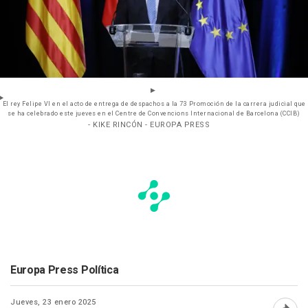
El rey Felipe VI en el acto de entrega de despachos a la 73 Promoción de la carrera judicial que
se ha celebrado este jueves en el Centre de Convencions Internacional de Barcelona (CCIB)
- KIKE RINCÓN - EUROPA PRESS
Europa Press Política
Jueves, 23 enero 2025