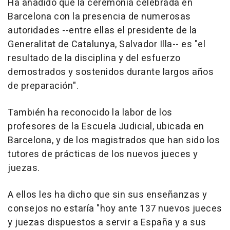
Ha añadido que la ceremonia celebrada en
Barcelona con la presencia de numerosas
autoridades --entre ellas el presidente de la
Generalitat de Catalunya, Salvador Illa-- es "el
resultado de la disciplina y del esfuerzo
demostrados y sostenidos durante largos años
de preparación".
También ha reconocido la labor de los
profesores de la Escuela Judicial, ubicada en
Barcelona, y de los magistrados que han sido los
tutores de prácticas de los nuevos jueces y
juezas.
A ellos les ha dicho que sin sus enseñanzas y
consejos no estaría "hoy ante 137 nuevos jueces
y juezas dispuestos a servir a España y a sus