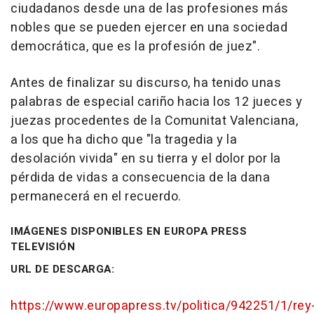
ciudadanos desde una de las profesiones más
nobles que se pueden ejercer en una sociedad
democrática, que es la profesión de juez".
Antes de finalizar su discurso, ha tenido unas
palabras de especial cariño hacia los 12 jueces y
juezas procedentes de la Comunitat Valenciana,
a los que ha dicho que "la tragedia y la
desolación vivida" en su tierra y el dolor por la
pérdida de vidas a consecuencia de la dana
permanecerá en el recuerdo.
IMÁGENES DISPONIBLES EN EUROPA PRESS
TELEVISIÓN
URL DE DESCARGA:
https://www.europapress.tv/politica/942251/1/rey