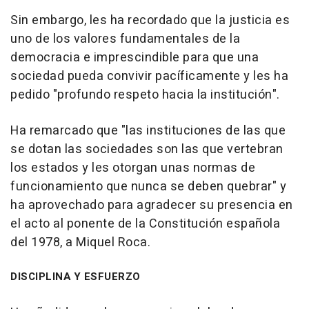
Sin embargo, les ha recordado que la justicia es
uno de los valores fundamentales de la
democracia e imprescindible para que una
sociedad pueda convivir pacíficamente y les ha
pedido "profundo respeto hacia la institución".
Ha remarcado que "las instituciones de las que
se dotan las sociedades son las que vertebran
los estados y les otorgan unas normas de
funcionamiento que nunca se deben quebrar" y
ha aprovechado para agradecer su presencia en
el acto al ponente de la Constitución española
del 1978, a Miquel Roca.
DISCIPLINA Y ESFUERZO