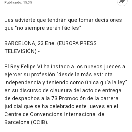
Publicado: 15:35
Abri
Les advierte que tendrán que tomar decisiones
que "no siempre serán fáciles"
BARCELONA, 23 Ene. (EUROPA PRESS
TELEVISIÓN) -
El Rey Felipe VI ha instado a los nuevos jueces a
ejercer su profesión "desde la más estricta
independencia y teniendo como única guía la ley"
en su discurso de clausura del acto de entrega
de despachos a la 73 Promoción de la carrera
judicial que se ha celebrado este jueves en el
Centre de Convencions Internacional de
Barcelona (CCIB).