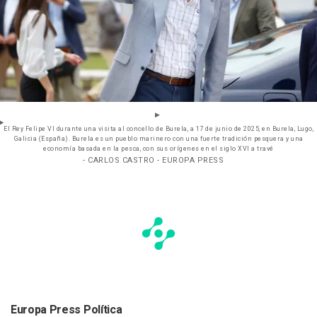
El Rey Felipe VI durante una visita al concello de Burela, a 17 de junio de 2025, en Burela, Lugo,
Galicia (España). Burela es un pueblo marinero con una fuerte tradición pesquera y una
economía basada en la pesca, con sus orígenes en el siglo XVI a travé
- CARLOS CASTRO - EUROPA PRESS
Europa Press Política