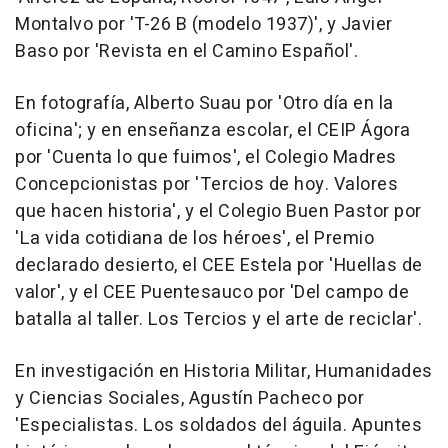
Montalvo por 'T-26 B (modelo 1937)', y Javier
Baso por 'Revista en el Camino Español'.
En fotografía, Alberto Suau por 'Otro día en la
oficina'; y en enseñanza escolar, el CEIP Ágora
por 'Cuenta lo que fuimos', el Colegio Madres
Concepcionistas por 'Tercios de hoy. Valores
que hacen historia', y el Colegio Buen Pastor por
'La vida cotidiana de los héroes', el Premio
declarado desierto, el CEE Estela por 'Huellas de
valor', y el CEE Puentesauco por 'Del campo de
batalla al taller. Los Tercios y el arte de reciclar'.
En investigación en Historia Militar, Humanidades
y Ciencias Sociales, Agustín Pacheco por
'Especialistas. Los soldados del águila. Apuntes