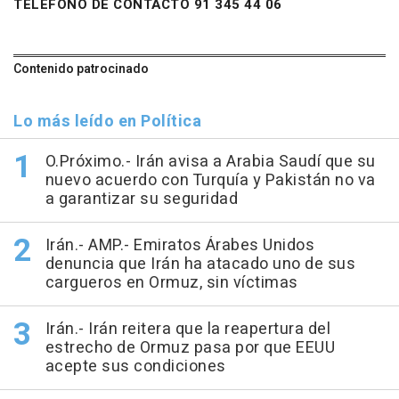
TELÉFONO DE CONTACTO 91 345 44 06
Contenido patrocinado
Lo más leído en Política
O.Próximo.- Irán avisa a Arabia Saudí que su
nuevo acuerdo con Turquía y Pakistán no va
a garantizar su seguridad
Irán.- AMP.- Emiratos Árabes Unidos
denuncia que Irán ha atacado uno de sus
cargueros en Ormuz, sin víctimas
Irán.- Irán reitera que la reapertura del
estrecho de Ormuz pasa por que EEUU
acepte sus condiciones