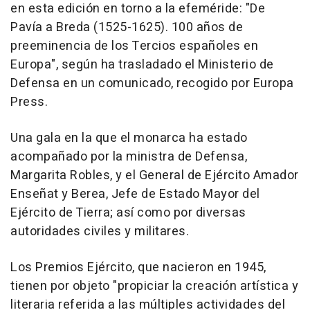
en esta edición en torno a la efeméride: "De
Pavía a Breda (1525-1625). 100 años de
preeminencia de los Tercios españoles en
Europa", según ha trasladado el Ministerio de
Defensa en un comunicado, recogido por Europa
Press.
Una gala en la que el monarca ha estado
acompañado por la ministra de Defensa,
Margarita Robles, y el General de Ejército Amador
Enseñat y Berea, Jefe de Estado Mayor del
Ejército de Tierra; así como por diversas
autoridades civiles y militares.
Los Premios Ejército, que nacieron en 1945,
tienen por objeto "propiciar la creación artística y
literaria referida a las múltiples actividades del