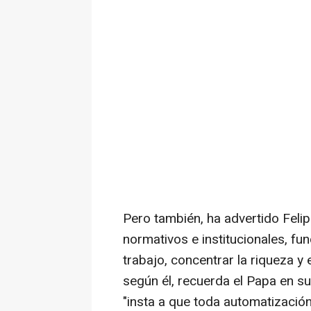
Pero también, ha advertido Felip
normativos e institucionales, fun
trabajo, concentrar la riqueza y
según él, recuerda el Papa en su
"insta a que toda automatización