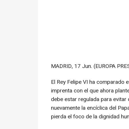
MADRID, 17 Jun. (EUROPA PRES
El Rey Felipe VI ha comparado e
imprenta con el que ahora plante
debe estar regulada para evitar
nuevamente la encíclica del Pap
pierda el foco de la dignidad h