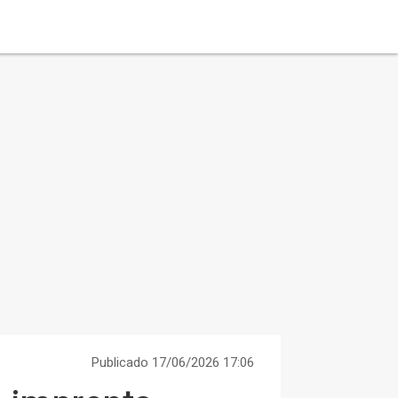
Publicado 17/06/2026 17:06