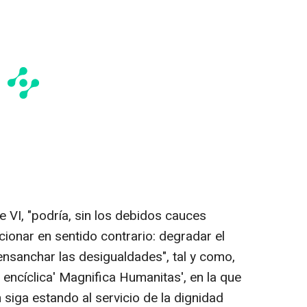
e VI, "podría, sin los debidos cauces
cionar en sentido contrario: degradar el
 ensanchar las desigualdades", tal y como,
 encíclica' Magnifica Humanitas', en la que
 siga estando al servicio de la dignidad