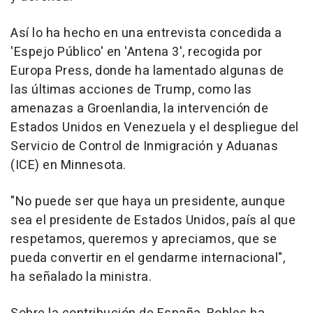
Así lo ha hecho en una entrevista concedida a
'Espejo Público' en 'Antena 3', recogida por
Europa Press, donde ha lamentado algunas de
las últimas acciones de Trump, como las
amenazas a Groenlandia, la intervención de
Estados Unidos en Venezuela y el despliegue del
Servicio de Control de Inmigración y Aduanas
(ICE) en Minnesota.
"No puede ser que haya un presidente, aunque
sea el presidente de Estados Unidos, país al que
respetamos, queremos y apreciamos, que se
pueda convertir en el gendarme internacional",
ha señalado la ministra.