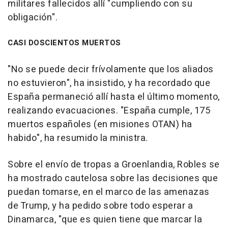
militares fallecidos allí "cumpliendo con su
obligación".
CASI DOSCIENTOS MUERTOS
"No se puede decir frívolamente que los aliados
no estuvieron", ha insistido, y ha recordado que
España permaneció allí hasta el último momento,
realizando evacuaciones. "España cumple, 175
muertos españoles (en misiones OTAN) ha
habido", ha resumido la ministra.
Sobre el envío de tropas a Groenlandia, Robles se
ha mostrado cautelosa sobre las decisiones que
puedan tomarse, en el marco de las amenazas
de Trump, y ha pedido sobre todo esperar a
Dinamarca, "que es quien tiene que marcar la