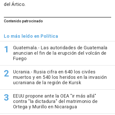
del Ártico.
Contenido patrocinado
Lo más leído en Política
Guatemala.- Las autoridades de Guatemala
anuncian el fin de la erupción del volcán de
Fuego
Ucrania.- Rusia cifra en 640 los civiles
muertos y en 540 los heridos en la invasión
ucraniana de la región de Kursk
EEUU propone ante la OEA "ir más allá"
contra "la dictadura" del matrimonio de
Ortega y Murillo en Nicaragua