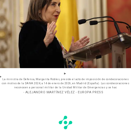
La ministra de Defensa, Margarita Robles, preside el acto de imposición de condecoraciones
con motivo de la DANA 2024, a 14 de enero de 2026, en Madrid (España). Las condecoraciones
reconocen a personal militar de la Unidad Militar de Emergencias y se hac
- ALEJANDRO MARTÍNEZ VÉLEZ - EUROPA PRESS