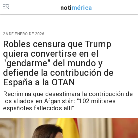
noti
mérica
26 DE ENERO DE 2026
Robles censura que Trump
quiera convertirse en el
"gendarme" del mundo y
defiende la contribución de
España a la OTAN
Recrimina que desestimara la contribución de
los aliados en Afganistán: "102 militares
españoles fallecidos allí"