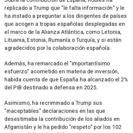
Sobre la contribución de España, Robles ha
replicado a Trump que "le falta información" y le
ha instado a preguntar a los dirigentes de países
que acogen a tropas españolas desplegadas en
el marco de la Alianza Atlántica, como Letonia,
Lituania, Estonia, Rumanía o Turquía, y si están
agradecidos por la colaboración española.
Además, ha remarcado el "importantísimo
esfuerzo" acometido en materia de inversión,
habida cuenta de que España ha alcanzado el 2%
del PIB destinado a defensa en 2025.
Asimismo, ha recriminado a Trump sus
"inaceptables" declaraciones en las que
desestimaba la contribución de los aliados en
Afganistán y le ha pedido "respeto" por los 102