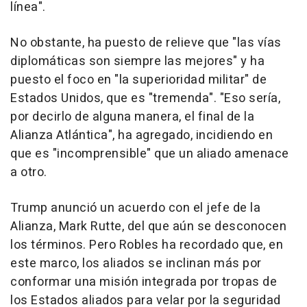
línea".
No obstante, ha puesto de relieve que "las vías
diplomáticas son siempre las mejores" y ha
puesto el foco en "la superioridad militar" de
Estados Unidos, que es "tremenda". "Eso sería,
por decirlo de alguna manera, el final de la
Alianza Atlántica", ha agregado, incidiendo en
que es "incomprensible" que un aliado amenace
a otro.
Trump anunció un acuerdo con el jefe de la
Alianza, Mark Rutte, del que aún se desconocen
los términos. Pero Robles ha recordado que, en
este marco, los aliados se inclinan más por
conformar una misión integrada por tropas de
los Estados aliados para velar por la seguridad