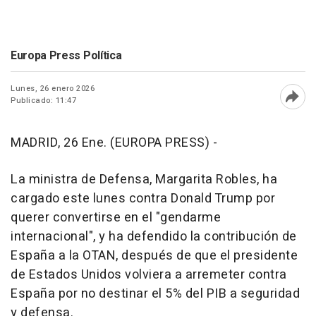
Europa Press Política
Lunes, 26 enero 2026
Publicado: 11:47
Abri
MADRID, 26 Ene. (EUROPA PRESS) -
La ministra de Defensa, Margarita Robles, ha
cargado este lunes contra Donald Trump por
querer convertirse en el "gendarme
internacional", y ha defendido la contribución de
España a la OTAN, después de que el presidente
de Estados Unidos volviera a arremeter contra
España por no destinar el 5% del PIB a seguridad
y defensa.