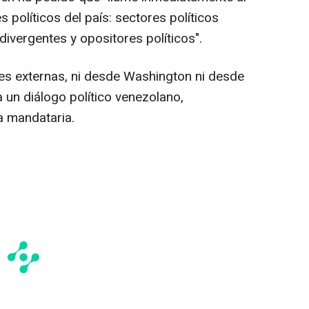
 políticos del país: sectores políticos
divergentes y opositores políticos".
s externas, ni desde Washington ni desde
 un diálogo político venezolano,
a mandataria.