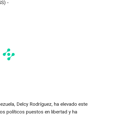
S) -
ezuela, Delcy Rodríguez, ha elevado este
s políticos puestos en libertad y ha