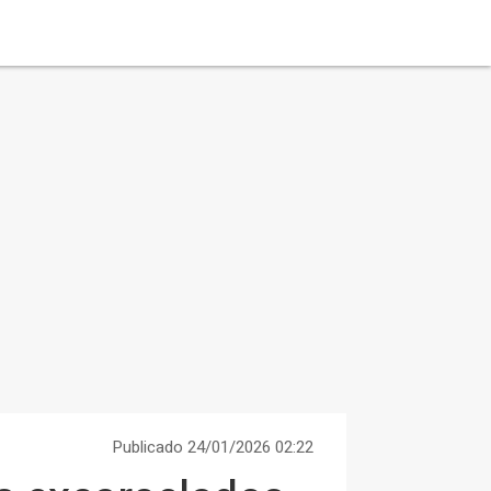
Publicado 24/01/2026 02:22