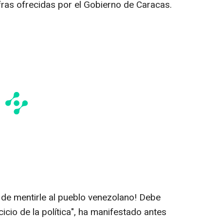
ifras ofrecidas por el Gobierno de Caracas.
 de mentirle al pueblo venezolano! Debe
icio de la política", ha manifestado antes