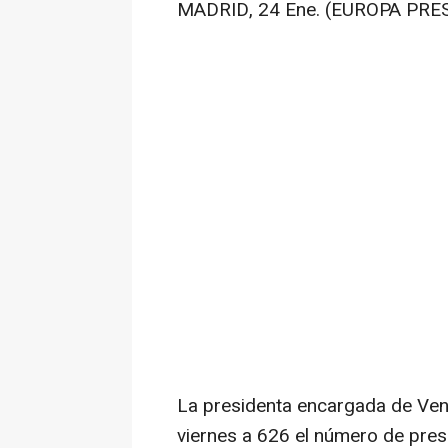
MADRID, 24 Ene. (EUROPA PRES
La presidenta encargada de Ven
viernes a 626 el número de preso