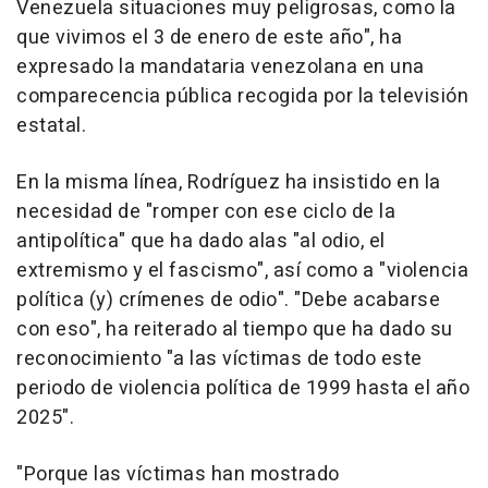
Venezuela situaciones muy peligrosas, como la
que vivimos el 3 de enero de este año", ha
expresado la mandataria venezolana en una
comparecencia pública recogida por la televisión
estatal.
En la misma línea, Rodríguez ha insistido en la
necesidad de "romper con ese ciclo de la
antipolítica" que ha dado alas "al odio, el
extremismo y el fascismo", así como a "violencia
política (y) crímenes de odio". "Debe acabarse
con eso", ha reiterado al tiempo que ha dado su
reconocimiento "a las víctimas de todo este
periodo de violencia política de 1999 hasta el año
2025".
"Porque las víctimas han mostrado