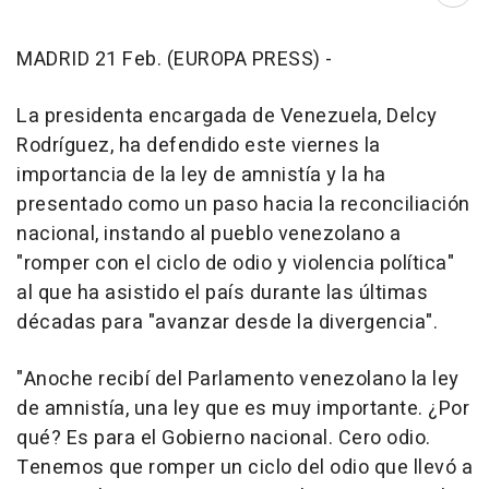
MADRID 21 Feb. (EUROPA PRESS) -
La presidenta encargada de Venezuela, Delcy
Rodríguez, ha defendido este viernes la
importancia de la ley de amnistía y la ha
presentado como un paso hacia la reconciliación
nacional, instando al pueblo venezolano a
"romper con el ciclo de odio y violencia política"
al que ha asistido el país durante las últimas
décadas para "avanzar desde la divergencia".
"Anoche recibí del Parlamento venezolano la ley
de amnistía, una ley que es muy importante. ¿Por
qué? Es para el Gobierno nacional. Cero odio.
Tenemos que romper un ciclo del odio que llevó a