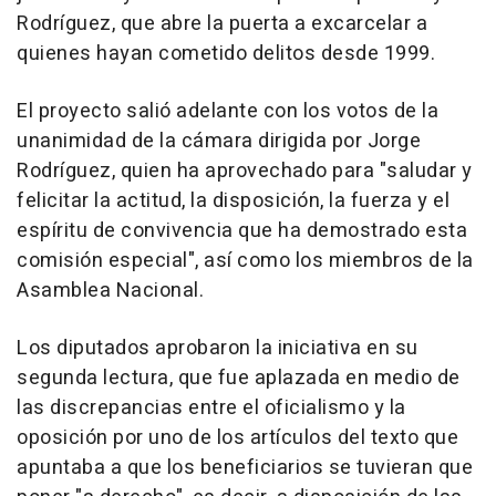
Rodríguez, que abre la puerta a excarcelar a
quienes hayan cometido delitos desde 1999.
El proyecto salió adelante con los votos de la
unanimidad de la cámara dirigida por Jorge
Rodríguez, quien ha aprovechado para "saludar y
felicitar la actitud, la disposición, la fuerza y el
espíritu de convivencia que ha demostrado esta
comisión especial", así como los miembros de la
Asamblea Nacional.
Los diputados aprobaron la iniciativa en su
segunda lectura, que fue aplazada en medio de
las discrepancias entre el oficialismo y la
oposición por uno de los artículos del texto que
apuntaba a que los beneficiarios se tuvieran que