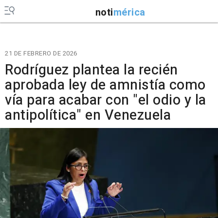
noti
mérica
21 DE FEBRERO DE 2026
Rodríguez plantea la recién
aprobada ley de amnistía como
vía para acabar con "el odio y la
antipolítica" en Venezuela