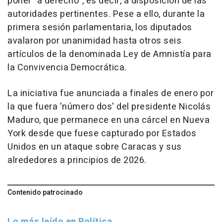
poner "a derecho", es decir, a disposición de las
autoridades pertinentes. Pese a ello, durante la
primera sesión parlamentaria, los diputados
avalaron por unanimidad hasta otros seis
artículos de la denominada Ley de Amnistía para
la Convivencia Democrática.
La iniciativa fue anunciada a finales de enero por
la que fuera 'número dos' del presidente Nicolás
Maduro, que permanece en una cárcel en Nueva
York desde que fuese capturado por Estados
Unidos en un ataque sobre Caracas y sus
alrededores a principios de 2026.
Contenido patrocinado
Lo más leído en Política