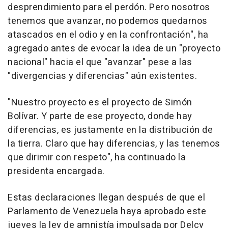
desprendimiento para el perdón. Pero nosotros
tenemos que avanzar, no podemos quedarnos
atascados en el odio y en la confrontación", ha
agregado antes de evocar la idea de un "proyecto
nacional" hacia el que "avanzar" pese a las
"divergencias y diferencias" aún existentes.
"Nuestro proyecto es el proyecto de Simón
Bolívar. Y parte de ese proyecto, donde hay
diferencias, es justamente en la distribución de
la tierra. Claro que hay diferencias, y las tenemos
que dirimir con respeto", ha continuado la
presidenta encargada.
Estas declaraciones llegan después de que el
Parlamento de Venezuela haya aprobado este
jueves la ley de amnistía impulsada por Delcy