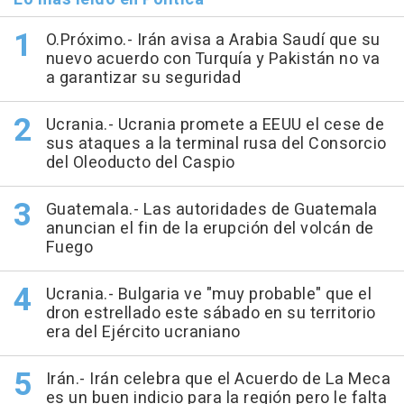
O.Próximo.- Irán avisa a Arabia Saudí que su
nuevo acuerdo con Turquía y Pakistán no va
a garantizar su seguridad
Ucrania.- Ucrania promete a EEUU el cese de
sus ataques a la terminal rusa del Consorcio
del Oleoducto del Caspio
Guatemala.- Las autoridades de Guatemala
anuncian el fin de la erupción del volcán de
Fuego
Ucrania.- Bulgaria ve "muy probable" que el
dron estrellado este sábado en su territorio
era del Ejército ucraniano
Irán.- Irán celebra que el Acuerdo de La Meca
es un buen indicio para la región pero le falta