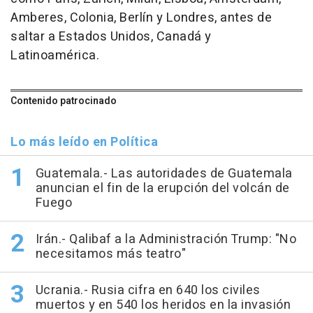
Amberes, Colonia, Berlín y Londres, antes de
saltar a Estados Unidos, Canadá y
Latinoamérica.
Contenido patrocinado
Lo más leído en Política
Guatemala.- Las autoridades de Guatemala
anuncian el fin de la erupción del volcán de
Fuego
Irán.- Qalibaf a la Administración Trump: "No
necesitamos más teatro"
Ucrania.- Rusia cifra en 640 los civiles
muertos y en 540 los heridos en la invasión