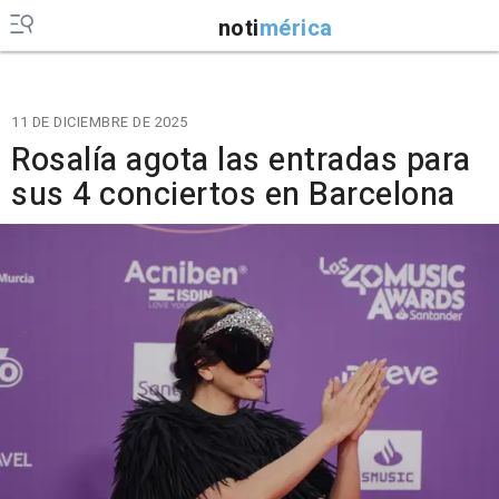
noti
mérica
11 DE DICIEMBRE DE 2025
Rosalía agota las entradas para
sus 4 conciertos en Barcelona