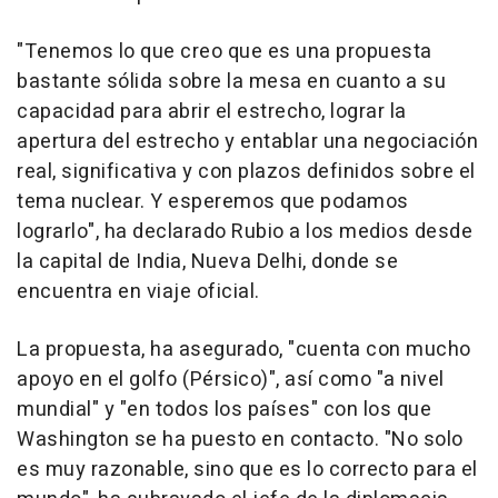
"Tenemos lo que creo que es una propuesta
bastante sólida sobre la mesa en cuanto a su
capacidad para abrir el estrecho, lograr la
apertura del estrecho y entablar una negociación
real, significativa y con plazos definidos sobre el
tema nuclear. Y esperemos que podamos
lograrlo", ha declarado Rubio a los medios desde
la capital de India, Nueva Delhi, donde se
encuentra en viaje oficial.
La propuesta, ha asegurado, "cuenta con mucho
apoyo en el golfo (Pérsico)", así como "a nivel
mundial" y "en todos los países" con los que
Washington se ha puesto en contacto. "No solo
es muy razonable, sino que es lo correcto para el