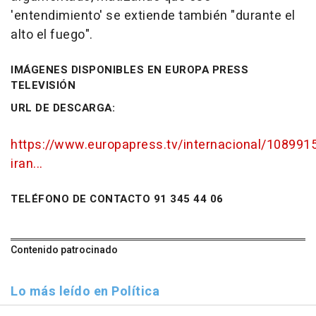
'entendimiento' se extiende también "durante el
alto el fuego".
IMÁGENES DISPONIBLES EN EUROPA PRESS
TELEVISIÓN
URL DE DESCARGA:
https://www.europapress.tv/internacional/108991
iran...
TELÉFONO DE CONTACTO 91 345 44 06
Contenido patrocinado
Lo más leído en Política