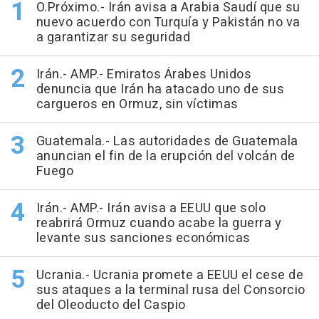
O.Próximo.- Irán avisa a Arabia Saudí que su
nuevo acuerdo con Turquía y Pakistán no va
a garantizar su seguridad
Irán.- AMP.- Emiratos Árabes Unidos
denuncia que Irán ha atacado uno de sus
cargueros en Ormuz, sin víctimas
Guatemala.- Las autoridades de Guatemala
anuncian el fin de la erupción del volcán de
Fuego
Irán.- AMP.- Irán avisa a EEUU que solo
reabrirá Ormuz cuando acabe la guerra y
levante sus sanciones económicas
Ucrania.- Ucrania promete a EEUU el cese de
sus ataques a la terminal rusa del Consorcio
del Oleoducto del Caspio