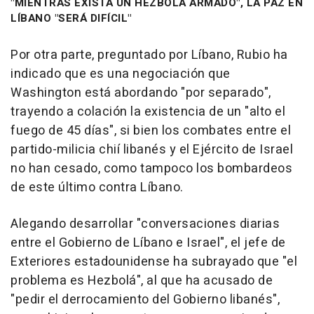
"MIENTRAS EXISTA UN HEZBOLÁ ARMADO", LA PAZ EN
LÍBANO "SERÁ DIFÍCIL"
Por otra parte, preguntado por Líbano, Rubio ha
indicado que es una negociación que
Washington está abordando "por separado",
trayendo a colación la existencia de un "alto el
fuego de 45 días", si bien los combates entre el
partido-milicia chií libanés y el Ejército de Israel
no han cesado, como tampoco los bombardeos
de este último contra Líbano.
Alegando desarrollar "conversaciones diarias
entre el Gobierno de Líbano e Israel", el jefe de
Exteriores estadounidense ha subrayado que "el
problema es Hezbolá", al que ha acusado de
"pedir el derrocamiento del Gobierno libanés",