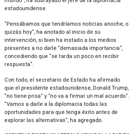
mundo", ha subrayado el jefe de la diplomacia
estadounidense.
"Pensábamos que tendríamos noticias anoche, o
quizás hoy", ha anotado al inicio de su
intervención, si bien ha instado a los medios
presentes a no darle "demasiada importancia",
concediendo que "se tarda un poco en recibir
respuesta".
Con todo, el secretario de Estado ha afirmado
que el presidente estadounidense, Donald Trump,
"no tiene prisa" y "no va a firmar un mal acuerdo".
"Vamos a darle a la diplomacia todas las
oportunidades para que tenga éxito antes de
explorar las alternativas", ha agregado.