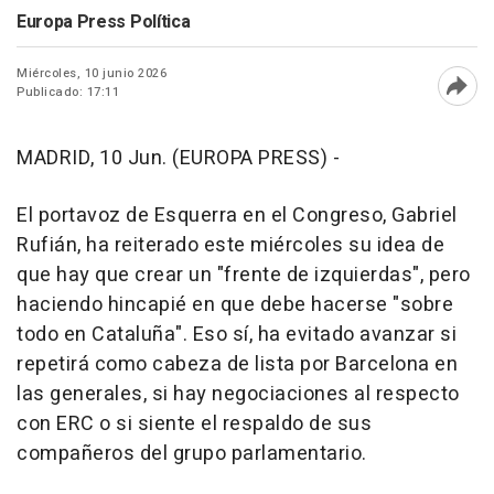
Europa Press Política
Miércoles, 10 junio 2026
Publicado: 17:11
Abri
MADRID, 10 Jun. (EUROPA PRESS) -
El portavoz de Esquerra en el Congreso, Gabriel
Rufián, ha reiterado este miércoles su idea de
que hay que crear un "frente de izquierdas", pero
haciendo hincapié en que debe hacerse "sobre
todo en Cataluña". Eso sí, ha evitado avanzar si
repetirá como cabeza de lista por Barcelona en
las generales, si hay negociaciones al respecto
con ERC o si siente el respaldo de sus
compañeros del grupo parlamentario.