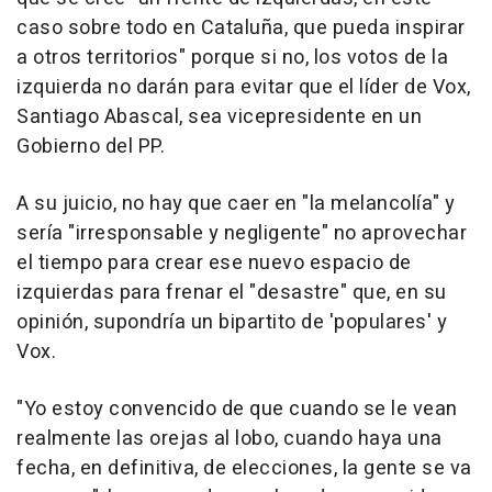
caso sobre todo en Cataluña, que pueda inspirar
a otros territorios" porque si no, los votos de la
izquierda no darán para evitar que el líder de Vox,
Santiago Abascal, sea vicepresidente en un
Gobierno del PP.
A su juicio, no hay que caer en "la melancolía" y
sería "irresponsable y negligente" no aprovechar
el tiempo para crear ese nuevo espacio de
izquierdas para frenar el "desastre" que, en su
opinión, supondría un bipartito de 'populares' y
Vox.
"Yo estoy convencido de que cuando se le vean
realmente las orejas al lobo, cuando haya una
fecha, en definitiva, de elecciones, la gente se va