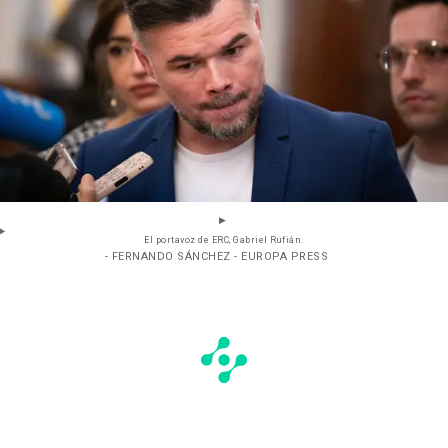
El portavoz de ERC, Gabriel Rufián.
- FERNANDO SÁNCHEZ - EUROPA PRESS