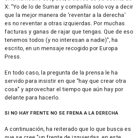
X: "Yo de lo de Sumar y compañía solo voy a decir
que la mejor manera de 'reventar a la derecha'
es no reventar a otras izquierdas. Por muchas
facturas y ganas de rajar que tengas. Que de eso
tenemos todos (y no interesan a nadie)", ha
escrito, en un mensaje recogido por Europa
Press.
En todo caso, la pregunta de la prensa le ha
servido para insistir en que "hay que crear otra
cosa" y aprovechar el tiempo que aún hay por
delante para hacerlo.
SI NO HAY FRENTE NO SE FRENA A LA DERECHA
A continuación, ha reiterado que lo que busca es
que se cree "un frente de izquierdas, en este