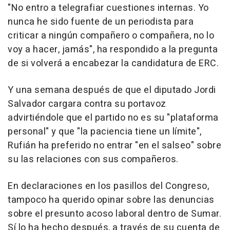
"No entro a telegrafiar cuestiones internas. Yo
nunca he sido fuente de un periodista para
criticar a ningún compañero o compañera, no lo
voy a hacer, jamás", ha respondido a la pregunta
de si volverá a encabezar la candidatura de ERC.
Y una semana después de que el diputado Jordi
Salvador cargara contra su portavoz
advirtiéndole que el partido no es su "plataforma
personal" y que "la paciencia tiene un límite",
Rufián ha preferido no entrar "en el salseo" sobre
su las relaciones con sus compañeros.
En declaraciones en los pasillos del Congreso,
tampoco ha querido opinar sobre las denuncias
sobre el presunto acoso laboral dentro de Sumar.
Sí lo ha hecho después, a través de su cuenta de