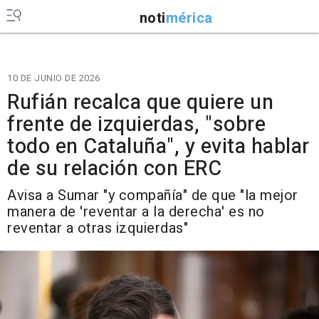
noti
mérica
10 DE JUNIO DE 2026
Rufián recalca que quiere un
frente de izquierdas, "sobre
todo en Cataluña", y evita hablar
de su relación con ERC
Avisa a Sumar "y compañía" de que "la mejor
manera de 'reventar a la derecha' es no
reventar a otras izquierdas"