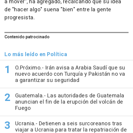
a mover", ha agregado, recalcando que su idea
de "hacer algo" suena "bien" entre la gente
progresista.
Contenido patrocinado
Lo más leído en Política
O.Próximo.- Irán avisa a Arabia Saudí que su
nuevo acuerdo con Turquía y Pakistán no va
a garantizar su seguridad
Guatemala.- Las autoridades de Guatemala
anuncian el fin de la erupción del volcán de
Fuego
Ucrania.- Detienen a seis surcoreanos tras
viajar a Ucrania para tratar la repatriación de