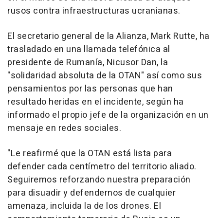
rusos contra infraestructuras ucranianas.
El secretario general de la Alianza, Mark Rutte, ha
trasladado en una llamada telefónica al
presidente de Rumanía, Nicusor Dan, la
"solidaridad absoluta de la OTAN" así como sus
pensamientos por las personas que han
resultado heridas en el incidente, según ha
informado el propio jefe de la organización en un
mensaje en redes sociales.
"Le reafirmé que la OTAN está lista para
defender cada centímetro del territorio aliado.
Seguiremos reforzando nuestra preparación
para disuadir y defendernos de cualquier
amenaza, incluida la de los drones. El