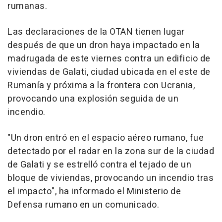
rumanas.
Las declaraciones de la OTAN tienen lugar
después de que un dron haya impactado en la
madrugada de este viernes contra un edificio de
viviendas de Galati, ciudad ubicada en el este de
Rumanía y próxima a la frontera con Ucrania,
provocando una explosión seguida de un
incendio.
"Un dron entró en el espacio aéreo rumano, fue
detectado por el radar en la zona sur de la ciudad
de Galati y se estrelló contra el tejado de un
bloque de viviendas, provocando un incendio tras
el impacto", ha informado el Ministerio de
Defensa rumano en un comunicado.