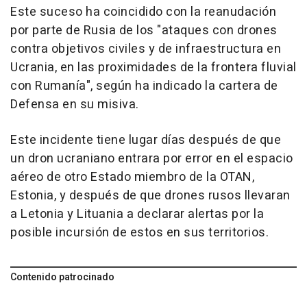
Este suceso ha coincidido con la reanudación
por parte de Rusia de los "ataques con drones
contra objetivos civiles y de infraestructura en
Ucrania, en las proximidades de la frontera fluvial
con Rumanía", según ha indicado la cartera de
Defensa en su misiva.
Este incidente tiene lugar días después de que
un dron ucraniano entrara por error en el espacio
aéreo de otro Estado miembro de la OTAN,
Estonia, y después de que drones rusos llevaran
a Letonia y Lituania a declarar alertas por la
posible incursión de estos en sus territorios.
Contenido patrocinado