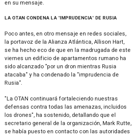
en su mensaje.
LA OTAN CONDENA LA "IMPRUDENCIA" DE RUSIA
Poco antes, en otro mensaje en redes sociales,
la portavoz de la Alianza Atlántica, Allison Hart,
se ha hecho eco de que en la madrugada de este
viernes un edificio de apartamentos rumano ha
sido alcanzado "por un dron mientras Rusia
atacaba" y ha condenado la "imprudencia de
Rusia".
"La OTAN continuará fortaleciendo nuestras
defensas contra todas las amenazas, incluidos
los drones", ha sostenido, detallando que el
secretario general de la organización, Mark Rutte,
se había puesto en contacto con las autoridades