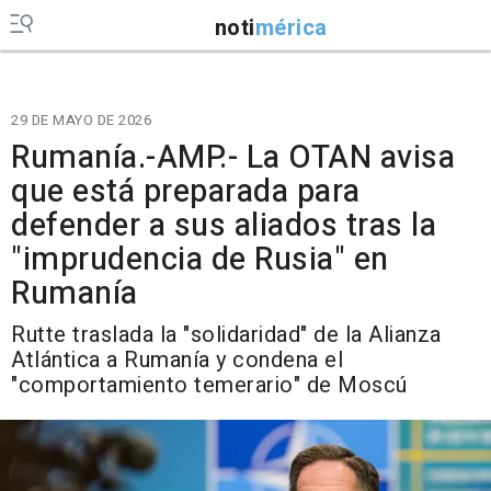
noti
mérica
29 DE MAYO DE 2026
Rumanía.-AMP.- La OTAN avisa
que está preparada para
defender a sus aliados tras la
"imprudencia de Rusia" en
Rumanía
Rutte traslada la "solidaridad" de la Alianza
Atlántica a Rumanía y condena el
"comportamiento temerario" de Moscú