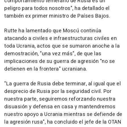
comportamiento temerario de Rusia es un
peligro para todos nosotros", ha detallado el
también ex primer ministro de Países Bajos.
Rutte ha lamentado que Moscú continúa
atacando a civiles e infraestructuras civiles en
toda Ucrania, actos que se sumaron anoche a la
demostración, "una vez más", de que las
implicaciones de su guerra de agresión "no se
detienen en la frontera" ucraniana.
"La guerra de Rusia debe terminar, al igual que el
desprecio de Rusia por la seguridad civil. Por
nuestra parte, seguiremos reforzando nuestra
disuasión y defensa en casa y mantendremos
nuestro apoyo a Ucrania mientras se defiende de
la agresión rusa", ha concluido el jefe de la OTAN