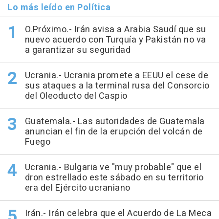
Lo más leído en Política
O.Próximo.- Irán avisa a Arabia Saudí que su
nuevo acuerdo con Turquía y Pakistán no va
a garantizar su seguridad
Ucrania.- Ucrania promete a EEUU el cese de
sus ataques a la terminal rusa del Consorcio
del Oleoducto del Caspio
Guatemala.- Las autoridades de Guatemala
anuncian el fin de la erupción del volcán de
Fuego
Ucrania.- Bulgaria ve "muy probable" que el
dron estrellado este sábado en su territorio
era del Ejército ucraniano
Irán.- Irán celebra que el Acuerdo de La Meca