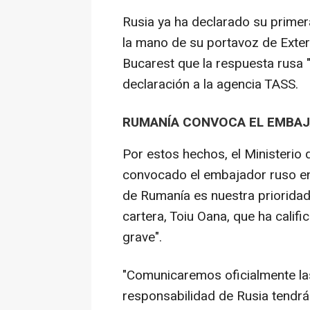
Rusia ya ha declarado su primer
la mano de su portavoz de Exter
Bucarest que la respuesta rusa 
declaración a la agencia TASS.
RUMANÍA CONVOCA EL EMBAJ
Por estos hechos, el Ministerio
convocado el embajador ruso en 
de Rumanía es nuestra prioridad 
cartera, Toiu Oana, que ha cali
grave".
"Comunicaremos oficialmente la
responsabilidad de Rusia tendrá