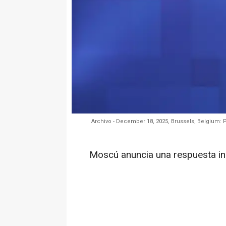
Archivo - December 18, 2025, Brussels, Belgium: 
Moscú anuncia una respuesta in