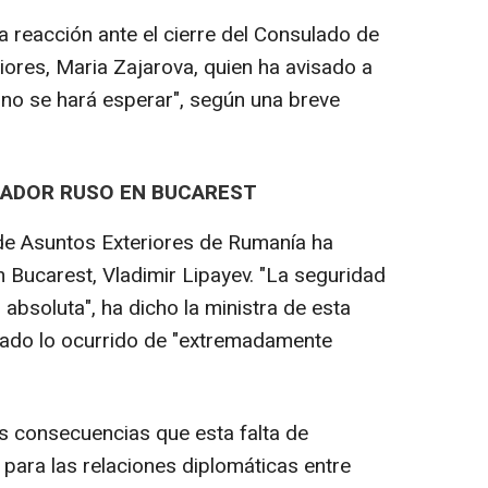
a reacción ante el cierre del Consulado de
iores, Maria Zajarova, quien ha avisado a
"no se hará esperar", según una breve
ADOR RUSO EN BUCAREST
 de Asuntos Exteriores de Rumanía ha
Bucarest, Vladimir Lipayev. "La seguridad
absoluta", ha dicho la ministra de esta
ficado lo ocurrido de "extremadamente
s consecuencias que esta falta de
 para las relaciones diplomáticas entre