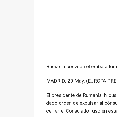
Rumanía convoca el embajador 
MADRID, 29 May. (EUROPA PRE
El presidente de Rumanía, Nicus
dado orden de expulsar al cónsu
cerrar el Consulado ruso en esta