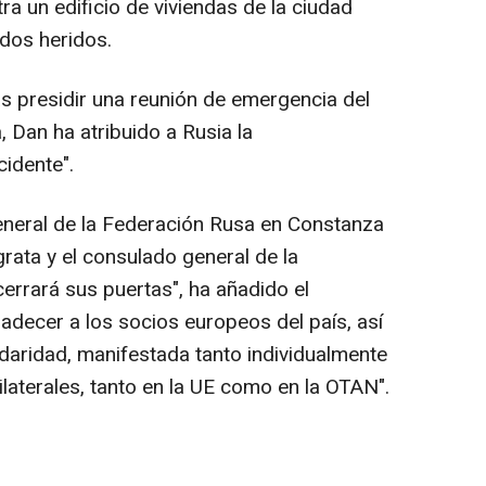
a un edificio de viviendas de la ciudad
dos heridos.
as presidir una reunión de emergencia del
Dan ha atribuido a Rusia la
cidente".
general de la Federación Rusa en Constanza
rata y el consulado general de la
rrará sus puertas", ha añadido el
adecer a los socios europeos del país, así
daridad, manifestada tanto individualmente
laterales, tanto en la UE como en la OTAN".