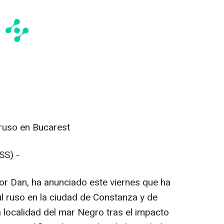
ruso en Bucarest
SS) -
or Dan, ha anunciado este viernes que ha
l ruso en la ciudad de Constanza y de
 localidad del mar Negro tras el impacto