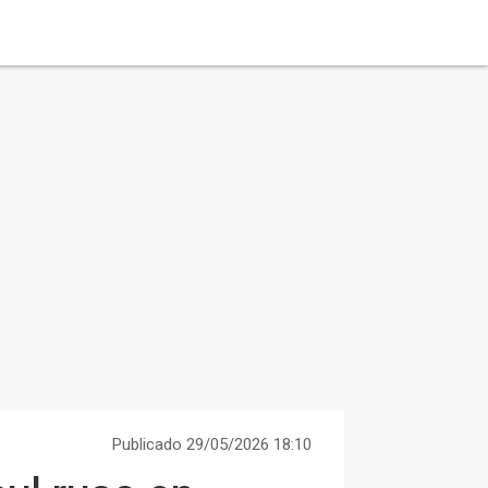
Publicado 29/05/2026 18:10