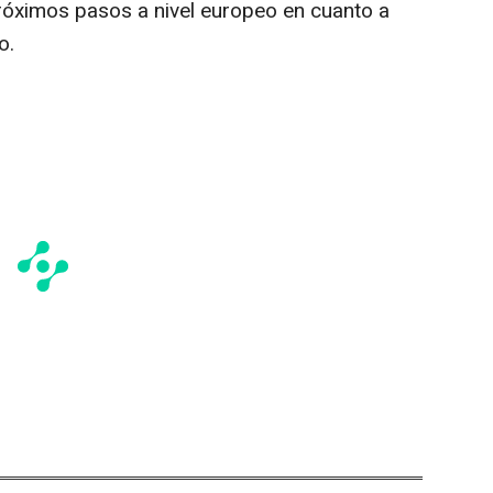
róximos pasos a nivel europeo en cuanto a
o.