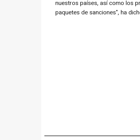
nuestros países, así como los p
paquetes de sanciones", ha dich