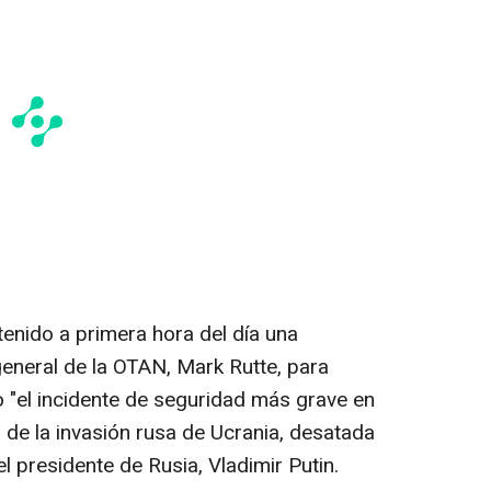
tenido a primera hora del día una
general de la OTAN, Mark Rutte, para
 "el incidente de seguridad más grave en
o de la invasión rusa de Ucrania, desatada
 presidente de Rusia, Vladimir Putin.