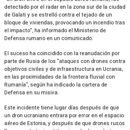
detectado por el radar en la zona sur de la ciudad
de Galati y se estrelló contra el tejado de un
bloque de viviendas, provocando un incendio tras
el impacto", ha informado el Ministerio de
Defensa rumano en un comunicado.
El suceso ha coincidido con la reanudación por
parte de Rusia de los "ataques con drones contra
objetivos civiles y de infraestructura en Ucrania,
en las proximidades de la frontera fluvial con
Rumanía", según ha indicado la cartera de
Defensa en su misiva.
Este incidente tiene lugar días después de que
un dron ucraniano entrara por error en el espacio
aéreo de Estonia, y después de que drones rusos