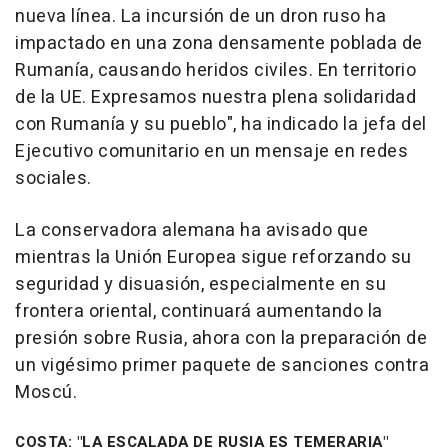
nueva línea. La incursión de un dron ruso ha
impactado en una zona densamente poblada de
Rumanía, causando heridos civiles. En territorio
de la UE. Expresamos nuestra plena solidaridad
con Rumanía y su pueblo", ha indicado la jefa del
Ejecutivo comunitario en un mensaje en redes
sociales.
La conservadora alemana ha avisado que
mientras la Unión Europea sigue reforzando su
seguridad y disuasión, especialmente en su
frontera oriental, continuará aumentando la
presión sobre Rusia, ahora con la preparación de
un vigésimo primer paquete de sanciones contra
Moscú.
COSTA: "LA ESCALADA DE RUSIA ES TEMERARIA"