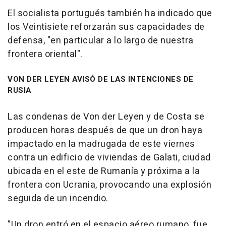
El socialista portugués también ha indicado que
los Veintisiete reforzarán sus capacidades de
defensa, "en particular a lo largo de nuestra
frontera oriental".
VON DER LEYEN AVISÓ DE LAS INTENCIONES DE
RUSIA
Las condenas de Von der Leyen y de Costa se
producen horas después de que un dron haya
impactado en la madrugada de este viernes
contra un edificio de viviendas de Galati, ciudad
ubicada en el este de Rumanía y próxima a la
frontera con Ucrania, provocando una explosión
seguida de un incendio.
"Un dron entró en el espacio aéreo rumano, fue