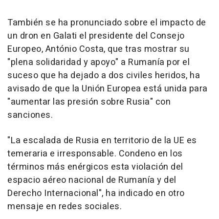
También se ha pronunciado sobre el impacto de
un dron en Galati el presidente del Consejo
Europeo, António Costa, que tras mostrar su
"plena solidaridad y apoyo" a Rumanía por el
suceso que ha dejado a dos civiles heridos, ha
avisado de que la Unión Europea está unida para
"aumentar las presión sobre Rusia" con
sanciones.
"La escalada de Rusia en territorio de la UE es
temeraria e irresponsable. Condeno en los
términos más enérgicos esta violación del
espacio aéreo nacional de Rumanía y del
Derecho Internacional", ha indicado en otro
mensaje en redes sociales.