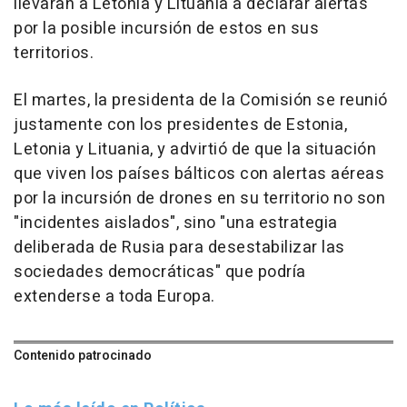
llevaran a Letonia y Lituania a declarar alertas
por la posible incursión de estos en sus
territorios.
El martes, la presidenta de la Comisión se reunió
justamente con los presidentes de Estonia,
Letonia y Lituania, y advirtió de que la situación
que viven los países bálticos con alertas aéreas
por la incursión de drones en su territorio no son
"incidentes aislados", sino "una estrategia
deliberada de Rusia para desestabilizar las
sociedades democráticas" que podría
extenderse a toda Europa.
Contenido patrocinado