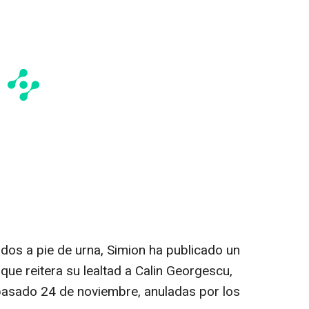
os a pie de urna, Simion ha publicado un
que reitera su lealtad a Calin Georgescu,
pasado 24 de noviembre, anuladas por los