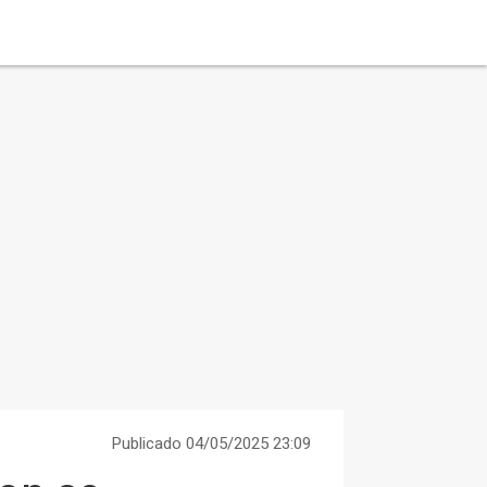
Publicado 04/05/2025 23:09