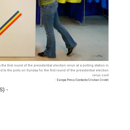
e first round of the presidential election rerun at a polling station in
o the polls on Sunday for the first round of the presidential election
rerun cont
- Europa Press/Contacto/Cristian Cristel
) -