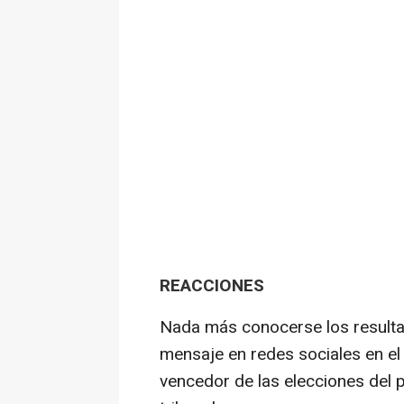
REACCIONES
Nada más conocerse los resultad
mensaje en redes sociales en el 
vencedor de las elecciones del 