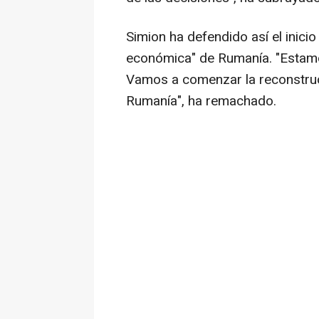
Simion ha defendido así el inicio
económica" de Rumanía. "Estamos a
Vamos a comenzar la reconstruc
Rumanía", ha remachado.