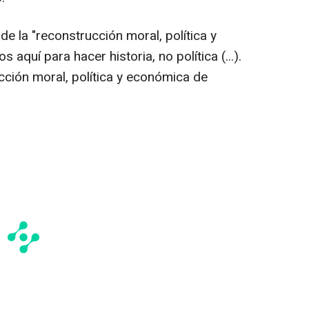
 de la "reconstrucción moral, política y
quí para hacer historia, no política (...).
ción moral, política y económica de