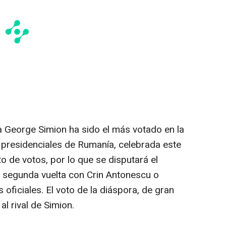
 George Simion ha sido el más votado en la
s presidenciales de Rumanía, celebrada este
o de votos, por lo que se disputará el
 segunda vuelta con Crin Antonescu o
 oficiales. El voto de la diáspora, de gran
l rival de Simion.