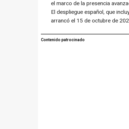
el marco de la presencia avanza
El despliegue español, que incl
arrancó el 15 de octubre de 2024
Contenido patrocinado