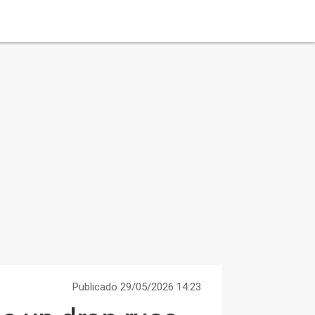
Publicado 29/05/2026 14:23