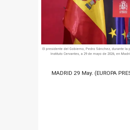
El presidente del Gobierno, Pedro Sánchez, durante la p
Instituto Cervantes, a 29 de mayo de 2026, en Madr
MADRID 29 May. (EUROPA PRES