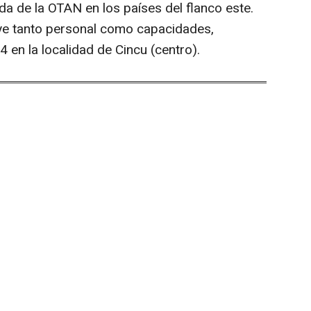
da de la OTAN en los países del flanco este.
uye tanto personal como capacidades,
 en la localidad de Cincu (centro).