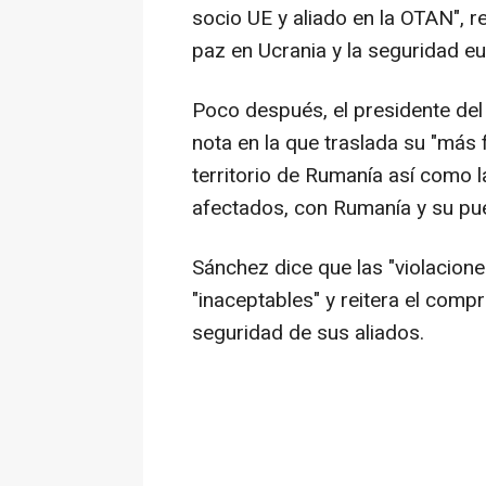
socio UE y aliado en la OTAN", 
paz en Ucrania y la seguridad eu
Poco después, el presidente del
nota en la que traslada su "más 
territorio de Rumanía así como la
afectados, con Rumanía y su pue
Sánchez dice que las "violacione
"inaceptables" y reitera el comp
seguridad de sus aliados.