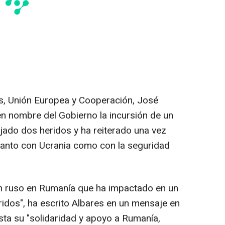
es, Unión Europea y Cooperación, José
n nombre del Gobierno la incursión de un
ado dos heridos y ha reiterado una vez
anto con Ucrania como con la seguridad
on ruso en Rumanía que ha impactado en un
ridos", ha escrito Albares en un mensaje en
sta su "solidaridad y apoyo a Rumanía,