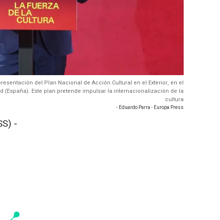
resentación del Plan Nacional de Acción Cultural en el Exterior, en el
id (España). Este plan pretende impulsar la internacionalización de la
cultura
- Eduardo Parra - Europa Press
S) -