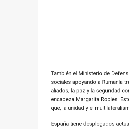
También el Ministerio de Defen
sociales apoyando a Rumanía tr
aliados, la paz y la seguridad 
encabeza Margarita Robles. Este
que, la unidad y el multilateral
España tiene desplegados actua