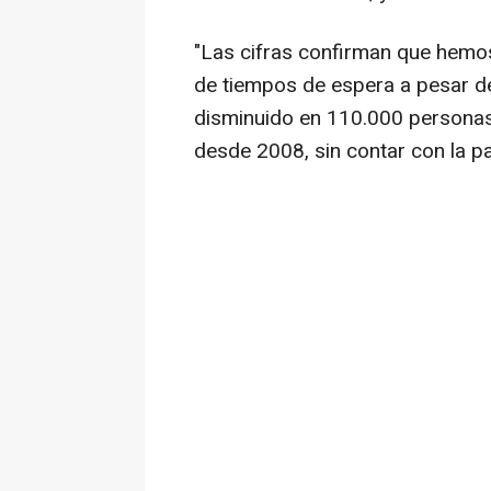
"Las cifras confirman que hemo
de tiempos de espera a pesar de 
disminuido en 110.000 personas
desde 2008, sin contar con la p