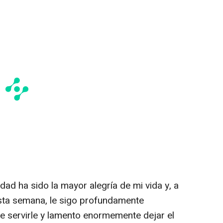
dad ha sido la mayor alegría de mi vida y, a
esta semana, le sigo profundamente
e servirle y lamento enormemente dejar el