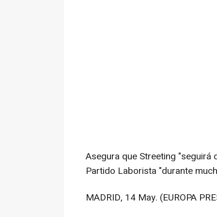
Asegura que Streeting "seguirá
Partido Laborista "durante muc
MADRID, 14 May. (EUROPA PRE