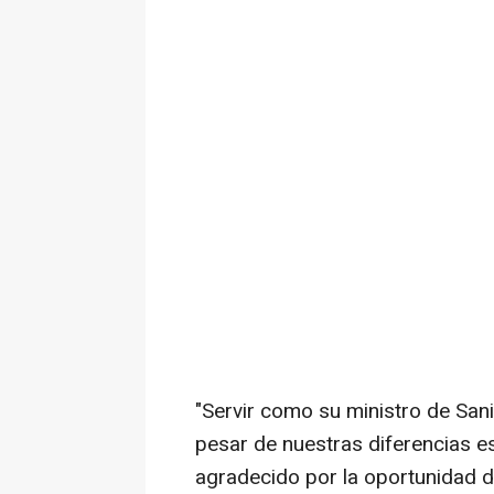
"Servir como su ministro de Sani
pesar de nuestras diferencias 
agradecido por la oportunidad d