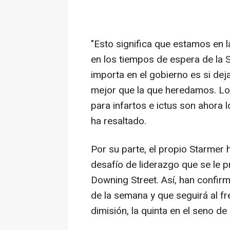
"Esto significa que estamos en 
en los tiempos de espera de la S
importa en el gobierno es si de
mejor que la que heredamos. Lo
para infartos e ictus son ahora 
ha resaltado.
Por su parte, el propio Starmer 
desafío de liderazgo que se le p
Downing Street. Así, han confir
de la semana y que seguirá al fr
dimisión, la quinta en el seno d