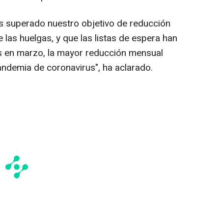
s superado nuestro objetivo de reducción
las huelgas, y que las listas de espera han
 en marzo, la mayor reducción mensual
andemia de coronavirus", ha aclarado.