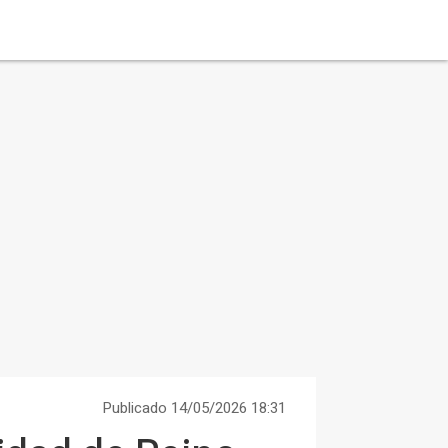
Publicado 14/05/2026 18:31