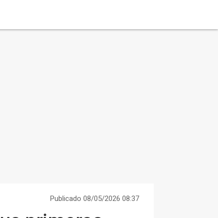
Publicado 08/05/2026 08:37