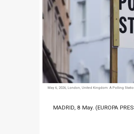
May 6, 2026, London, United Kingdom: A Polling Statio
MADRID, 8 May. (EUROPA PRESS