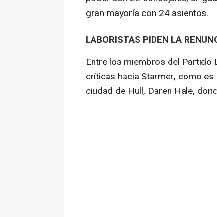
gran mayoría con 24 asientos.
LABORISTAS PIDEN LA RENUN
Entre los miembros del Partido 
críticas hacia Starmer, como es e
ciudad de Hull, Daren Hale, dond