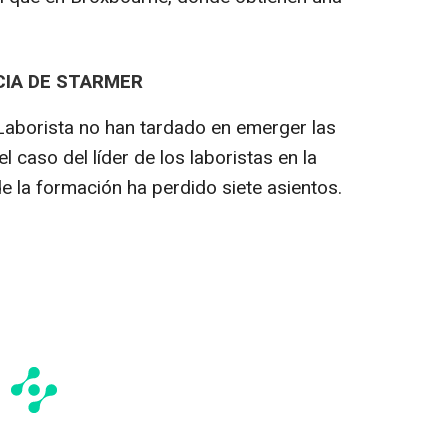
CIA DE STARMER
Laborista no han tardado en emerger las
l caso del líder de los laboristas en la
e la formación ha perdido siete asientos.