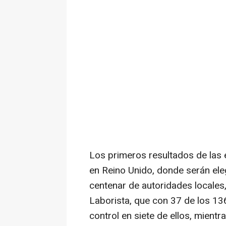
Los primeros resultados de las 
en Reino Unido, donde serán el
centenar de autoridades locales,
Laborista, que con 37 de los 13
control en siete de ellos, mientr