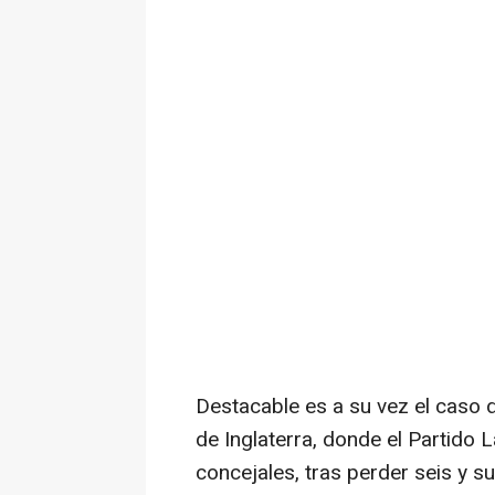
Destacable es a su vez el caso d
de Inglaterra, donde el Partido 
concejales, tras perder seis y 