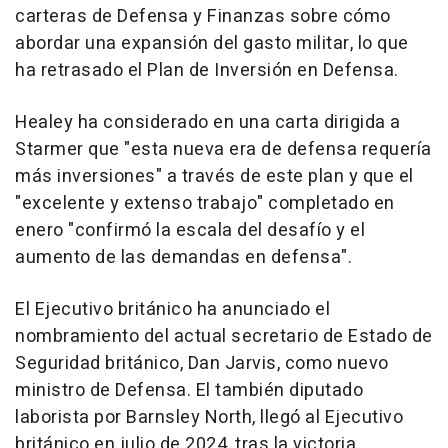
carteras de Defensa y Finanzas sobre cómo
abordar una expansión del gasto militar, lo que
ha retrasado el Plan de Inversión en Defensa.
Healey ha considerado en una carta dirigida a
Starmer que "esta nueva era de defensa requería
más inversiones" a través de este plan y que el
"excelente y extenso trabajo" completado en
enero "confirmó la escala del desafío y el
aumento de las demandas en defensa".
El Ejecutivo británico ha anunciado el
nombramiento del actual secretario de Estado de
Seguridad británico, Dan Jarvis, como nuevo
ministro de Defensa. El también diputado
laborista por Barnsley North, llegó al Ejecutivo
británico en julio de 2024, tras la victoria