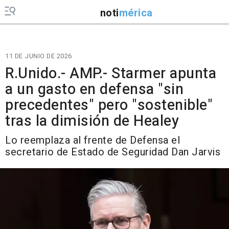
noti
mérica
11 DE JUNIO DE 2026
R.Unido.- AMP.- Starmer apunta
a un gasto en defensa "sin
precedentes" pero "sostenible"
tras la dimisión de Healey
Lo reemplaza al frente de Defensa el
secretario de Estado de Seguridad Dan Jarvis