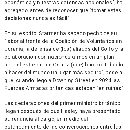
económica y nuestras defensas nacionales", ha
agregado, antes de reconocer que "tomar estas
decisiones nunca es fácil".
En su escrito, Starmer ha sacado pecho de su
"labor al frente de la Coalición de Voluntarios en
Ucrania, la defensa de (los) aliados del Golfo y la
colaboración con naciones afines en un plan
para el estrecho de Ormuz (que) han contribuido
a hacer del mundo un lugar más seguro", pese a
que, cuando llegó a Downing Street en 2024 las
Fuerzas Armadas británicas estaban "en ruinas".
Las declaraciones del primer ministro británico
llegan después de que Healey haya presentado
su renuncia al cargo, en medio del
estancamiento de las conversaciones entre las