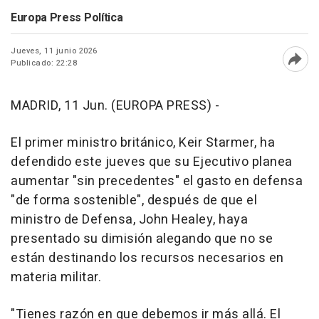
Europa Press Política
Jueves, 11 junio 2026
Publicado: 22:28
Abri
MADRID, 11 Jun. (EUROPA PRESS) -
El primer ministro británico, Keir Starmer, ha
defendido este jueves que su Ejecutivo planea
aumentar "sin precedentes" el gasto en defensa
"de forma sostenible", después de que el
ministro de Defensa, John Healey, haya
presentado su dimisión alegando que no se
están destinando los recursos necesarios en
materia militar.
"Tienes razón en que debemos ir más allá. El