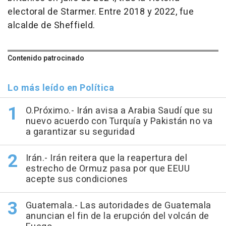
electoral de Starmer. Entre 2018 y 2022, fue
alcalde de Sheffield.
Contenido patrocinado
Lo más leído en Política
O.Próximo.- Irán avisa a Arabia Saudí que su
nuevo acuerdo con Turquía y Pakistán no va
a garantizar su seguridad
Irán.- Irán reitera que la reapertura del
estrecho de Ormuz pasa por que EEUU
acepte sus condiciones
Guatemala.- Las autoridades de Guatemala
anuncian el fin de la erupción del volcán de