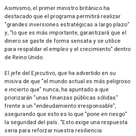
Asimismo, el primer ministro británico ha
destacado que el programa permitirá realizar
"grandes inversiones estratégicas a largo plazo"
y, "lo que es más importante, garantizará que el
dinero se gaste de forma sensata y se utilice
para respaldar el empleo y el crecimiento" dentro
de Reino Unido.
El jefe del Ejecutivo, que ha advertido en su
misiva de que "el mundo actual es más peligroso
e incierto que" nunca, ha apuntado a que
priorizarán "unas finanzas públicas sólidas"
frente a un "endeudamiento irresponsable",
asegurando que esto es lo que "pone en riesgo"
la seguridad del país. "Esto exige una respuesta
seria para reforzar nuestra resiliencia