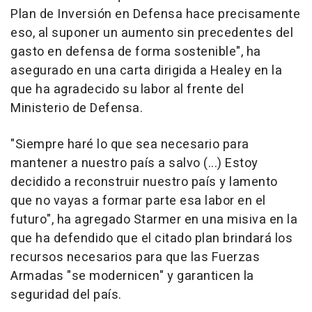
Plan de Inversión en Defensa hace precisamente
eso, al suponer un aumento sin precedentes del
gasto en defensa de forma sostenible", ha
asegurado en una carta dirigida a Healey en la
que ha agradecido su labor al frente del
Ministerio de Defensa.
"Siempre haré lo que sea necesario para
mantener a nuestro país a salvo (...) Estoy
decidido a reconstruir nuestro país y lamento
que no vayas a formar parte esa labor en el
futuro", ha agregado Starmer en una misiva en la
que ha defendido que el citado plan brindará los
recursos necesarios para que las Fuerzas
Armadas "se modernicen" y garanticen la
seguridad del país.