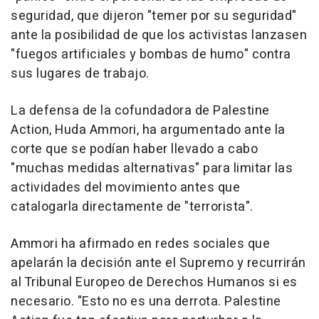
seguridad, que dijeron "temer por su seguridad"
ante la posibilidad de que los activistas lanzasen
"fuegos artificiales y bombas de humo" contra
sus lugares de trabajo.
La defensa de la cofundadora de Palestine
Action, Huda Ammori, ha argumentado ante la
corte que se podían haber llevado a cabo
"muchas medidas alternativas" para limitar las
actividades del movimiento antes que
catalogarla directamente de "terrorista".
Ammori ha afirmado en redes sociales que
apelarán la decisión ante el Supremo y recurrirán
al Tribunal Europeo de Derechos Humanos si es
necesario. "Esto no es una derrota. Palestine