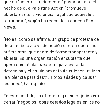
que es "un error fundamental" pasar por alto el
hecho de que Palestine Action "promueve
abiertamente la violencia ilegal que equivale a
terrorismo", según ha recogido la cadena Sky
News.
"No es, como se afirma, un grupo de protesta de
desobediencia civil de acción directa como las
sufragistas, que opera de forma transparente y
abierta. Es una organización encubierta que
opera con células secretas para evitar la
detección y el enjuiciamiento de quienes utilizan
la violencia para destruir propiedades y causar
lesiones", ha argüido.
En este sentido, ha afirmado que su objetivo era
cerrar "negocios" considerados legales en Reino