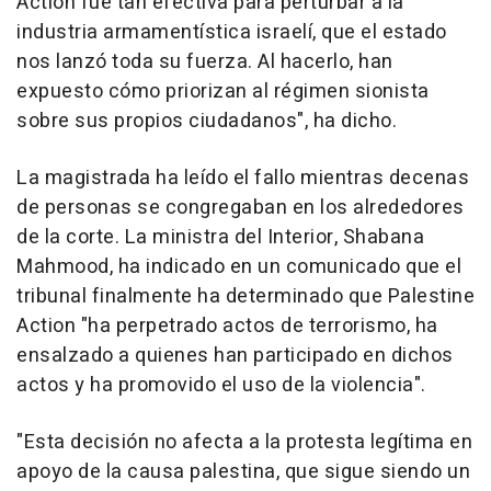
Action fue tan efectiva para perturbar a la
industria armamentística israelí, que el estado
nos lanzó toda su fuerza. Al hacerlo, han
expuesto cómo priorizan al régimen sionista
sobre sus propios ciudadanos", ha dicho.
La magistrada ha leído el fallo mientras decenas
de personas se congregaban en los alrededores
de la corte. La ministra del Interior, Shabana
Mahmood, ha indicado en un comunicado que el
tribunal finalmente ha determinado que Palestine
Action "ha perpetrado actos de terrorismo, ha
ensalzado a quienes han participado en dichos
actos y ha promovido el uso de la violencia".
"Esta decisión no afecta a la protesta legítima en
apoyo de la causa palestina, que sigue siendo un