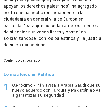
apoyan los derechos palestinos", ha agregado,
por lo que ha hecho un llamamiento a la
ciudadanía en general y la de Europa en
particular "para que no cedan ante los intentos
de silenciar sus voces libres y continúen
solidarizándose" con los palestinos y "la justicia
de su causa nacional.
Contenido patrocinado
Lo más leído en Política
O.Próximo.- Irán avisa a Arabia Saudí que su
nuevo acuerdo con Turquía y Pakistán no va
a garantizar su seguridad