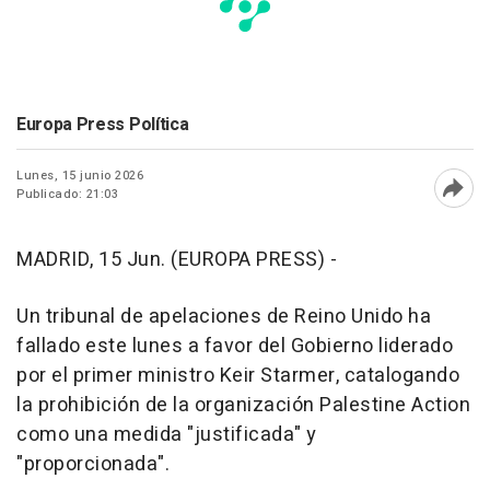
Europa Press Política
Lunes, 15 junio 2026
Publicado: 21:03
Abri
MADRID, 15 Jun. (EUROPA PRESS) -
Un tribunal de apelaciones de Reino Unido ha
fallado este lunes a favor del Gobierno liderado
por el primer ministro Keir Starmer, catalogando
la prohibición de la organización Palestine Action
como una medida "justificada" y
"proporcionada".