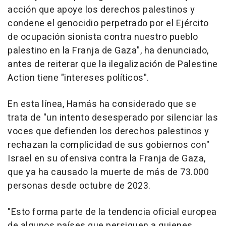
acción que apoye los derechos palestinos y
condene el genocidio perpetrado por el Ejército
de ocupación sionista contra nuestro pueblo
palestino en la Franja de Gaza", ha denunciado,
antes de reiterar que la ilegalización de Palestine
Action tiene "intereses políticos".
En esta línea, Hamás ha considerado que se
trata de "un intento desesperado por silenciar las
voces que defienden los derechos palestinos y
rechazan la complicidad de sus gobiernos con"
Israel en su ofensiva contra la Franja de Gaza,
que ya ha causado la muerte de más de 73.000
personas desde octubre de 2023.
"Esto forma parte de la tendencia oficial europea
de algunos países que persiguen a quienes