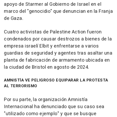
apoyo de Starmer al Gobierno de Israel en el
marco del "genocidio" que denuncian en la Franja
de Gaza.
Cuatro activistas de Palestine Action fueron
condenados por causar destrozos a bienes de la
empresa israelí Elbit y enfrentarse a varios
guardias de seguridad y agentes tras asaltar una
planta de fabricación de armamento ubicada en
la ciudad de Bristol en agosto de 2024.
AMNISTÍA VE PELIGROSO EQUIPARAR LA PROTESTA
AL TERRORISMO
Por su parte, la organización Amnistía
Internacional ha denunciado que su caso sea
"utilizado como ejemplo" y que se busque