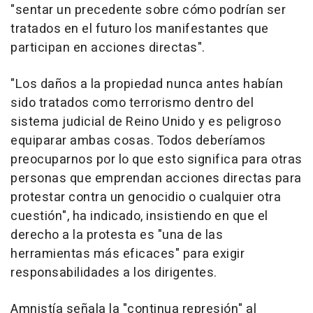
"sentar un precedente sobre cómo podrían ser
tratados en el futuro los manifestantes que
participan en acciones directas".
"Los daños a la propiedad nunca antes habían
sido tratados como terrorismo dentro del
sistema judicial de Reino Unido y es peligroso
equiparar ambas cosas. Todos deberíamos
preocuparnos por lo que esto significa para otras
personas que emprendan acciones directas para
protestar contra un genocidio o cualquier otra
cuestión", ha indicado, insistiendo en que el
derecho a la protesta es "una de las
herramientas más eficaces" para exigir
responsabilidades a los dirigentes.
Amnistía señala la "continua represión" al