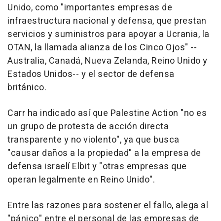
Unido, como "importantes empresas de
infraestructura nacional y defensa, que prestan
servicios y suministros para apoyar a Ucrania, la
OTAN, la llamada alianza de los Cinco Ojos" --
Australia, Canadá, Nueva Zelanda, Reino Unido y
Estados Unidos-- y el sector de defensa
británico.
Carr ha indicado así que Palestine Action "no es
un grupo de protesta de acción directa
transparente y no violento", ya que busca
"causar daños a la propiedad" a la empresa de
defensa israelí Elbit y "otras empresas que
operan legalmente en Reino Unido".
Entre las razones para sostener el fallo, alega al
"pánico" entre el personal de las empresas de