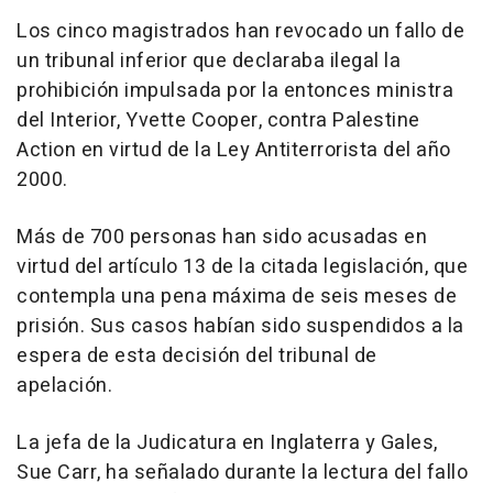
Los cinco magistrados han revocado un fallo de
un tribunal inferior que declaraba ilegal la
prohibición impulsada por la entonces ministra
del Interior, Yvette Cooper, contra Palestine
Action en virtud de la Ley Antiterrorista del año
2000.
Más de 700 personas han sido acusadas en
virtud del artículo 13 de la citada legislación, que
contempla una pena máxima de seis meses de
prisión. Sus casos habían sido suspendidos a la
espera de esta decisión del tribunal de
apelación.
La jefa de la Judicatura en Inglaterra y Gales,
Sue Carr, ha señalado durante la lectura del fallo