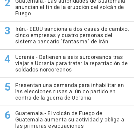
Guatemala.- Las autoridades de Guatemala
anuncian el fin de la erupción del volcán de
Fuego
Irán.- EEUU sanciona a dos casas de cambio,
cinco empresas y cuatro personas del
sistema bancario "fantasma" de Irán
Ucrania.- Detienen a seis surcoreanos tras
viajar a Ucrania para tratar la repatriación de
soldados norcoreanos
Presentan una demanda para inhabilitar en
las elecciones rusas al único partido en
contra de la guerra de Ucrania
Guatemala.- El volcán de Fuego de
Guatemala aumenta su actividad y obliga a
las primeras evacuaciones