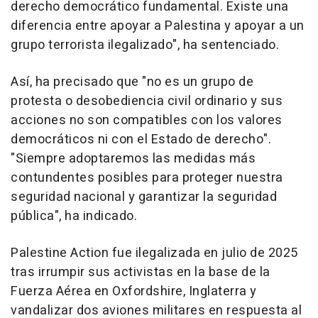
derecho democrático fundamental. Existe una
diferencia entre apoyar a Palestina y apoyar a un
grupo terrorista ilegalizado", ha sentenciado.
Así, ha precisado que "no es un grupo de
protesta o desobediencia civil ordinario y sus
acciones no son compatibles con los valores
democráticos ni con el Estado de derecho".
"Siempre adoptaremos las medidas más
contundentes posibles para proteger nuestra
seguridad nacional y garantizar la seguridad
pública", ha indicado.
Palestine Action fue ilegalizada en julio de 2025
tras irrumpir sus activistas en la base de la
Fuerza Aérea en Oxfordshire, Inglaterra y
vandalizar dos aviones militares en respuesta al