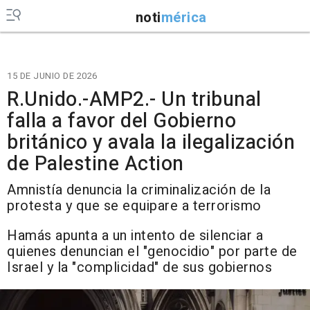
noti
mérica
15 DE JUNIO DE 2026
R.Unido.-AMP2.- Un tribunal
falla a favor del Gobierno
británico y avala la ilegalización
de Palestine Action
Amnistía denuncia la criminalización de la
protesta y que se equipare a terrorismo
Hamás apunta a un intento de silenciar a
quienes denuncian el "genocidio" por parte de
Israel y la "complicidad" de sus gobiernos