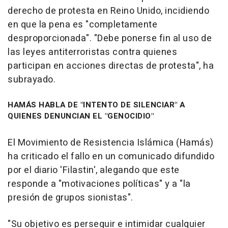
derecho de protesta en Reino Unido, incidiendo
en que la pena es "completamente
desproporcionada". "Debe ponerse fin al uso de
las leyes antiterroristas contra quienes
participan en acciones directas de protesta", ha
subrayado.
HAMÁS HABLA DE "INTENTO DE SILENCIAR" A
QUIENES DENUNCIAN EL "GENOCIDIO"
El Movimiento de Resistencia Islámica (Hamás)
ha criticado el fallo en un comunicado difundido
por el diario 'Filastin', alegando que este
responde a "motivaciones políticas" y a "la
presión de grupos sionistas".
"Su objetivo es perseguir e intimidar cualquier