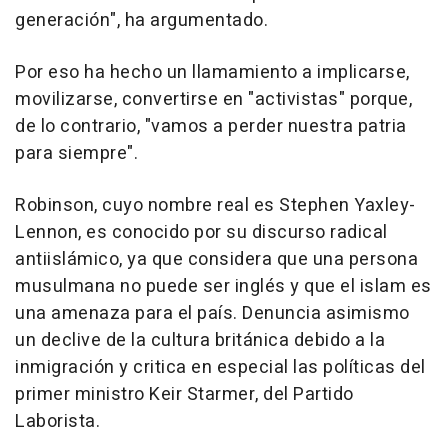
generación", ha argumentado.
Por eso ha hecho un llamamiento a implicarse,
movilizarse, convertirse en "activistas" porque,
de lo contrario, "vamos a perder nuestra patria
para siempre".
Robinson, cuyo nombre real es Stephen Yaxley-
Lennon, es conocido por su discurso radical
antiislámico, ya que considera que una persona
musulmana no puede ser inglés y que el islam es
una amenaza para el país. Denuncia asimismo
un declive de la cultura británica debido a la
inmigración y critica en especial las políticas del
primer ministro Keir Starmer, del Partido
Laborista.