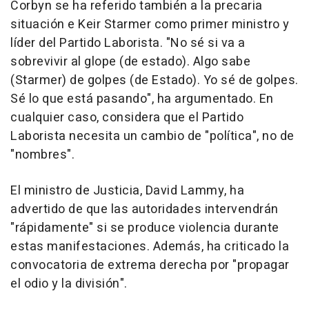
Corbyn se ha referido también a la precaria
situación e Keir Starmer como primer ministro y
líder del Partido Laborista. "No sé si va a
sobrevivir al glope (de estado). Algo sabe
(Starmer) de golpes (de Estado). Yo sé de golpes.
Sé lo que está pasando", ha argumentado. En
cualquier caso, considera que el Partido
Laborista necesita un cambio de "política", no de
"nombres".
El ministro de Justicia, David Lammy, ha
advertido de que las autoridades intervendrán
"rápidamente" si se produce violencia durante
estas manifestaciones. Además, ha criticado la
convocatoria de extrema derecha por "propagar
el odio y la división".