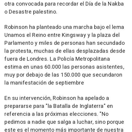
otra convocada para recordar el Día de la Nakba
o Desastre palestino.
Robinson ha planteado una marcha bajo el lema
Unamos el Reino entre Kingsway y la plaza del
Parlamento y miles de personas han secundado
la protesta, muchas de ellas desplazadas desde
fuera de Londres. La Policía Metropolitana
estima en unas 60.000 las personas asistentes,
muy por debajo de las 150.000 que secundaron
la manifestación de septiembre
En su intervención, Robinson ha apelado a
prepararse para "la Batalla de Inglaterra" en
referencia a las próximas elecciones. "No
pedimos a nadie que salga a luchar, sino porque
este es el momento más importante de nuestra