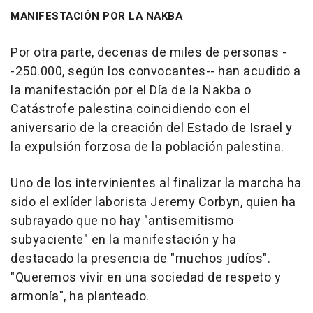
MANIFESTACIÓN POR LA NAKBA
Por otra parte, decenas de miles de personas -
-250.000, según los convocantes-- han acudido a
la manifestación por el Día de la Nakba o
Catástrofe palestina coincidiendo con el
aniversario de la creación del Estado de Israel y
la expulsión forzosa de la población palestina.
Uno de los intervinientes al finalizar la marcha ha
sido el exlíder laborista Jeremy Corbyn, quien ha
subrayado que no hay "antisemitismo
subyaciente" en la manifestación y ha
destacado la presencia de "muchos judíos".
"Queremos vivir en una sociedad de respeto y
armonía", ha planteado.