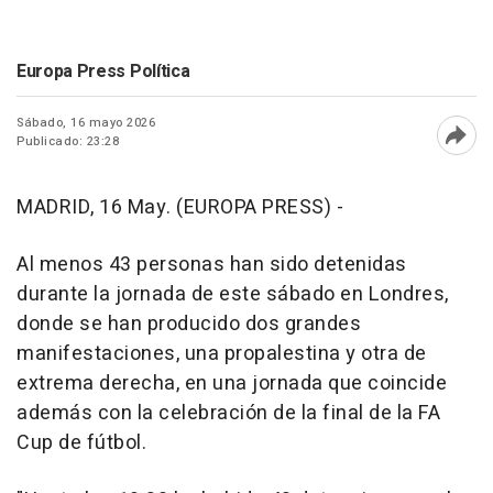
Europa Press Política
Sábado, 16 mayo 2026
Publicado: 23:28
Abri
MADRID, 16 May. (EUROPA PRESS) -
Al menos 43 personas han sido detenidas
durante la jornada de este sábado en Londres,
donde se han producido dos grandes
manifestaciones, una propalestina y otra de
extrema derecha, en una jornada que coincide
además con la celebración de la final de la FA
Cup de fútbol.