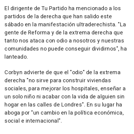
El dirigente de Tu Partido ha mencionado a los
partidos de la derecha que han salido este
sábado en la manifestación ultraderechista. "La
gente de Reforma y de la extrema derecha que
tanto nos ataca con odio a nosotros y nuestras
comunidades no puede conseguir dividirnos", ha
lanteado.
Corbyn advierte de que el "odio" de la extrema
derecha "no sirve para construir viviendas
sociales, para mejorar los hospitales, enseñar a
un solo niño ni acabar con la vida de alguien sin
hogar en las calles de Londres". En su lugar ha
aboga por "un cambio en la política económica,
social e internacional".