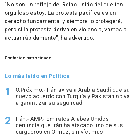
"No son un reflejo del Reino Unido del que tan
orgulloso estoy. La protesta pacífica es un
derecho fundamental y siempre lo protegeré,
pero si la protesta deriva en violencia, vamos a
actuar rápidamente", ha advertido.
Contenido patrocinado
Lo más leído en Política
O.Próximo.- Irán avisa a Arabia Saudí que su
nuevo acuerdo con Turquía y Pakistán no va
a garantizar su seguridad
Irán.- AMP.- Emiratos Árabes Unidos
denuncia que Irán ha atacado uno de sus
cargueros en Ormuz, sin víctimas