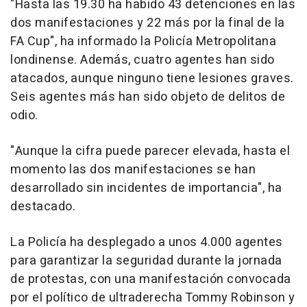
"Hasta las 19.30 ha habido 43 detenciones en las
dos manifestaciones y 22 más por la final de la
FA Cup", ha informado la Policía Metropolitana
londinense. Además, cuatro agentes han sido
atacados, aunque ninguno tiene lesiones graves.
Seis agentes más han sido objeto de delitos de
odio.
"Aunque la cifra puede parecer elevada, hasta el
momento las dos manifestaciones se han
desarrollado sin incidentes de importancia", ha
destacado.
La Policía ha desplegado a unos 4.000 agentes
para garantizar la seguridad durante la jornada
de protestas, con una manifestación convocada
por el político de ultraderecha Tommy Robinson y