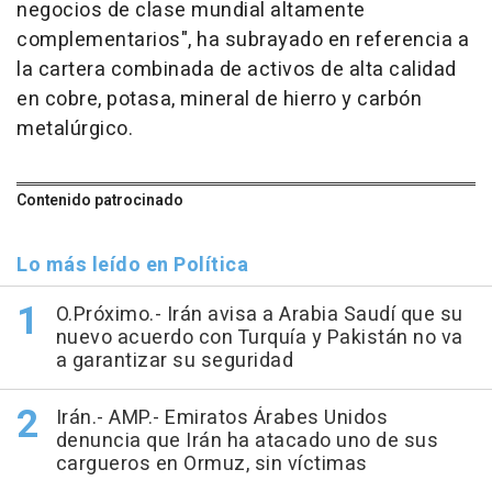
negocios de clase mundial altamente
complementarios", ha subrayado en referencia a
la cartera combinada de activos de alta calidad
en cobre, potasa, mineral de hierro y carbón
metalúrgico.
Contenido patrocinado
Lo más leído en Política
O.Próximo.- Irán avisa a Arabia Saudí que su
nuevo acuerdo con Turquía y Pakistán no va
a garantizar su seguridad
Irán.- AMP.- Emiratos Árabes Unidos
denuncia que Irán ha atacado uno de sus
cargueros en Ormuz, sin víctimas