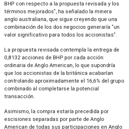
BHP con respecto a la propuesta revisada y los
términos mejorados", ha señalado la minera
anglo australiana, que sigue creyendo que una
combinación de los dos negocios generaría "un
valor significativo para todos los accionistas".
La propuesta revisada contempla la entrega de
0,8132 acciones de BHP por cada acción
ordinaria de Anglo American, lo que supondría
que los accionistas de la británica acabarían
controlando aproximadamente el 16,6% del grupo
combinado al completarse la potencial
transacción.
Asimismo, la compra estaría precedida por
escisiones separadas por parte de Anglo
American de todas sus participaciones en Anglo