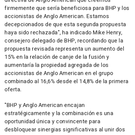
directiva de Anglo American que creemos
firmemente que sería beneficiosa para BHP y los
accionistas de Anglo American. Estamos
decepcionados de que esta segunda propuesta
haya sido rechazada", ha indicado Mike Henry,
consejero delegado de BHP, recordando que la
propuesta revisada representa un aumento del
15% en la relación de canje de la fusión y
aumentaría la propiedad agregada de los
accionistas de Anglo American en el grupo
combinado al 16,6% desde el 14,8% de la primera
oferta.
"BHP y Anglo American encajan
estratégicamente y la combinación es una
oportunidad única y convincente para
desbloquear sinergias significativas al unir dos