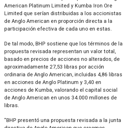
American Platinum Limited y Kumba Iron Ore
Limited que serían distribuidas a los accionistas
de Anglo American en proporción directa a la
participación efectiva de cada uno en estas.
De tal modo, BHP sostiene que los términos de la
propuesta revisada representan un valor total,
basado en precios de acciones no alterados, de
aproximadamente 27,53 libras por acción
ordinaria de Anglo American, incluidas 4,86 libras
en acciones de Anglo Platinum y 3,40 en
acciones de Kumba, valorando el capital social
de Anglo American en unos 34.000 millones de
libras.
"BHP presentó una propuesta revisada a la junta