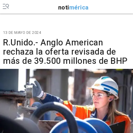
noti
mérica
13 DE MAYO DE 2024
R.Unido.- Anglo American
rechaza la oferta revisada de
más de 39.500 millones de BHP