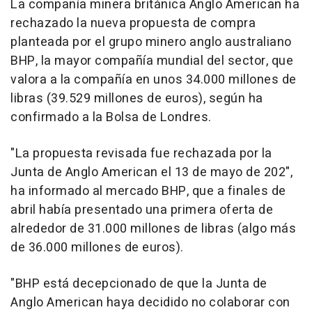
La compañía minera británica Anglo American ha
rechazado la nueva propuesta de compra
planteada por el grupo minero anglo australiano
BHP, la mayor compañía mundial del sector, que
valora a la compañía en unos 34.000 millones de
libras (39.529 millones de euros), según ha
confirmado a la Bolsa de Londres.
"La propuesta revisada fue rechazada por la
Junta de Anglo American el 13 de mayo de 202",
ha informado al mercado BHP, que a finales de
abril había presentado una primera oferta de
alrededor de 31.000 millones de libras (algo más
de 36.000 millones de euros).
"BHP está decepcionado de que la Junta de
Anglo American haya decidido no colaborar con