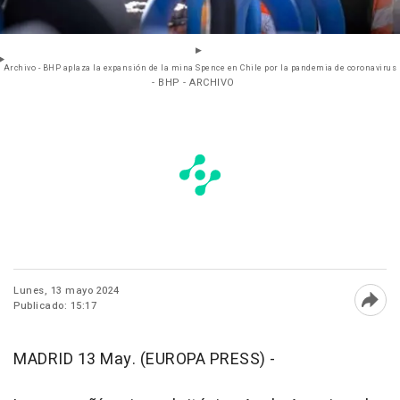
Archivo - BHP aplaza la expansión de la mina Spence en Chile por la pandemia de coronavirus
- BHP - ARCHIVO
Lunes, 13 mayo 2024
Publicado: 15:17
Abri
MADRID 13 May. (EUROPA PRESS) -