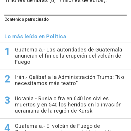
millones de libras (8,1 millones de euros).
Contenido patrocinado
Lo más leído en Política
Guatemala.- Las autoridades de Guatemala
anuncian el fin de la erupción del volcán de
Fuego
Irán.- Qalibaf a la Administración Trump: "No
necesitamos más teatro"
Ucrania.- Rusia cifra en 640 los civiles
muertos y en 540 los heridos en la invasión
ucraniana de la región de Kursk
Guatemala.- El volcán de Fuego de