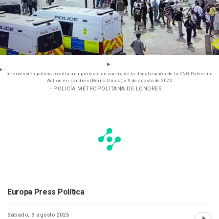
Intervención policial contra una protesta en contra de la ilegalización de la ONG Palestine
Action en Londres (Reino Unido) a 9 de agosto de 2025
- POLICÍA METROPOLITANA DE LONDRES
Europa Press Política
Sábado, 9 agosto 2025