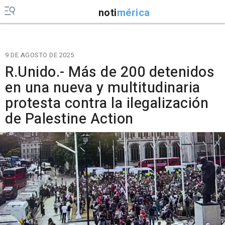
noti
mérica
9 DE AGOSTO DE 2025
R.Unido.- Más de 200 detenidos
en una nueva y multitudinaria
protesta contra la ilegalización
de Palestine Action