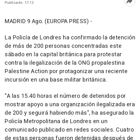
Publicado: 17:12
Abri
MADRID 9 Ago. (EUROPA PRESS) -
La Policía de Londres ha confirmado la detención
de más de 200 personas concentradas este
sábado en la capital británica para protestar
contra la ilegalización de la ONG propalestina
Palestine Action por protagonizar una reciente
incursión en una base militar británica.
"A las 15.40 horas el número de detenidos por
mostrar apoyo a una organización ilegalizada era
de 200 y seguirá habiendo más", ha asegurado la
Policía Metropolitana de Londres en un
comunicado publicado en redes sociales. Cuatro
de estas personas fueron detenidas después de