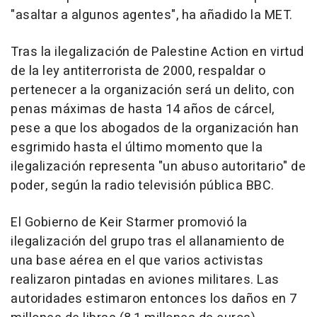
"asaltar a algunos agentes", ha añadido la MET.
Tras la ilegalización de Palestine Action en virtud
de la ley antiterrorista de 2000, respaldar o
pertenecer a la organización será un delito, con
penas máximas de hasta 14 años de cárcel,
pese a que los abogados de la organización han
esgrimido hasta el último momento que la
ilegalización representa "un abuso autoritario" de
poder, según la radio televisión pública BBC.
El Gobierno de Keir Starmer promovió la
ilegalización del grupo tras el allanamiento de
una base aérea en el que varios activistas
realizaron pintadas en aviones militares. Las
autoridades estimaron entonces los daños en 7