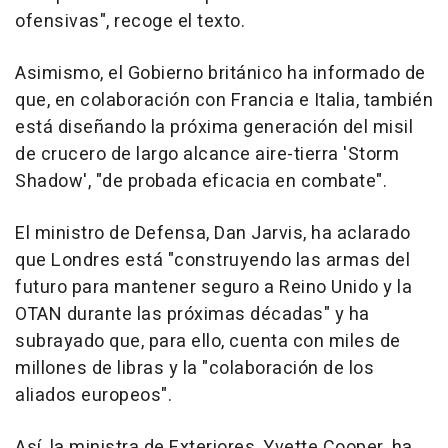
ofensivas", recoge el texto.
Asimismo, el Gobierno británico ha informado de
que, en colaboración con Francia e Italia, también
está diseñando la próxima generación del misil
de crucero de largo alcance aire-tierra 'Storm
Shadow', "de probada eficacia en combate".
El ministro de Defensa, Dan Jarvis, ha aclarado
que Londres está "construyendo las armas del
futuro para mantener seguro a Reino Unido y la
OTAN durante las próximas décadas" y ha
subrayado que, para ello, cuenta con miles de
millones de libras y la "colaboración de los
aliados europeos".
Así, la ministra de Exteriores, Yvette Cooper, ha