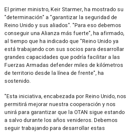
El primer ministro, Keir Starmer, ha mostrado su
"determinación" a "garantizar la seguridad de
Reino Unido y sus aliados". "Para eso debemos
conseguir una Alianza más fuerte", ha afirmado,
al tiempo que ha indicado que "Reino Unido ya
está trabajando con sus socios para desarrollar
grandes capacidades que podría facilitar a las
Fuerzas Armadas defender miles de kilómetros
de territorio desde la línea de frente", ha
sostenido.
"Esta iniciativa, encabezada por Reino Unido, nos
permitirá mejorar nuestra cooperación y nos
unirá para garantizar que la OTAN sigue estando
a salvo durante los años venideros. Debemos
seguir trabajando para desarrollar estas