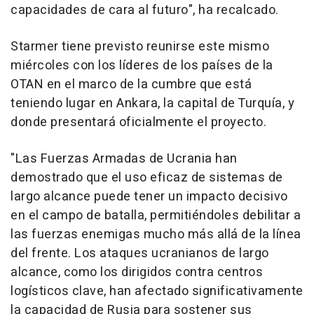
capacidades de cara al futuro", ha recalcado.
Starmer tiene previsto reunirse este mismo
miércoles con los líderes de los países de la
OTAN en el marco de la cumbre que está
teniendo lugar en Ankara, la capital de Turquía, y
donde presentará oficialmente el proyecto.
"Las Fuerzas Armadas de Ucrania han
demostrado que el uso eficaz de sistemas de
largo alcance puede tener un impacto decisivo
en el campo de batalla, permitiéndoles debilitar a
las fuerzas enemigas mucho más allá de la línea
del frente. Los ataques ucranianos de largo
alcance, como los dirigidos contra centros
logísticos clave, han afectado significativamente
la capacidad de Rusia para sostener sus