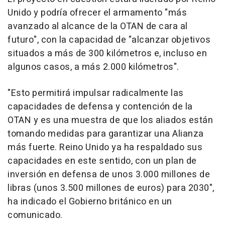
Unido y podría ofrecer el armamento "más
avanzado al alcance de la OTAN de cara al
futuro", con la capacidad de "alcanzar objetivos
situados a más de 300 kilómetros e, incluso en
algunos casos, a más 2.000 kilómetros".
"Esto permitirá impulsar radicalmente las
capacidades de defensa y contención de la
OTAN y es una muestra de que los aliados están
tomando medidas para garantizar una Alianza
más fuerte. Reino Unido ya ha respaldado sus
capacidades en este sentido, con un plan de
inversión en defensa de unos 3.000 millones de
libras (unos 3.500 millones de euros) para 2030",
ha indicado el Gobierno británico en un
comunicado.