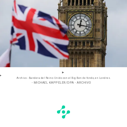
Archivo - Bandera del Reino Unido con el Big Ben de fondo, en Londres.
- MICHAEL KAPPELER/DPA - ARCHIVO