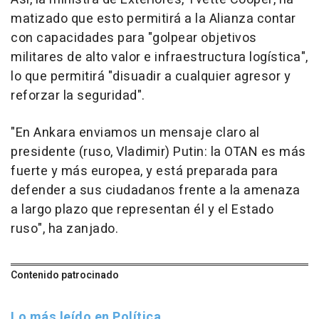
matizado que esto permitirá a la Alianza contar
con capacidades para "golpear objetivos
militares de alto valor e infraestructura logística",
lo que permitirá "disuadir a cualquier agresor y
reforzar la seguridad".
"En Ankara enviamos un mensaje claro al
presidente (ruso, Vladimir) Putin: la OTAN es más
fuerte y más europea, y está preparada para
defender a sus ciudadanos frente a la amenaza
a largo plazo que representan él y el Estado
ruso", ha zanjado.
Contenido patrocinado
Lo más leído en Política