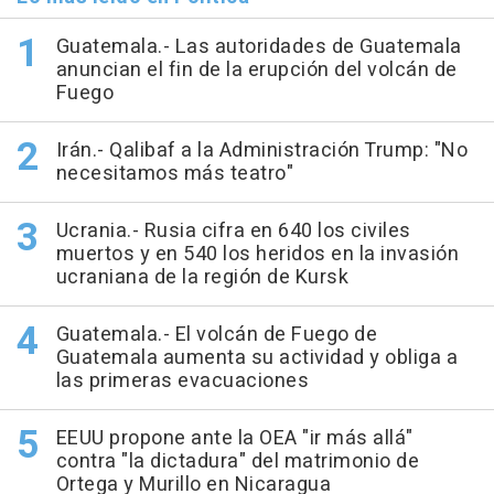
Guatemala.- Las autoridades de Guatemala
anuncian el fin de la erupción del volcán de
Fuego
Irán.- Qalibaf a la Administración Trump: "No
necesitamos más teatro"
Ucrania.- Rusia cifra en 640 los civiles
muertos y en 540 los heridos en la invasión
ucraniana de la región de Kursk
Guatemala.- El volcán de Fuego de
Guatemala aumenta su actividad y obliga a
las primeras evacuaciones
EEUU propone ante la OEA "ir más allá"
contra "la dictadura" del matrimonio de
Ortega y Murillo en Nicaragua