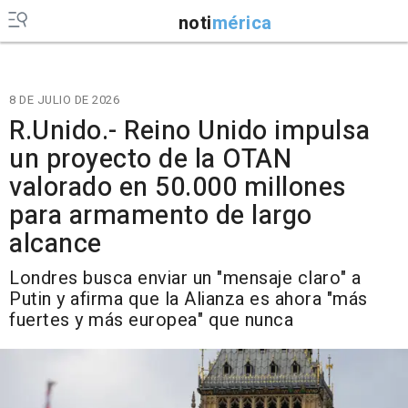
noti
mérica
8 DE JULIO DE 2026
R.Unido.- Reino Unido impulsa
un proyecto de la OTAN
valorado en 50.000 millones
para armamento de largo
alcance
Londres busca enviar un "mensaje claro" a
Putin y afirma que la Alianza es ahora "más
fuertes y más europea" que nunca