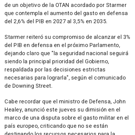
de un objetivo de la OTAN acordado por Starmer
que contempla el aumento del gasto en defensa
del 2,6% del PIB en 2027 al 3,5% en 2035.
Starmer reiteró su compromiso de alcanzar el 3%
del PIB en defensa en el próximo Parlamento,
dejando claro que "la seguridad nacional seguirá
siendo la principal prioridad del Gobierno,
respaldada por las decisiones estrictas
necesarias para lograrla", según el comunicado
de Downing Street.
Cabe recordar que el ministro de Defensa, John
Healey, anunció este jueves su dimisión en el
marco de una disputa sobre el gasto militar en el
país europeo, criticando que no se están
destinando los recursos necesarios para la