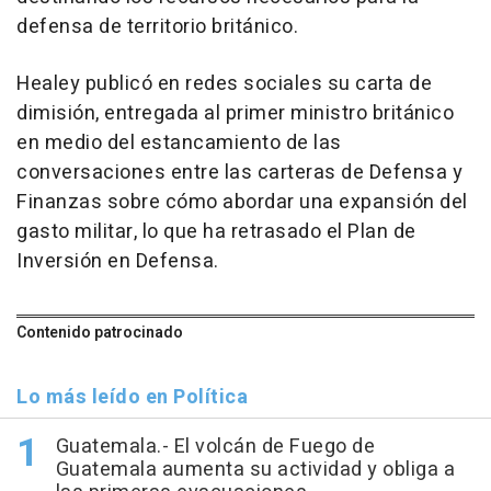
defensa de territorio británico.
Healey publicó en redes sociales su carta de
dimisión, entregada al primer ministro británico
en medio del estancamiento de las
conversaciones entre las carteras de Defensa y
Finanzas sobre cómo abordar una expansión del
gasto militar, lo que ha retrasado el Plan de
Inversión en Defensa.
Contenido patrocinado
Lo más leído en Política
Guatemala.- El volcán de Fuego de
Guatemala aumenta su actividad y obliga a