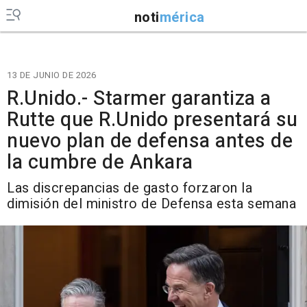
noti
mérica
13 DE JUNIO DE 2026
R.Unido.- Starmer garantiza a
Rutte que R.Unido presentará su
nuevo plan de defensa antes de
la cumbre de Ankara
Las discrepancias de gasto forzaron la
dimisión del ministro de Defensa esta semana