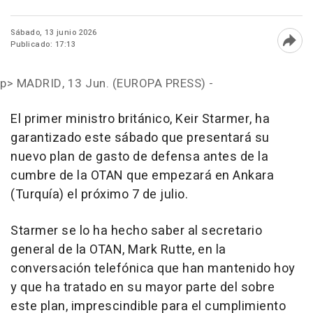
Sábado, 13 junio 2026
Publicado: 17:13
Abri
p>
MADRID, 13 Jun. (EUROPA PRESS) -
El primer ministro británico, Keir Starmer, ha
garantizado este sábado que presentará su
nuevo plan de gasto de defensa antes de la
cumbre de la OTAN que empezará en Ankara
(Turquía) el próximo 7 de julio.
Starmer se lo ha hecho saber al secretario
general de la OTAN, Mark Rutte, en la
conversación telefónica que han mantenido hoy
y que ha tratado en su mayor parte del sobre
este plan, imprescindible para el cumplimiento