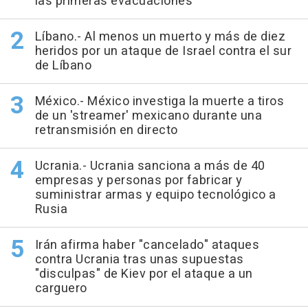
las primeras evacuaciones
Líbano.- Al menos un muerto y más de diez
heridos por un ataque de Israel contra el sur
de Líbano
México.- México investiga la muerte a tiros
de un 'streamer' mexicano durante una
retransmisión en directo
Ucrania.- Ucrania sanciona a más de 40
empresas y personas por fabricar y
suministrar armas y equipo tecnológico a
Rusia
Irán afirma haber "cancelado" ataques
contra Ucrania tras unas supuestas
"disculpas" de Kiev por el ataque a un
carguero