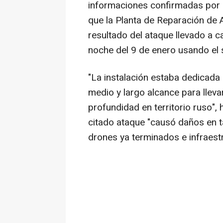
informaciones confirmadas por 
que la Planta de Reparación de
resultado del ataque llevado a 
noche del 9 de enero usando el s
"La instalación estaba dedicada
medio y largo alcance para lleva
profundidad en territorio ruso",
citado ataque "causó daños en t
drones ya terminados e infraestr