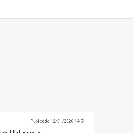
Publicado 12/01/2026 14:51