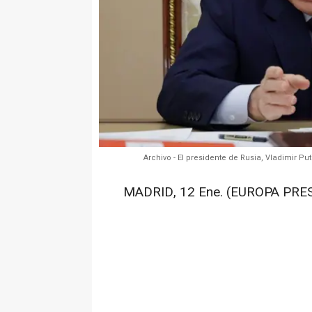
Archivo - El presidente de Rusia, Vladimir P
MADRID, 12 Ene. (EUROPA PRES