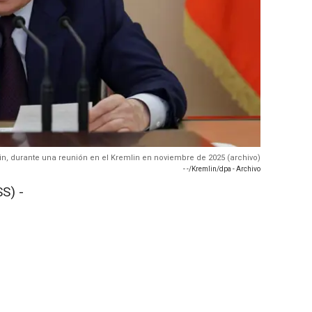
utin, durante una reunión en el Kremlin en noviembre de 2025 (archivo)
- -/Kremlin/dpa - Archivo
S) -