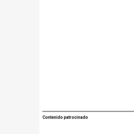
Contenido patrocinado