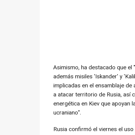
Asimismo, ha destacado que el "
además misiles 'Iskander' y 'Ka
implicadas en el ensamblaje de 
a atacar territorio de Rusia, así
energética en Kiev que apoyan l
ucraniano".
Rusia confirmó el viernes el uso 