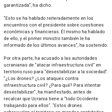
garantizada", ha dicho.
"Esto se ha hablado reiteradamente en los
encuentros con el presidente sobre cuestiones
económicas y financieras. Él mismo ha hablado
de ello, y el primer ministro también le ha
informado de los últimos avances", ha sostenido.
Por otra parte, ha acusado a las autoridades
ucranianas de "atacar infraestructura civil" en
territorio ruso para "desestabilizar a la sociedad".
"¿Los drones? ¿Los ataques contra
infraestructura civil? ¿Para qué? Para intentar
desestabilizar", ha manifestado, antes de
recalcar que Ucrania tiene a "todo Occidente
trabajando para ellos". "Estos drones