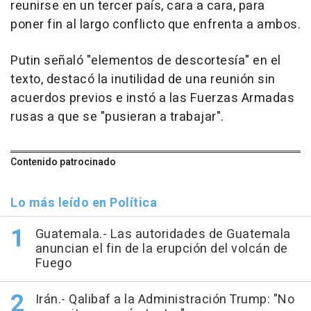
reunirse en un tercer país, cara a cara, para
poner fin al largo conflicto que enfrenta a ambos.
Putin señaló "elementos de descortesía" en el
texto, destacó la inutilidad de una reunión sin
acuerdos previos e instó a las Fuerzas Armadas
rusas a que se "pusieran a trabajar".
Contenido patrocinado
Lo más leído en Política
Guatemala.- Las autoridades de Guatemala
anuncian el fin de la erupción del volcán de
Fuego
Irán.- Qalibaf a la Administración Trump: "No