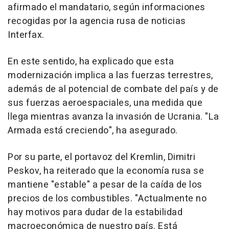
afirmado el mandatario, según informaciones
recogidas por la agencia rusa de noticias
Interfax.
En este sentido, ha explicado que esta
modernización implica a las fuerzas terrestres,
además de al potencial de combate del país y de
sus fuerzas aeroespaciales, una medida que
llega mientras avanza la invasión de Ucrania. "La
Armada está creciendo", ha asegurado.
Por su parte, el portavoz del Kremlin, Dimitri
Peskov, ha reiterado que la economía rusa se
mantiene "estable" a pesar de la caída de los
precios de los combustibles. "Actualmente no
hay motivos para dudar de la estabilidad
macroeconómica de nuestro país. Está