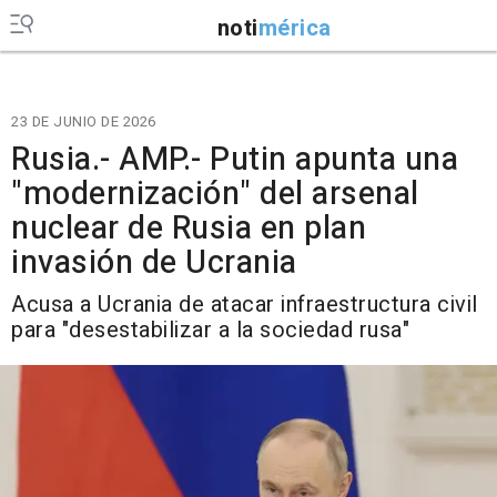
noti
mérica
23 DE JUNIO DE 2026
Rusia.- AMP.- Putin apunta una
"modernización" del arsenal
nuclear de Rusia en plan
invasión de Ucrania
Acusa a Ucrania de atacar infraestructura civil
para "desestabilizar a la sociedad rusa"