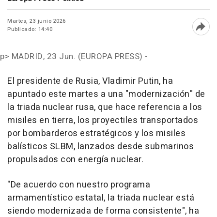
Martes, 23 junio 2026
Publicado: 14:40
Abri
p>
MADRID, 23 Jun. (EUROPA PRESS) -
El presidente de Rusia, Vladimir Putin, ha
apuntado este martes a una "modernización" de
la triada nuclear rusa, que hace referencia a los
misiles en tierra, los proyectiles transportados
por bombarderos estratégicos y los misiles
balísticos SLBM, lanzados desde submarinos
propulsados con energía nuclear.
"De acuerdo con nuestro programa
armamentístico estatal, la triada nuclear está
siendo modernizada de forma consistente", ha