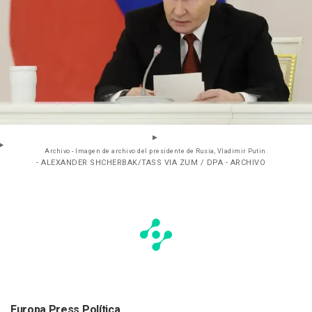
Archivo - Imagen de archivo del presidente de Rusia, Vladimir Putin.
- ALEXANDER SHCHERBAK/TASS VIA ZUM / DPA - ARCHIVO
Europa Press Política